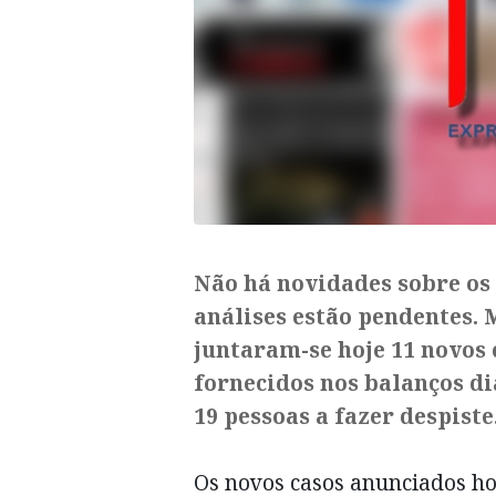
Não há novidades sobre os 
análises estão pendentes. 
juntaram-se hoje 11 novos 
fornecidos nos balanços d
19 pessoas a fazer despiste
Os novos casos anunciados hoj