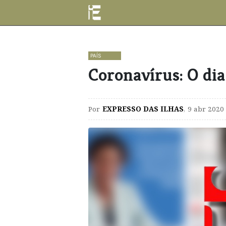
PAÍS
Coronavírus: O dia
Por
EXPRESSO DAS ILHAS
,
9 abr 2020