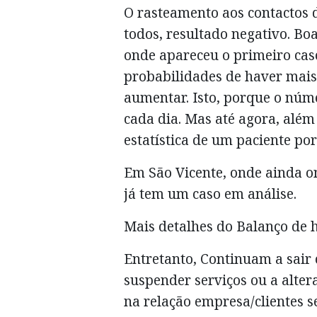
O rasteamento aos contactos 
todos, resultado negativo. Boa
onde apareceu o primeiro cas
probabilidades de haver mais
aumentar. Isto, porque o nú
cada dia. Mas até agora, além
estatística de um paciente por
Em São Vicente, onde ainda o
já tem um caso em análise.
Mais detalhes do Balanço de 
Entretanto, Continuam a sair
suspender serviços ou a alte
na relação empresa/clientes se