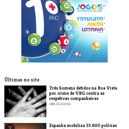
Últimas no site
Três homens detidos na Boa Vista
1
por crime de VBG contra as
respetivas companheiras
ANILZA ROCHA
Espanha mobiliza 33.600 polícias
2