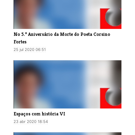
No 5.º Aniversário da Morte do Poeta Corsino
Fortes
25 jul 2020 06:51
Espaços com história VI
23 abr 2020 18:54