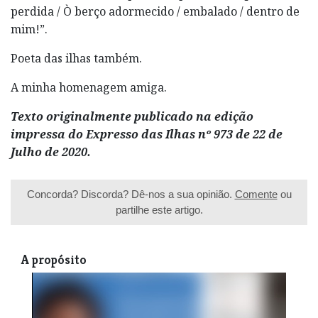
perdida / Ò berço adormecido / embalado / dentro de
mim!”.
Poeta das ilhas também.
A minha homenagem amiga.
Texto originalmente publicado na edição
impressa do Expresso das Ilhas nº 973 de 22 de
Julho de 2020.
Concorda? Discorda? Dê-nos a sua opinião.
Comente
ou
partilhe este artigo.
A propósito