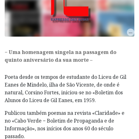
− Uma homenagem singela na passagem do
quinto aniversário da sua morte –
Poeta desde os tempos de estudante do Liceu de Gil
Eanes de Mindelo, ilha de São Vicente, de onde é
natural, Corsino Fortes, iniciou-se no «Boletim dos
Alunos do Liceu de Gil Eanes, em 1959.
Publicou também poemas na revista «Claridade» e
no «Cabo Verde − Boletim de Propaganda e de
Informação», nos inícios dos anos 60 do século
passado.