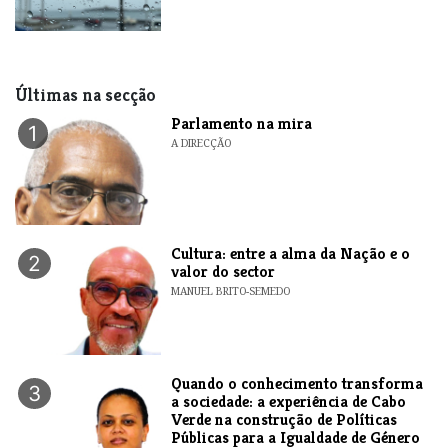
Últimas na secção
Parlamento na mira
1
A DIRECÇÃO
Cultura: entre a alma da Nação e o
2
valor do sector
MANUEL BRITO-SEMEDO
Quando o conhecimento transforma
3
a sociedade: a experiência de Cabo
Verde na construção de Políticas
Públicas para a Igualdade de Género