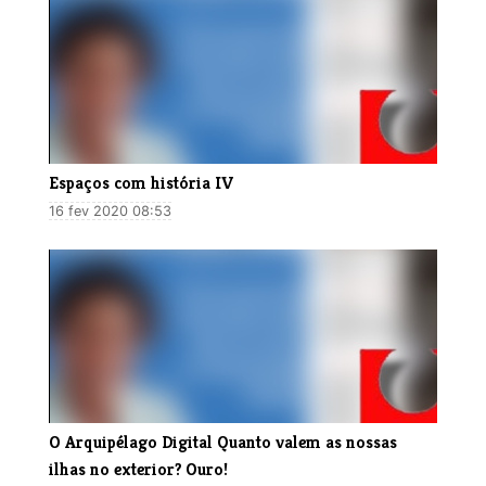
Espaços com história IV
16 fev 2020 08:53
O Arquipélago Digital Quanto valem as nossas
ilhas no exterior? Ouro!