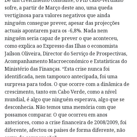
sofre, a partir de Março deste ano, uma queda
vertiginosa para valores negativos que ainda
ninguém consegue prever, apesar das projecções
actuais apontarem para os -6,8%. Nada nem
ninguém seria capaz de prever o que aconteceu,
como explica ao Expresso das Ilhas o economista
Jaílson Oliveira, Director do Serviço de Prospectivas,
Acompanhamento Macro­económico e Estatísticas do
Ministério das Finanças. “Esta crise nunca foi
identificada, nem tampouco antecipada, foi uma
surpresa para todos. O que ocorre com a dinâmica de
crescimento, tanto em Cabo Verde, como a nível
mundial, é algo que ninguém esperava, algo que se
desconhecia. Não temos uma memória com que
possamos comparar. O que ocorreu em anos
anteriores, como a crise financeira de 2008/2009, foi
diferente, afectou os países de forma diferente, não