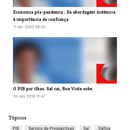
Economia pós-pandemia : Da abordagem sistémica
à importância da confiança
11 abr 2020 08:42
O PIB por ilhas. Sal cai, Boa Vista sobe.
20 nov 2019 11:47
Tópicos
PIB
Serviço de Prospectivas
Sal
Défice