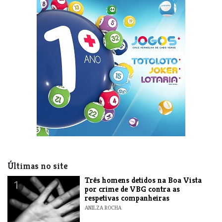
Últimas no site
Três homens detidos na Boa Vista
1
por crime de VBG contra as
respetivas companheiras
ANILZA ROCHA