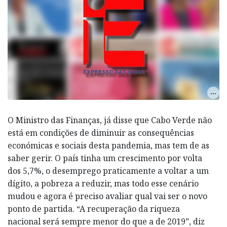
O Ministro das Finanças, já disse que Cabo Verde não
está em condições de diminuir as consequências
económicas e sociais desta pandemia, mas tem de as
saber gerir. O país tinha um crescimento por volta
dos 5,7%, o desemprego praticamente a voltar a um
dígito, a pobreza a reduzir, mas todo esse cenário
mudou e agora é preciso avaliar qual vai ser o novo
ponto de partida. “A recuperação da riqueza
nacional será sempre menor do que a de 2019”, diz