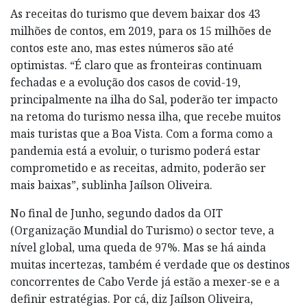
As receitas do turismo que devem baixar dos 43
milhões de contos, em 2019, para os 15 milhões de
contos este ano, mas estes números são até
optimistas. “É claro que as fronteiras continuam
fechadas e a evolução dos casos de covid-19,
principalmente na ilha do Sal, poderão ter impacto
na retoma do turismo nessa ilha, que recebe muitos
mais turistas que a Boa Vista. Com a forma como a
pandemia está a evoluir, o turismo poderá estar
comprometido e as receitas, admito, poderão ser
mais baixas”, sublinha Jaílson Oliveira.
No final de Junho, segundo dados da OIT
(Organização Mundial do Turismo) o sector teve, a
nível global, uma queda de 97%. Mas se há ainda
muitas incertezas, também é verdade que os destinos
concorrentes de Cabo Verde já estão a mexer-se e a
definir estratégias. Por cá, diz Jaílson Oliveira,