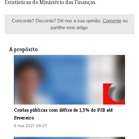
Estatísticas do Ministério das Finanças.
Concorda? Discorda? Dê-nos a sua opinião.
Comente
ou
partilhe este artigo.
A propósito
Contas públicas com défice de 1,3% do PIB até
Fevereiro
6 mai 2021 09:27