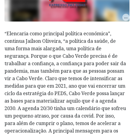
“Elencaria como principal política económica”,
continua Jaílson Oliveira, “a política da saúde, de
uma forma mais alargada, uma política de
segurança. Porque o que Cabo Verde precisa é de
trabalhar a confiança, a confiança para poder sair da
pandemia, mas também para que as pessoas possam
vir a Cabo Verde. Claro que temos de intensificar as
medidas para que em 2021, ano que vai encerrar um
ciclo da estratégia do PEDS, Cabo Verde possa lançar
as bases para materializar aquilo que é a agenda
2030. A agenda 20/30 tinha um calendário que sofreu
um pequeno atraso, por causa da covid. Por isso,
para além de cumprir o plano, temos de acelerar a
operacionalização. A principal mensagem para os