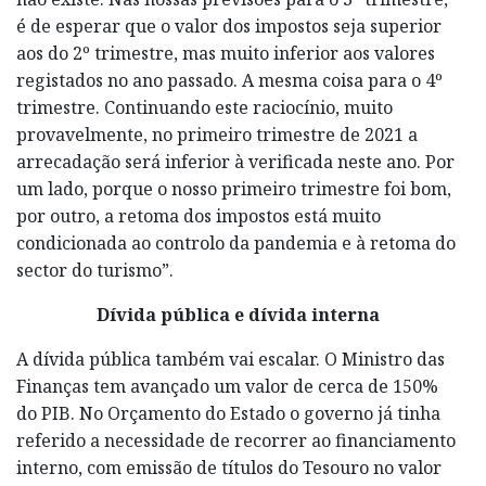
é de esperar que o valor dos impostos seja superior
aos do 2º trimestre, mas muito inferior aos valores
registados no ano passado. A mesma coisa para o 4º
trimestre. Continuando este raciocínio, muito
provavelmente, no primeiro trimestre de 2021 a
arrecadação será inferior à verificada neste ano. Por
um lado, porque o nosso primeiro trimestre foi bom,
por outro, a retoma dos impostos está muito
condicionada ao controlo da pandemia e à retoma do
sector do turismo”.
Dívida pública e dívida interna
A dívida pública também vai escalar. O Ministro das
Finanças tem avançado um valor de cerca de 150%
do PIB. No Orçamento do Estado o governo já tinha
referido a necessidade de recorrer ao financiamento
interno, com emissão de títulos do Tesouro no valor