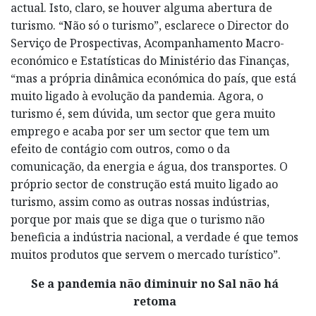
actual. Isto, claro, se houver alguma abertura de
turismo. “Não só o turismo”, esclarece o Director do
Serviço de Prospectivas, Acompanhamento Macro­
económico e Estatísticas do Ministério das Finanças,
“mas a própria dinâmica económica do país, que está
muito ligado à evolução da pandemia. Agora, o
turismo é, sem dúvida, um sector que gera muito
emprego e acaba por ser um sector que tem um
efeito de contágio com outros, como o da
comunicação, da energia e água, dos transportes. O
próprio sector de construção está muito ligado ao
turismo, assim como as outras nossas indústrias,
porque por mais que se diga que o turismo não
beneficia a indústria nacional, a verdade é que temos
muitos produtos que servem o mercado turístico”.
Se a pandemia não diminuir no Sal não há
retoma