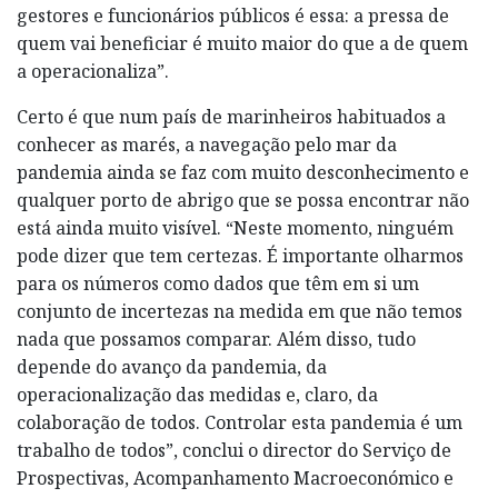
gestores e funcionários públicos é essa: a pressa de
quem vai beneficiar é muito maior do que a de quem
a operacionaliza”.
Certo é que num país de marinheiros habituados a
conhecer as marés, a navegação pelo mar da
pandemia ainda se faz com muito desconhecimento e
qualquer porto de abrigo que se possa encontrar não
está ainda muito visível. “Neste momento, ninguém
pode dizer que tem certezas. É importante olharmos
para os números como dados que têm em si um
conjunto de incertezas na medida em que não temos
nada que possamos comparar. Além disso, tudo
depende do avanço da pandemia, da
operacionalização das medidas e, claro, da
colaboração de todos. Controlar esta pandemia é um
trabalho de todos”, conclui o director do Serviço de
Prospectivas, Acompanhamento Macro­económico e