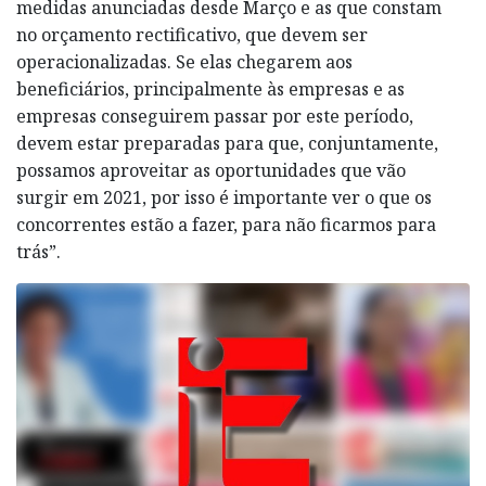
medidas anunciadas desde Março e as que constam
no orçamento rectificativo, que devem ser
operacionalizadas. Se elas chegarem aos
beneficiários, principalmente às empresas e as
empresas conseguirem passar por este período,
devem estar preparadas para que, conjuntamente,
possamos aproveitar as oportunidades que vão
surgir em 2021, por isso é importante ver o que os
concorrentes estão a fazer, para não ficarmos para
trás”.