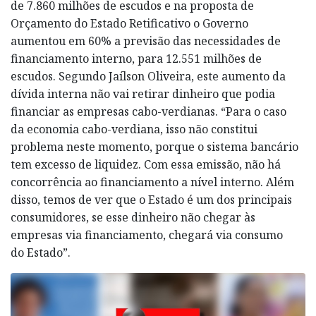
de 7.860 milhões de escudos e na proposta de
Orçamento do Estado Retificativo o Governo
aumentou em 60% a previsão das necessidades de
financiamento interno, para 12.551 milhões de
escudos. Segundo Jaílson Oliveira, este aumento da
dívida interna não vai retirar dinheiro que podia
financiar as empresas cabo-verdianas. “Para o caso
da economia cabo-verdiana, isso não constitui
problema neste momento, porque o sistema bancário
tem excesso de liquidez. Com essa emissão, não há
concorrência ao financiamento a nível interno. Além
disso, temos de ver que o Estado é um dos principais
consumidores, se esse dinheiro não chegar às
empresas via financiamento, chegará via consumo
do Estado”.