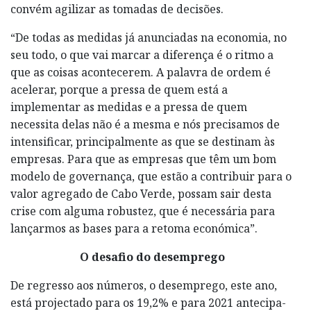
convém agilizar as tomadas de decisões.
“De todas as medidas já anunciadas na economia, no
seu todo, o que vai marcar a diferença é o ritmo a
que as coisas acontecerem. A palavra de ordem é
acelerar, porque a pressa de quem está a
implementar as medidas e a pressa de quem
necessita delas não é a mesma e nós precisamos de
intensificar, principalmente as que se destinam às
empresas. Para que as empresas que têm um bom
modelo de governança, que estão a contribuir para o
valor agregado de Cabo Verde, possam sair desta
crise com alguma robustez, que é necessária para
lançarmos as bases para a retoma económica”.
O desafio do desemprego
De regresso aos números, o desemprego, este ano,
está projectado para os 19,2% e para 2021 antecipa-