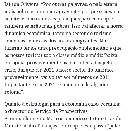
Jaílson Oliveira. “Por outras palavras, o país estará
mais pobre e com uma agravante, porque o mesmo
acontece com os nossos principais parceiros, que
também estarão mais pobres. Isso vai afectar a nossa
dinâmica económica, tanto no sector do turismo,
como nas remessas dos nossos imigrantes. No
turismo temos uma preocupação suplementar, é que
os nossos turistas são a classe média e média/baixa
europeia, provavelmente os mais afectados pela
crise, daí que em 2021 o nosso sector do turismo,
provavelmente, vai voltar aos números de 2011.
Importante é que 2021 seja um ano de alguma
retoma”.
Quanto à estratégia pa­ra a economia cabo-verdiana,
o director do Serviço de Prospectivas,
Acompanhamento Macro­económico e Estatísticas do
Ministério das Finanças refere que esta passa “pelas