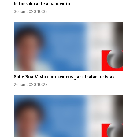
leilões durante a pandemia
30 jun 2020 10:35
Sal e Boa Vista com centros para tratar turistas
26 jun 2020 10:28