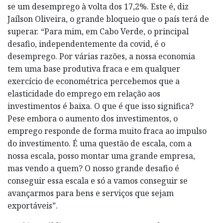
se um desemprego à volta dos 17,2%. Este é, diz
Jaílson Oliveira, o grande bloqueio que o país terá de
superar. “Para mim, em Cabo Verde, o principal
desafio, independentemente da covid, é o
desemprego. Por várias razões, a nossa economia
tem uma base produtiva fraca e em qualquer
exercício de econométrica percebemos que a
elasticidade do emprego em relação aos
investimentos é baixa. O que é que isso significa?
Pese embora o aumento dos investimentos, o
emprego responde de forma muito fraca ao impulso
do investimento. É uma questão de escala, com a
nossa escala, posso montar uma grande empresa,
mas vendo a quem? O nosso grande desafio é
conseguir essa escala e só a vamos conseguir se
avançarmos para bens e serviços que sejam
exportáveis”.