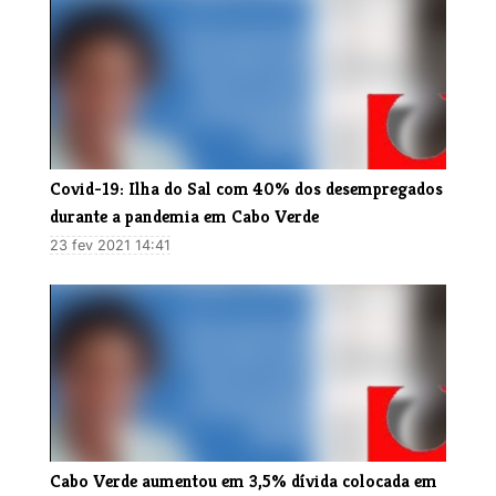
Covid-19: Ilha do Sal com 40% dos desempregados
durante a pandemia em Cabo Verde
23 fev 2021 14:41
Cabo Verde aumentou em 3,5% dívida colocada em