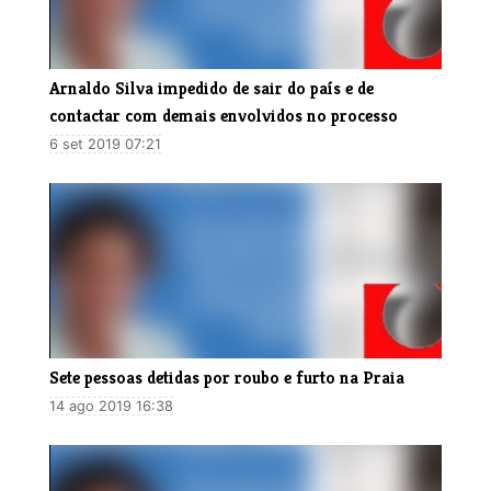
Arnaldo Silva impedido de sair do país e de
contactar com demais envolvidos no processo
6 set 2019 07:21
Sete pessoas detidas por roubo e furto na Praia
14 ago 2019 16:38