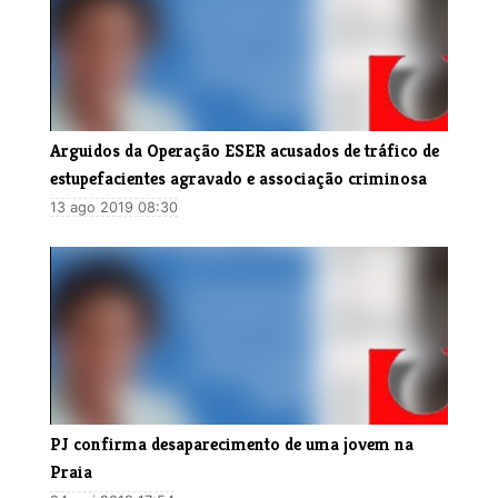
Arguidos da Operação ESER acusados de tráfico de
estupefacientes agravado e associação criminosa
13 ago 2019 08:30
​PJ confirma desaparecimento de uma jovem na
Praia