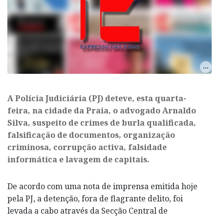
A Polícia Judiciária (PJ) deteve, esta quarta-
feira, na cidade da Praia, o advogado Arnaldo
Silva, suspeito de crimes de burla qualificada,
falsificação de documentos, organização
criminosa, corrupção activa, falsidade
informática e lavagem de capitais.
De acordo com uma nota de imprensa emitida hoje
pela PJ, a detenção, fora de flagrante delito, foi
levada a cabo através da Secção Central de