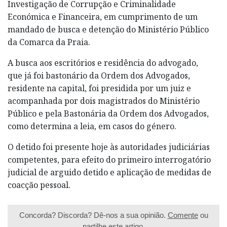
Investigação de Corrupção e Criminalidade
Económica e Financeira, em cumprimento de um
mandado de busca e detenção do Ministério Público
da Comarca da Praia.
A busca aos escritórios e residência do advogado,
que já foi bastonário da Ordem dos Advogados,
residente na capital, foi presidida por um juiz e
acompanhada por dois magistrados do Ministério
Público e pela Bastonária da Ordem dos Advogados,
como determina a leia, em casos do género.
O detido foi presente hoje às autoridades judiciárias
competentes, para efeito do primeiro interrogatório
judicial de arguido detido e aplicação de medidas de
coacção pessoal.
Concorda? Discorda? Dê-nos a sua opinião.
Comente
ou
partilhe este artigo.