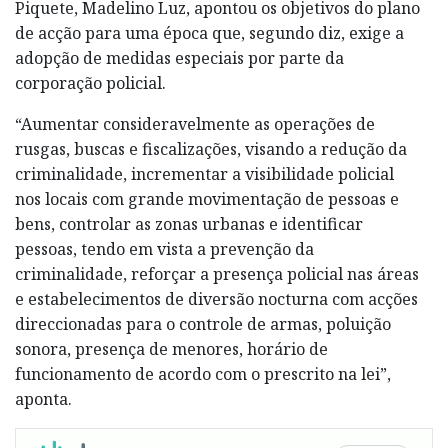
Piquete, Madelino Luz, apontou os objetivos do plano
de acção para uma época que, segundo diz, exige a
adopção de medidas especiais por parte da
corporação policial.
“Aumentar consideravelmente as operações de
rusgas, buscas e fiscalizações, visando a redução da
criminalidade, incrementar a visibilidade policial
nos locais com grande movimentação de pessoas e
bens, controlar as zonas urbanas e identificar
pessoas, tendo em vista a prevenção da
criminalidade, reforçar a presença policial nas áreas
e estabelecimentos de diversão nocturna com acções
direccionadas para o controle de armas, poluição
sonora, presença de menores, horário de
funcionamento de acordo com o prescrito na lei”,
aponta.