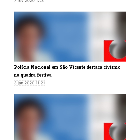
7 fev 2020 17:31
​Polícia Nacional em São Vicente destaca civismo
na quadra festiva
3 jan 2020 11:21