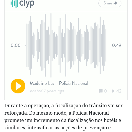
Durante a operação, a fiscalização do trânsito vai ser
reforçada. Do mesmo modo, a Polícia Nacional
promete um incremento da fiscalização nos hotéis e
similares, intensificar as acções de prevenção e