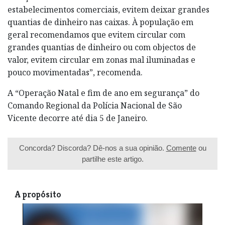
estabelecimentos comerciais, evitem deixar grandes
quantias de dinheiro nas caixas. À população em
geral recomendamos que evitem circular com
grandes quantias de dinheiro ou com objectos de
valor, evitem circular em zonas mal iluminadas e
pouco movimentadas”, recomenda.
A “Operação Natal e fim de ano em segurança” do
Comando Regional da Polícia Nacional de São
Vicente decorre até dia 5 de Janeiro.
Concorda? Discorda? Dê-nos a sua opinião.
Comente
ou
partilhe este artigo.
A propósito