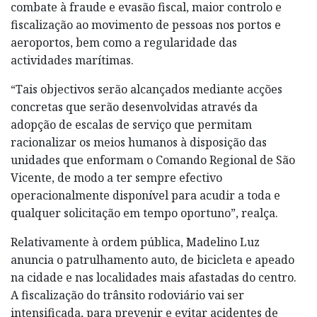
combate à fraude e evasão fiscal, maior controlo e
fiscalização ao movimento de pessoas nos portos e
aeroportos, bem como a regularidade das
actividades marítimas.
“Tais objectivos serão alcançados mediante acções
concretas que serão desenvolvidas através da
adopção de escalas de serviço que permitam
racionalizar os meios humanos à disposição das
unidades que enformam o Comando Regional de São
Vicente, de modo a ter sempre efectivo
operacionalmente disponível para acudir a toda e
qualquer solicitação em tempo oportuno”, realça.
Relativamente à ordem pública, Madelino Luz
anuncia o patrulhamento auto, de bicicleta e apeado
na cidade e nas localidades mais afastadas do centro.
A fiscalização do trânsito rodoviário vai ser
intensificada, para prevenir e evitar acidentes de