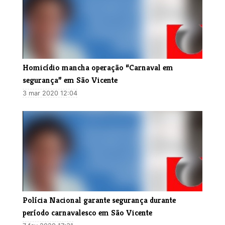
​Homicídio mancha operação “Carnaval em
segurança” em São Vicente
3 mar 2020 12:04
​Polícia Nacional garante segurança durante
período carnavalesco em São Vicente