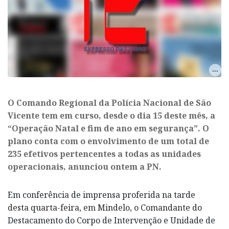
O Comando Regional da Polícia Nacional de São
Vicente tem em curso, desde o dia 15 deste mês, a
“Operação Natal e fim de ano em segurança”. O
plano conta com o envolvimento de um total de
235 efetivos pertencentes a todas as unidades
operacionais, anunciou ontem a PN.
Em conferência de imprensa proferida na tarde
desta quarta-feira, em Mindelo, o Comandante do
Destacamento do Corpo de Intervenção e Unidade de