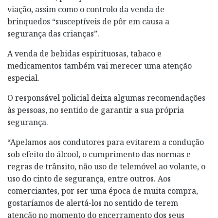
viação, assim como o controlo da venda de
brinquedos “susceptíveis de pôr em causa a
segurança das crianças”.
A venda de bebidas espirituosas, tabaco e
medicamentos também vai merecer uma atenção
especial.
O responsável policial deixa algumas recomendações
às pessoas, no sentido de garantir a sua própria
segurança.
“Apelamos aos condutores para evitarem a condução
sob efeito do álcool, o cumprimento das normas e
regras de trânsito, não uso de telemóvel ao volante, o
uso do cinto de segurança, entre outros. Aos
comerciantes, por ser uma época de muita compra,
gostaríamos de alertá-los no sentido de terem
atenção no momento do encerramento dos seus