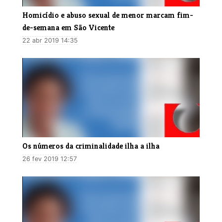
Homicídio e abuso sexual de menor marcam fim-
de-semana em São Vicente
22 abr 2019 14:35
Os números da criminalidade ilha a ilha
26 fev 2019 12:57