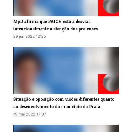
MpD afirma que PAICV está a desviar
intencionalmente a atenção dos praienses
29 jun 2022 12:25
Situação e oposição com visões diferentes quanto
ao desenvolvimento do município da Praia
19 mai 2022 17:37