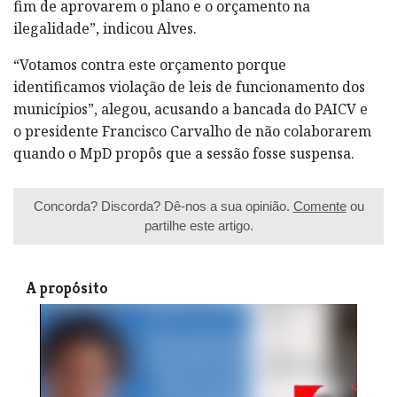
fim de aprovarem o plano e o orçamento na
ilegalidade”, indicou Alves.
“Votamos contra este orçamento porque
identificamos violação de leis de funcionamento dos
municípios”, alegou, acusando a bancada do PAICV e
o presidente Francisco Carvalho de não colaborarem
quando o MpD propôs que a sessão fosse suspensa.
Concorda? Discorda? Dê-nos a sua opinião.
Comente
ou
partilhe este artigo.
A propósito