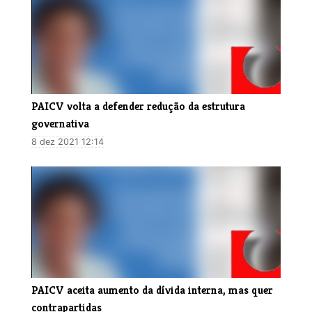
​PAICV volta a defender redução da estrutura
governativa
8 dez 2021 12:14
PAICV aceita aumento da dívida interna, mas quer
contrapartidas