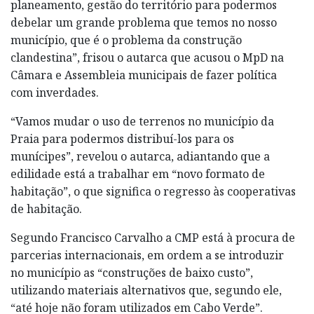
planeamento, gestão do território para podermos
debelar um grande problema que temos no nosso
município, que é o problema da construção
clandestina”, frisou o autarca que acusou o MpD na
Câmara e Assembleia municipais de fazer política
com inverdades.
“Vamos mudar o uso de terrenos no município da
Praia para podermos distribuí-los para os
munícipes”, revelou o autarca, adiantando que a
edilidade está a trabalhar em “novo formato de
habitação”, o que significa o regresso às cooperativas
de habitação.
Segundo Francisco Carvalho a CMP está à procura de
parcerias internacionais, em ordem a se introduzir
no município as “construções de baixo custo”,
utilizando materiais alternativos que, segundo ele,
“até hoje não foram utilizados em Cabo Verde”.