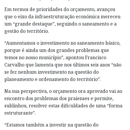
Em termos de prioridades do orçamento, avançou
que o eixo da infraestruturação económica mereceu
um “grande destaque”, seguindo o saneamento e a
gestão do território.
“Aumentamos o investimento no saneamento básico,
porque é ainda um dos grandes problemas que
temos no nosso município”, apontou Francisco
Carvalho que lamenta que nos últimos seis anos “não
se fez nenhum investimento na questão do
planeamento e ordenamento do território”.
Na sua perspectiva, o orçamento ora aprovado vai ao
encontro dos problemas dos praienses e permite,
sublinhou, resolver estas dificuldades de uma “forma
estruturante”.
“Estamos também a investir na questão do