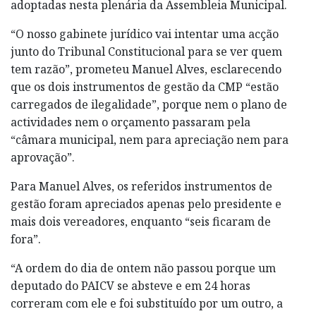
adoptadas nesta plenária da Assembleia Municipal.
“O nosso gabinete jurídico vai intentar uma acção
junto do Tribunal Constitucional para se ver quem
tem razão”, prometeu Manuel Alves, esclarecendo
que os dois instrumentos de gestão da CMP “estão
carregados de ilegalidade”, porque nem o plano de
actividades nem o orçamento passaram pela
“câmara municipal, nem para apreciação nem para
aprovação”.
Para Manuel Alves, os referidos instrumentos de
gestão foram apreciados apenas pelo presidente e
mais dois vereadores, enquanto “seis ficaram de
fora”.
“A ordem do dia de ontem não passou porque um
deputado do PAICV se absteve e em 24 horas
correram com ele e foi substituído por um outro, a