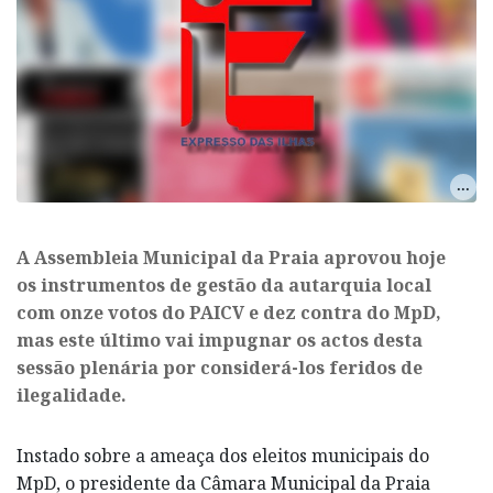
A Assembleia Municipal da Praia aprovou hoje
os instrumentos de gestão da autarquia local
com onze votos do PAICV e dez contra do MpD,
mas este último vai impugnar os actos desta
sessão plenária por considerá-los feridos de
ilegalidade.
Instado sobre a ameaça dos eleitos municipais do
MpD, o presidente da Câmara Municipal da Praia