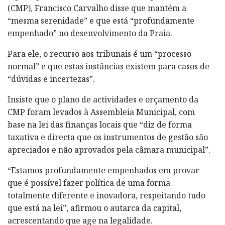
(CMP), Francisco Carvalho disse que mantém a
“mesma serenidade” e que está “profundamente
empenhado” no desenvolvimento da Praia.
Para ele, o recurso aos tribunais é um “processo
normal” e que estas instâncias existem para casos de
“dúvidas e incertezas”.
Insiste que o plano de actividades e orçamento da
CMP foram levados à Assembleia Municipal, com
base na lei das finanças locais que “diz de forma
taxativa e directa que os instrumentos de gestão são
apreciados e não aprovados pela câmara municipal”.
“Estamos profundamente empenhados em provar
que é possível fazer política de uma forma
totalmente diferente e inovadora, respeitando tudo
que está na lei”, afirmou o autarca da capital,
acrescentando que age na legalidade.