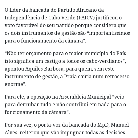
O líder da bancada do Partido Africano da
Independência de Cabo Verde (PAICV) justificou o
voto favorável do seu partido porque considera que
os dois instrumentos de gestão são “importantíssimos
para o funcionamento da câmara”.
“Não ter orçamento para o maior município do País
isto significa um castigo a todos os cabo-verdianos”,
apontou Aquiles Barbosa, para quem, sem este
instrumento de gestão, a Praia cairia num retrocesso
enorme”.
Para ele, a oposição na Assembleia Municipal “veio
para derrubar tudo e não contribui em nada para o
funcionamento da câmara”.
Por sua vez, o porta-voz da bancada do MpD, Manuel
Alves, reiterou que vão impugnar todas as decisões