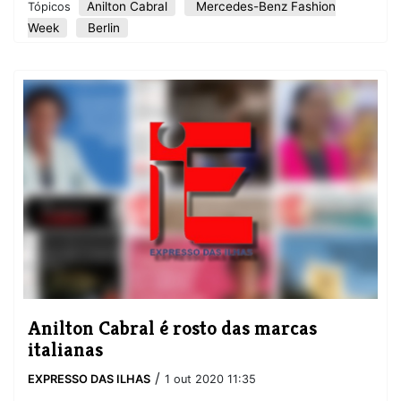
Anilton Cabral
Mercedes-Benz Fashion
Tópicos
Week
Berlin
Anilton Cabral é rosto das marcas
italianas
/
EXPRESSO DAS ILHAS
1 out 2020 11:35