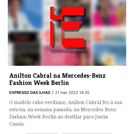
​Anilton Cabral na Mercedes-Benz
Fashion Week Berlin
/
EXPRESSO DAS ILHAS
21 mar 2022 14:35
O modelo cabo-verdiano, Anilton Cabral fez a sua
estreia, na semana passada, na Mercedes-Benz
Fashion Week Berlin ao desfilar para Justin
Cassin.