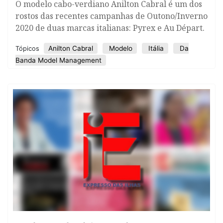
O modelo cabo-verdiano Anilton Cabral é um dos
rostos das recentes campanhas de Outono/Inverno
2020 de duas marcas italianas: Pyrex e Au Départ.
Anilton Cabral
Modelo
Itália
Da
Tópicos
Banda Model Management