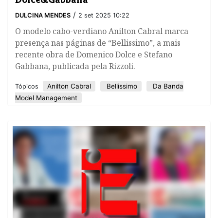
/
DULCINA MENDES
2 set 2025 10:22
O modelo cabo-verdiano Anilton Cabral marca
presença nas páginas de “Bellissimo”, a mais
recente obra de Domenico Dolce e Stefano
Gabbana, publicada pela Rizzoli.
​Anilton Cabral
Bellissimo
Da Banda
Tópicos
Model Management