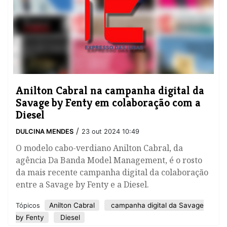
​Anilton Cabral na campanha digital da
Savage by Fenty em colaboração com a
Diesel
/
DULCINA MENDES
23 out 2024 10:49
O modelo cabo-verdiano Anilton Cabral, da
agência Da Banda Model Management, é o rosto
da mais recente campanha digital da colaboração
entre a Savage by Fenty e a Diesel.
​Anilton Cabral
campanha digital da Savage
Tópicos
by Fenty
Diesel