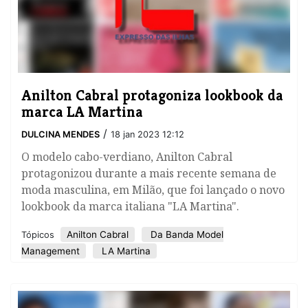
​Anilton Cabral protagoniza lookbook da
marca LA Martina
/
DULCINA MENDES
18 jan 2023 12:12
O modelo cabo-verdiano, Anilton Cabral
protagonizou durante a mais recente semana de
moda masculina, em Milão, que foi lançado o novo
lookbook da marca italiana "LA Martina".
Anilton Cabral
Da Banda Model
Tópicos
Management
LA Martina