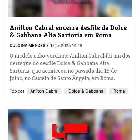
​Anilton Cabral encerra desfile da Dolce
& Gabbana Alta Sartoria em Roma
/
DULCINA MENDES
17 jul 2025 14:18
O modelo cabo-verdiano Anilton Cabral foi um dos
destaque do desfile Dolce & Gabbana Alta
Sartoria, que aconteceu no passado dia 15 de
Julho, no Castelo de Santo Ângelo, em Roma.
​Anilton Cabral
Dolce & Gabbana
Roma
Tópicos