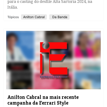
para o casting do desfile Alta Sartoria 2024, na
Itália.
Anilton Cabral
Da Banda
Tópicos
​Anilton Cabral na mais recente
campanha da Ferrari Style