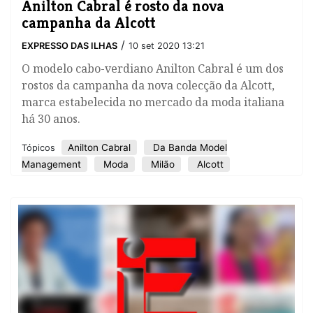
Anilton Cabral é rosto da nova
campanha da Alcott
/
EXPRESSO DAS ILHAS
10 set 2020 13:21
O modelo cabo-verdiano Anilton Cabral é um dos
rostos da campanha da nova colecção da Alcott,
marca estabelecida no mercado da moda italiana
há 30 anos.
Anilton Cabral
Da Banda Model
Tópicos
Management
Moda
Milão
Alcott