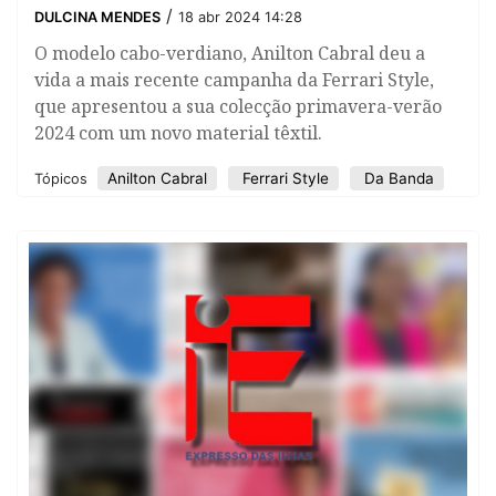
/
DULCINA MENDES
18 abr 2024 14:28
O modelo cabo-verdiano, Anilton Cabral deu a
vida a mais recente campanha da Ferrari Style,
que apresentou a sua colecção primavera-verão
2024 com um novo material têxtil.
Anilton Cabral
Ferrari Style
Da Banda
Tópicos