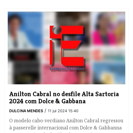
​Anilton Cabral no desfile Alta Sartoria
2024 com Dolce & Gabbana
/
DULCINA MENDES
11 jul 2024 15:40
O modelo cabo-verdiano Anilton Cabral regressou
à passerelle internacional com Dolce & Gabbanna