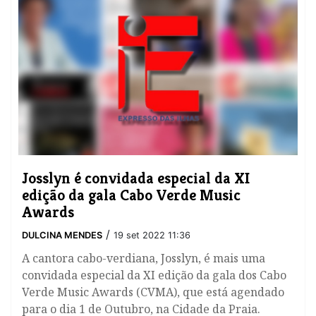
​Josslyn é convidada especial da XI
edição da gala Cabo Verde Music
Awards
/
DULCINA MENDES
19 set 2022 11:36
A cantora cabo-verdiana, Josslyn, é mais uma
convidada especial da XI edição da gala dos Cabo
Verde Music Awards (CVMA), que está agendado
para o dia 1 de Outubro, na Cidade da Praia.