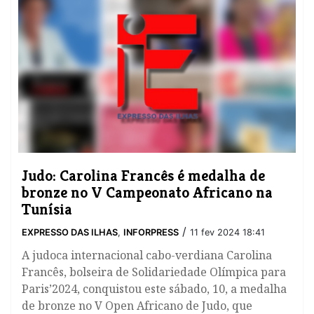
Judo: Carolina Francês é medalha de
bronze no V Campeonato Africano na
Tunísia
/
EXPRESSO DAS ILHAS
,
INFORPRESS
11 fev 2024 18:41
A judoca internacional cabo-verdiana Carolina
Francês, bolseira de Solidariedade Olímpica para
Paris’2024, conquistou este sábado, 10, a medalha
de bronze no V Open Africano de Judo, que