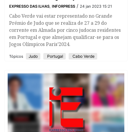
/
EXPRESSO DAS ILHAS
,
INFORPRESS
24 jan 2023 15:21
Cabo Verde vai estar representado no Grande
Prémio de Judo que se realiza de 27 a 29 do
corrente em Almada por cinco judocas residentes
em Portugal e que almejam qualificar-se para os
Jogos Olímpicos Paris’2024.
Judo
Portugal
Cabo Verde
Tópicos