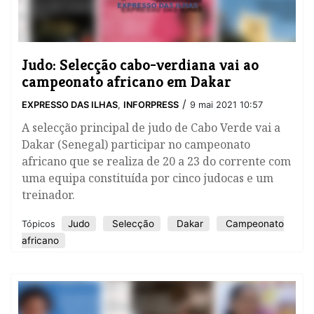
Judo: Selecção cabo-verdiana vai ao
campeonato africano em Dakar
/
EXPRESSO DAS ILHAS
,
INFORPRESS
9 mai 2021 10:57
A selecção principal de judo de Cabo Verde vai a
Dakar (Senegal) participar no campeonato
africano que se realiza de 20 a 23 do corrente com
uma equipa constituída por cinco judocas e um
treinador.
Judo
Selecção
Dakar
Campeonato
Tópicos
africano