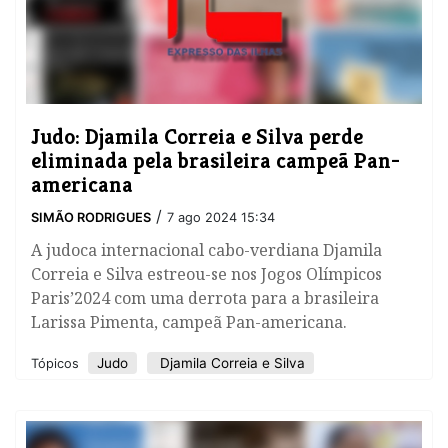
Judo: Djamila Correia e Silva perde
eliminada pela brasileira campeã Pan-
americana
/
SIMÃO RODRIGUES
7 ago 2024 15:34
A judoca internacional cabo-verdiana Djamila
Correia e Silva estreou-se nos Jogos Olímpicos
Paris’2024 com uma derrota para a brasileira
Larissa Pimenta, campeã Pan-americana.
Judo
Djamila Correia e Silva
Tópicos