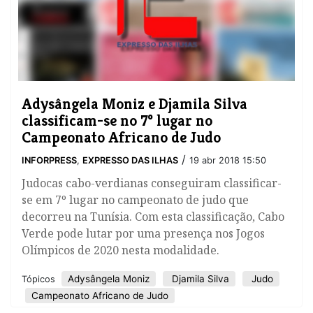
Adysângela Moniz e Djamila Silva
classificam-se no 7º lugar no
Campeonato Africano de Judo
/
INFORPRESS
,
EXPRESSO DAS ILHAS
19 abr 2018 15:50
Judocas cabo-verdianas conseguiram classificar-
se em 7º lugar no campeonato de judo que
decorreu na Tunísia. Com esta classificação, Cabo
Verde pode lutar por uma presença nos Jogos
Olímpicos de 2020 nesta modalidade.
Adysângela Moniz
Djamila Silva
Judo
Tópicos
Campeonato Africano de Judo