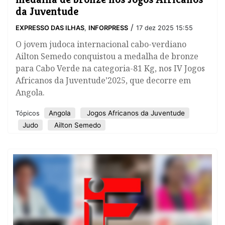
da Juventude
/
EXPRESSO DAS ILHAS
,
INFORPRESS
17 dez 2025 15:55
O jovem judoca internacional cabo-verdiano
Ailton Semedo conquistou a medalha de bronze
para Cabo Verde na categoria-81 Kg, nos IV Jogos
Africanos da Juventude’2025, que decorre em
Angola.
Angola
Jogos Africanos da Juventude
Tópicos
Judo
Ailton Semedo