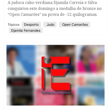
A judoca cabo-verdiana Djamila Correia e Silva
conquistou este domingo a medalha de bronze no
“Open Camarões” na prova de -52 quilogramas.
Desporto
Judo
Open Camarões
Tópicos
Djamila Fernandes