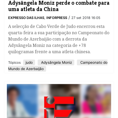
Adysângela Moniz perde o combate para
uma atleta da China
/
EXPRESSO DAS ILHAS
,
INFORPRESS
27 set 2018 16:05
​A selecção de Cabo Verde de Judo encerrou esta
quarta-feira a sua participação no Campeonato do
Mundo de Azerbaijão com a derrota da
Adysângela Moniz na categoria de +78
quilogramas frente a uma atleta chinesa.
judo
Adysângela Moniz
Campeonato do
Tópicos
Mundo de Azerbaijão