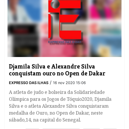
Djamila Silva e Alexandre Silva
conquistam ouro no Open de Dakar
/
EXPRESSO DAS ILHAS
16 nov 2020 15:06
A atleta de judo e bolseira da Solidariedade
Olímpica para os Jogos de Tóquio2020, Djamila
Silva e o atleta Alexandre Silva conquistaram
medalha de Ouro, no Open de Dakar, neste
sábado,14, na capital do Senegal.