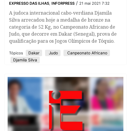
/
EXPRESSO DAS ILHAS
,
INFORPRESS
21 mai 2021 7:32
A judoca internacional cabo-verdiana Djamila
Silva arrecadou hoje a medalha de bronze na
categoria de 52 Kg, no Campeonato Africano de
Judo, que decorre em Dakar (Senegal), prova de
qualificação para os Jogos Olímpicos de Tóquio.
Dakar
Judo
Canpeonato Africano
Tópicos
Djamila Silva