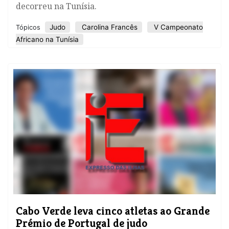
decorreu na Tunísia.
Judo
Carolina Francês
V Campeonato
Tópicos
Africano na Tunísia
Cabo Verde leva cinco atletas ao Grande
Prémio de Portugal de judo