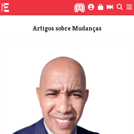
Artigos sobre Mudanças