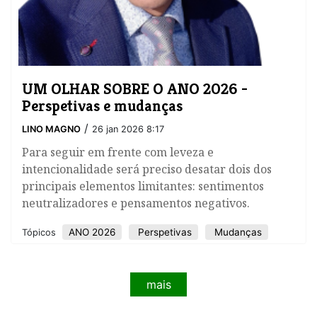
UM OLHAR SOBRE O ANO 2026 -
Perspetivas e mudanças
/
LINO MAGNO
26 jan 2026 8:17
Para seguir em frente com leveza e
intencionalidade será preciso desatar dois dos
principais elementos limitantes: sentimentos
neutralizadores e pensamentos negativos.
ANO 2026
Perspetivas
Mudanças
Tópicos
mais