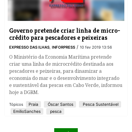
​Governo pretende criar linha de micro-
crédito para pescadores e peixeiras
/
EXPRESSO DAS ILHAS
,
INFORPRESS
10 fev 2019 13:56
O Ministério da Economia Marítima pretende
criar uma linha de microcrédito destinada aos
pescadores e peixeiras, para dinamizar a
economia do mar e o desenvolvimento integrado
e sustentável das pescas em Cabo Verde, informou
hoje a DGRM.
Praia
Óscar Santos
Pesca Sustentável
Tópicos
EmílioSanches
pesca