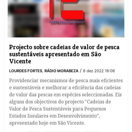
​Projecto sobre cadeias de valor de pesca
sustentáveis apresentado em São
Vicente
/
LOURDES FORTES
,
RÁDIO MORABEZA
6 dez 2022 16:06
Providenciar mecanismos de pesca mais eficientes
e sustentáveis e melhorar a eficiência das cadeias
de valor das pescas em espécies seleccionadas. Eis
alguns dos objectivos do projecto "Cadeias de
Valor de Pesca Sustentáveis para Pequenos
Estados Insulares em Desenvolvimento”,
apresentado hoje em São Vicente.