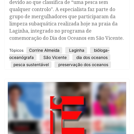
devido ao que classifica de “uma pesca sem
qualquer controlo". A especialista faz parte do
grupo de mergulhadores que participaram da
limpeza subaquática realizada hoje na praia da
Laginha, integrado no programa de
comemoração do Dia dos Oceanos em São Vicente.
Corrine Almeida
Laginha
bióloga-
Tópicos
oceanógrafa
São Vicente
dia dos oceanos
pesca sustentável
preservação dos oceanos