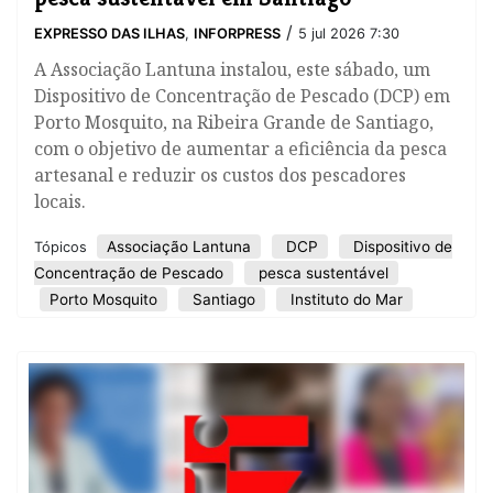
/
EXPRESSO DAS ILHAS
,
INFORPRESS
5 jul 2026 7:30
A Associação Lantuna instalou, este sábado, um
Dispositivo de Concentração de Pescado (DCP) em
Porto Mosquito, na Ribeira Grande de Santiago,
com o objetivo de aumentar a eficiência da pesca
artesanal e reduzir os custos dos pescadores
locais.
Associação Lantuna
DCP
Dispositivo de
Tópicos
Concentração de Pescado
pesca sustentável
Porto Mosquito
Santiago
Instituto do Mar