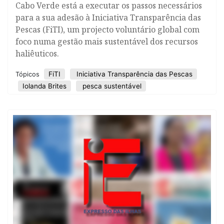
Cabo Verde está a executar os passos necessários
para a sua adesão à Iniciativa Transparência das
Pescas (FiTI), um projecto voluntário global com
foco numa gestão mais sustentável dos recursos
haliêuticos.
FiTI
Iniciativa Transparência das Pescas
Tópicos
Iolanda Brites
pesca sustentável