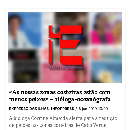
«As nossas zonas costeiras estão com
menos peixes» - bióloga-oceanógrafa
/
EXPRESSO DAS ILHAS
,
INFORPRESS
8 jun 2019 19:00
A bióloga Corrine Almeida alerta para a redução
de peixes nas zonas costeiras de Cabo Verde,