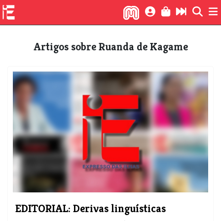
Artigos sobre Ruanda de Kagame
EDITORIAL: Derivas linguísticas