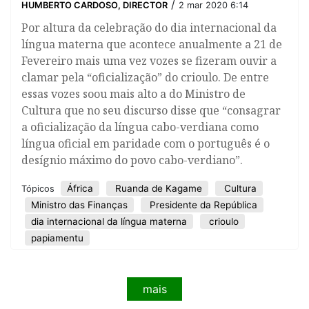
/
HUMBERTO CARDOSO, DIRECTOR
2 mar 2020 6:14
​Por altura da celebração do dia internacional da
língua materna que acontece anualmente a 21 de
Fevereiro mais uma vez vozes se fizeram ouvir a
clamar pela “oficialização” do crioulo. De entre
essas vozes soou mais alto a do Ministro de
Cultura que no seu discurso disse que “consagrar
a oficialização da língua cabo-verdiana como
língua oficial em paridade com o português é o
desígnio máximo do povo cabo-verdiano”.
África
Ruanda de Kagame
Cultura
Tópicos
Ministro das Finanças
Presidente da República
dia internacional da língua materna
crioulo
papiamentu
mais