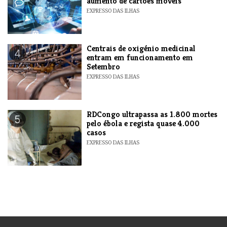
aumento de cartões móveis
EXPRESSO DAS ILHAS
Centrais de oxigénio medicinal
4
entram em funcionamento em
Setembro
EXPRESSO DAS ILHAS
RDCongo ultrapassa as 1.800 mortes
5
pelo ébola e regista quase 4.000
casos
EXPRESSO DAS ILHAS