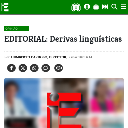
OPINIÃO
EDITORIAL: Derivas linguísticas
Por
HUMBERTO CARDOSO, DIRECTOR
,
2 mar 2020 6:14