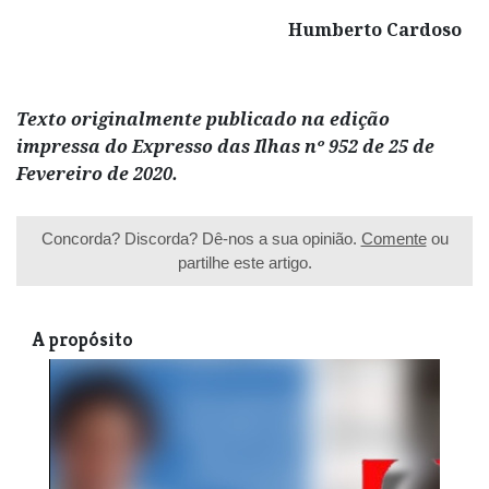
Humberto Cardoso
Texto originalmente publicado na edição
impressa do Expresso das Ilhas nº 952 de 25 de
Fevereiro de 2020.
Concorda? Discorda? Dê-nos a sua opinião.
Comente
ou
partilhe este artigo.
A propósito