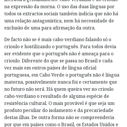
na expressão da morna. O uso das duas línguas por
todos os extractos sociais também indicia que não há
uma relação antagonística, nem há necessidade de
exclusão de uma para afirmação da outra.
De facto não se é mais cabo-verdiano falando só o
crioulo e hostilizando o português. Para todos devia
ser evidente que o português não é ameaça para o
crioulo. Diferente do que se passa no Brasil e cada
vez mais em outros países de língua oficial
portuguesa, em Cabo Verde o português não é língua
materna, possivelmente nunca foi e certamente que
no futuro não será. Há quem queira ver no crioulo
cabo-verdiano o resultado de alguma espécie de
resistência cultural. O mais provável é que seja um
produto peculiar do isolamento e da precariedade
destas ilhas. De outra forma não se compreenderia
por que em países como o Brasil, os Estados Unidos e