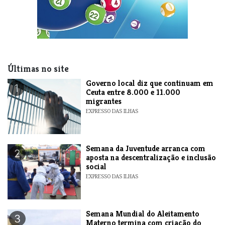
Últimas no site
​Governo local diz que continuam em
1
Ceuta entre 8.000 e 11.000
migrantes
EXPRESSO DAS ILHAS
Semana da Juventude arranca com
2
aposta na descentralização e inclusão
social
EXPRESSO DAS ILHAS
Semana Mundial do Aleitamento
3
Materno termina com criação do