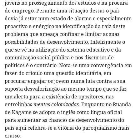
jovens no prosseguimento dos estudos e na procura
de emprego. Perante uma situação dessas o país
devia já estar num estado de alarme e especialmente
proactivo e enérgico na identificação da raiz deste
problema que ameaça confinar e limitar as suas
possibilidades de desenvolvimento. Infelizmente o
que se vê na utilização do sistema educativo e da
comunicação social pública e nos discursos de
políticos é o contrário. Nota-se uma convergência em
fazer do crioulo uma questão identitária, em
procurar engajar os jovens numa luta contra a sua
suposta desvalorização ao mesmo tempo que se faz
um alerta para a existência de opositores, nas
entrelinhas
mentes colonizadas
. Enquanto no Ruanda
de Kagame se adopta o inglês como língua oficial
para aumentar as chances de desenvolvimento do
país aqui celebra-se a vitória do paroquialismo mais
crasso.