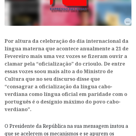
​Por altura da celebração do dia internacional da
língua materna que acontece anualmente a 21 de
Fevereiro mais uma vez vozes se fizeram ouvir a
clamar pela “oficialização” do crioulo. De entre
essas vozes soou mais alto a do Ministro de
Cultura que no seu discurso disse que
“consagrar a oficialização da língua cabo-
verdiana como língua oficial em paridade com o
português é o desígnio máximo do povo cabo-
verdiano”.
O Presidente da República na sua mensagem instou a
que se acelerem os mecanismos e se apurem os