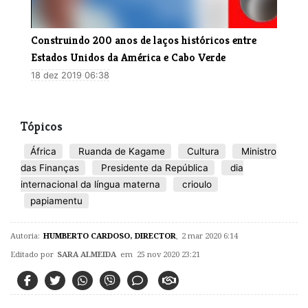
Construindo 200 anos de laços históricos entre
Estados Unidos da América e Cabo Verde
18 dez 2019 06:38
Tópicos
África
Ruanda de Kagame
Cultura
Ministro
das Finanças
Presidente da República
dia
internacional da língua materna
crioulo
papiamentu
Autoria:
HUMBERTO CARDOSO, DIRECTOR
,
2 mar 2020 6:14
Editado por
SARA ALMEIDA
em 25 nov 2020 23:21