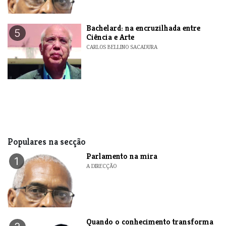
Bachelard: na encruzilhada entre
5
Ciência e Arte
CARLOS BELLINO SACADURA
Populares na secção
Parlamento na mira
1
A DIRECÇÃO
Quando o conhecimento transforma