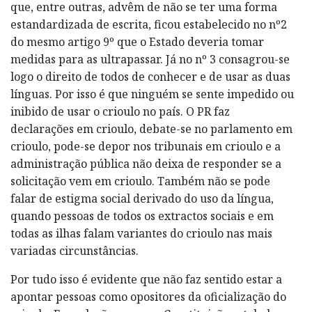
que, entre outras, advêm de não se ter uma forma
estandardizada de escrita, ficou estabelecido no nº2
do mesmo artigo 9º que o Estado deveria tomar
medidas para as ultrapassar. Já no nº 3 consagrou-se
logo o direito de todos de conhecer e de usar as duas
línguas. Por isso é que ninguém se sente impedido ou
inibido de usar o crioulo no país. O PR faz
declarações em crioulo, debate-se no parlamento em
crioulo, pode-se depor nos tribunais em crioulo e a
administração pública não deixa de responder se a
solicitação vem em crioulo. Também não se pode
falar de estigma social derivado do uso da língua,
quando pessoas de todos os extractos sociais e em
todas as ilhas falam variantes do crioulo nas mais
variadas circunstâncias.
Por tudo isso é evidente que não faz sentido estar a
apontar pessoas como opositores da oficialização do