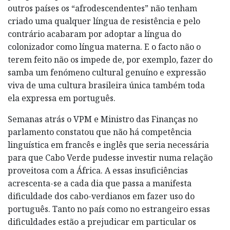
outros países os “afrodescendentes” não tenham
criado uma qualquer língua de resistência e pelo
contrário acabaram por adoptar a língua do
colonizador como língua materna. E o facto não o
terem feito não os impede de, por exemplo, fazer do
samba um fenómeno cultural genuíno e expressão
viva de uma cultura brasileira única também toda
ela expressa em português.
Semanas atrás o VPM e Ministro das Finanças no
parlamento constatou que não há competência
linguística em francês e inglês que seria necessária
para que Cabo Verde pudesse investir numa relação
proveitosa com a África. A essas insuficiências
acrescenta-se a cada dia que passa a manifesta
dificuldade dos cabo-verdianos em fazer uso do
português. Tanto no país como no estrangeiro essas
dificuldades estão a prejudicar em particular os