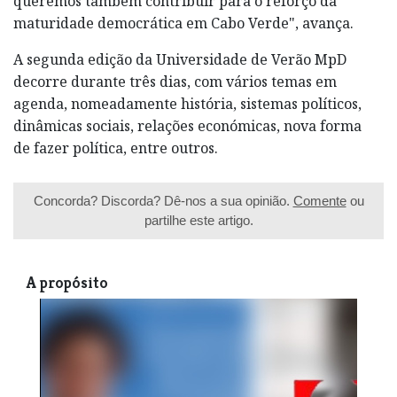
queremos também contribuir para o reforço da
maturidade democrática em Cabo Verde", avança.
A segunda edição da Universidade de Verão MpD
decorre durante três dias, com vários temas em
agenda, nomeadamente história, sistemas políticos,
dinâmicas sociais, relações económicas, nova forma
de fazer política, entre outros.
Concorda? Discorda? Dê-nos a sua opinião.
Comente
ou
partilhe este artigo.
A propósito