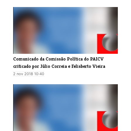
Comunicado da Comissão Política do PAICV
criticado por Júlio Correia e Felisberto Vieira
2 nov 2018 10:40