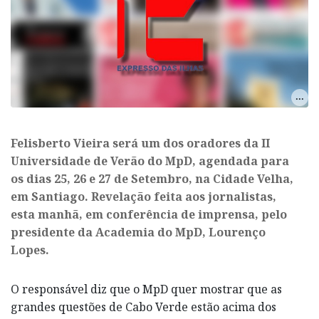
Felisberto Vieira será um dos oradores da II
Universidade de Verão do MpD, agendada para
os dias 25, 26 e 27 de Setembro, na Cidade Velha,
em Santiago. Revelação feita aos jornalistas,
esta manhã, em conferência de imprensa, pelo
presidente da Academia do MpD, Lourenço
Lopes.
O responsável diz que o MpD quer mostrar que as
grandes questões de Cabo Verde estão acima dos