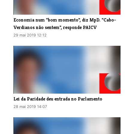
Economia num "bom momento", diz MpD. "Cabo-
Verdianos não sentem", responde PAICV
29 mai 2019 12:12
Lei da Paridade deu entrada no Parlamento
28 mai 2019 14:07