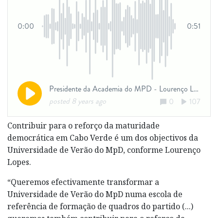
Contribuir para o reforço da maturidade
democrática em Cabo Verde é um dos objectivos da
Universidade de Verão do MpD, conforme Lourenço
Lopes.
“Queremos efectivamente transformar a
Universidade de Verão do MpD numa escola de
referência de formação de quadros do partido (...)