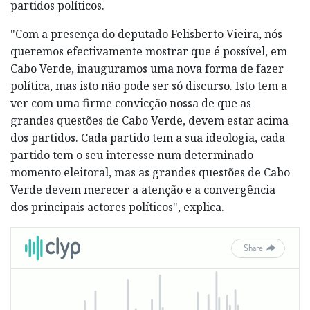
partidos políticos.
"Com a presença do deputado Felisberto Vieira, nós
queremos efectivamente mostrar que é possível, em
Cabo Verde, inauguramos uma nova forma de fazer
política, mas isto não pode ser só discurso. Isto tem a
ver com uma firme convicção nossa de que as
grandes questões de Cabo Verde, devem estar acima
dos partidos. Cada partido tem a sua ideologia, cada
partido tem o seu interesse num determinado
momento eleitoral, mas as grandes questões de Cabo
Verde devem merecer a atenção e a convergência
dos principais actores políticos", explica.