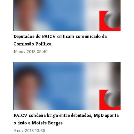
Deputados do PAICV criticam comunicado da
Comissão Política
10 nov 2018 09:40
PAICV condena briga entre deputados, MpD aponta
o dedo a Moisés Borges
9 nov 2018 13:35