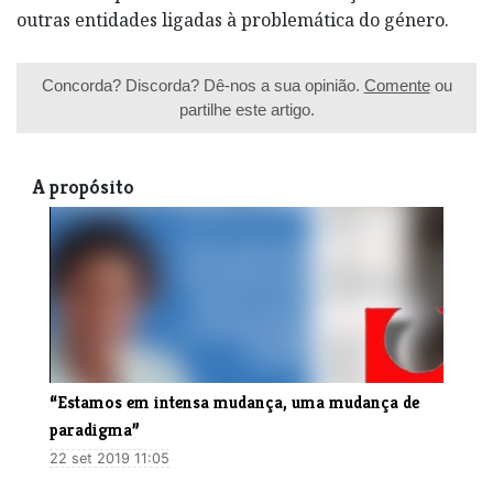
outras entidades ligadas à problemática do género.
Concorda? Discorda? Dê-nos a sua opinião.
Comente
ou
partilhe este artigo.
A propósito
“Estamos em intensa mudança, uma mudança de
paradigma”
22 set 2019 11:05