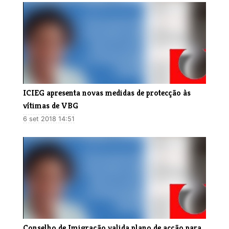
ICIEG apresenta novas medidas de protecção às
vítimas de VBG
6 set 2018 14:51
Conselho de Imigração valida plano de acção para