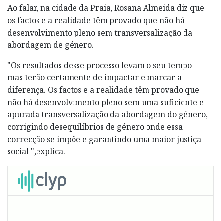
Ao falar, na cidade da Praia, Rosana Almeida diz que
os factos e a realidade têm provado que não há
desenvolvimento pleno sem transversalização da
abordagem de género.
"Os resultados desse processo levam o seu tempo
mas terão certamente de impactar e marcar a
diferença. Os factos e a realidade têm provado que
não há desenvolvimento pleno sem uma suficiente e
apurada transversalização da abordagem do género,
corrigindo desequilíbrios de género onde essa
correcção se impõe e garantindo uma maior justiça
social ",explica.