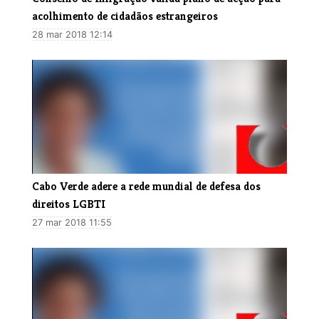
acolhimento de cidadãos estrangeiros
28 mar 2018 12:14
Cabo Verde adere a rede mundial de defesa dos
direitos LGBTI
27 mar 2018 11:55