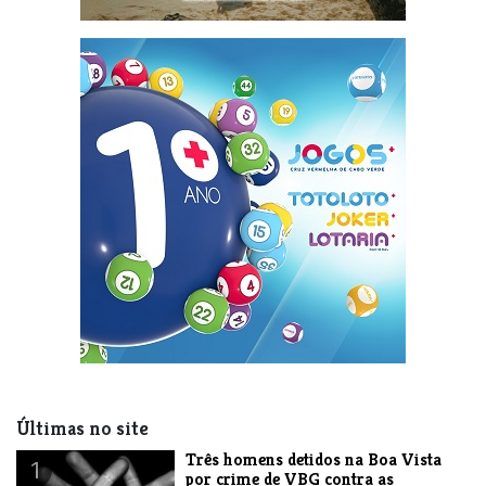
Últimas no site
Três homens detidos na Boa Vista
1
por crime de VBG contra as