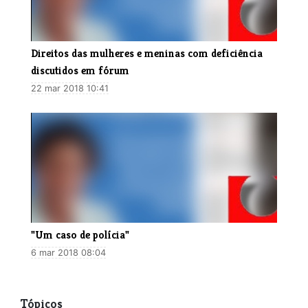
Direitos das mulheres e meninas com deficiência
discutidos em fórum
22 mar 2018 10:41
"Um caso de polícia"
6 mar 2018 08:04
Tópicos