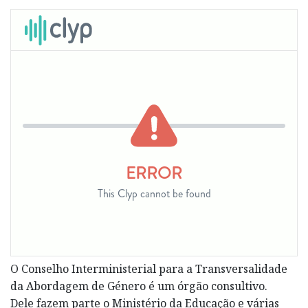
O Conselho Interministerial para a Transversalidade
da Abordagem de Género é um órgão consultivo.
Dele fazem parte o Ministério da Educação e várias