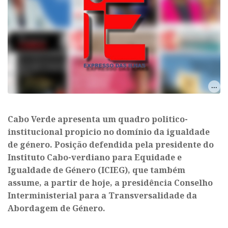
Cabo Verde apresenta um quadro politico-
institucional propicio no domínio da igualdade
de género. Posição defendida pela presidente do
Instituto Cabo-verdiano para Equidade e
Igualdade de Género (ICIEG), que também
assume, a partir de hoje, a presidência Conselho
Interministerial para a Transversalidade da
Abordagem de Género.