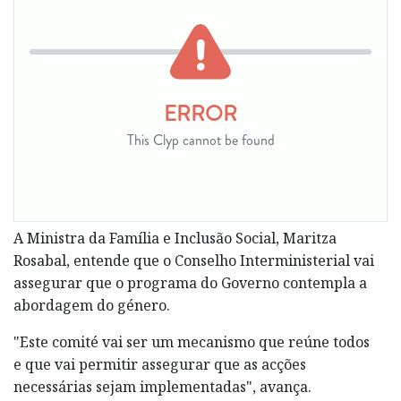
A Ministra da Família e Inclusão Social, Maritza
Rosabal, entende que o Conselho Interministerial vai
assegurar que o programa do Governo contempla a
abordagem do género.
"Este comité vai ser um mecanismo que reúne todos
e que vai permitir assegurar que as acções
necessárias sejam implementadas", avança.