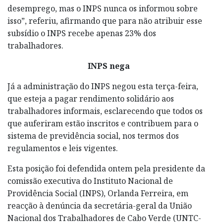
desemprego, mas o INPS nunca os informou sobre
isso”, referiu, afirmando que para não atribuir esse
subsídio o INPS recebe apenas 23% dos
trabalhadores.
INPS nega
Já a administração do INPS negou esta terça-feira,
que esteja a pagar rendimento solidário aos
trabalhadores informais, esclarecendo que todos os
que auferiram estão inscritos e contribuem para o
sistema de previdência social, nos termos dos
regulamentos e leis vigentes.
Esta posição foi defendida ontem pela presidente da
comissão executiva do Instituto Nacional de
Providência Social (INPS), Orlanda Ferreira, em
reacção à denúncia da secretária-geral da União
Nacional dos Trabalhadores de Cabo Verde (UNTC-