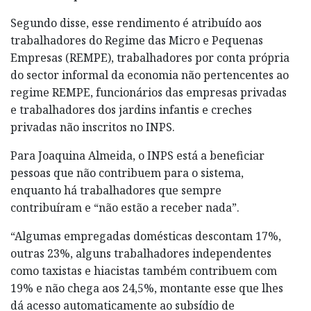
Segundo disse, esse rendimento é atribuído aos
trabalhadores do Regime das Micro e Pequenas
Empresas (REMPE), trabalhadores por conta própria
do sector informal da economia não pertencentes ao
regime REMPE, funcionários das empresas privadas
e trabalhadores dos jardins infantis e creches
privadas não inscritos no INPS.
Para Joaquina Almeida, o INPS está a beneficiar
pessoas que não contribuem para o sistema,
enquanto há trabalhadores que sempre
contribuíram e “não estão a receber nada”.
“Algumas empregadas domésticas descontam 17%,
outras 23%, alguns trabalhadores independentes
como taxistas e hiacistas também contribuem com
19% e não chega aos 24,5%, montante esse que lhes
dá acesso automaticamente ao subsídio de