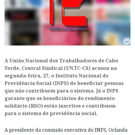
A União Nacional dos Trabalhadores de Cabo
Verde, Central Sindical (UNTC-CS) acusou na
segunda-feira, 27, o Instituto Nacional de
Previdência Social (INPS) de beneficiar pessoas
que não contribuem para o sistema. Já o INPS
garante que os beneficiários do rendimento
solidário (RSO) estão inscritos e contribuem
para o sistema de previdência social.
A presidente da comissão executiva do INPS, Orlanda