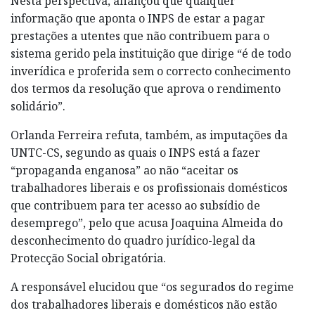
Nesta perspectiva, afiançou que qualquer
informação que aponta o INPS de estar a pagar
prestações a utentes que não contribuem para o
sistema gerido pela instituição que dirige “é de todo
inverídica e proferida sem o correcto conhecimento
dos termos da resolução que aprova o rendimento
solidário”.
Orlanda Ferreira refuta, também, as imputações da
UNTC-CS, segundo as quais o INPS está a fazer
“propaganda enganosa” ao não “aceitar os
trabalhadores liberais e os profissionais domésticos
que contribuem para ter acesso ao subsídio de
desemprego”, pelo que acusa Joaquina Almeida do
desconhecimento do quadro jurídico-legal da
Protecção Social obrigatória.
A responsável elucidou que “os segurados do regime
dos trabalhadores liberais e domésticos não estão