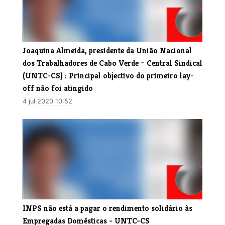
Joaquina Almeida, presidente da União Nacional
dos Trabalhadores de Cabo Verde – Central Sindical
(UNTC-CS) : Principal objectivo do primeiro lay-
off não foi atingido
4 jul 2020 10:52
INPS não está a pagar o rendimento solidário às
Empregadas Domésticas - UNTC-CS