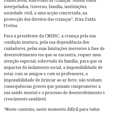
vulneráveis, sobretudo as crianças. Somos todos
interpelados, Governo, família, instituições,
sociedade civil, a uma acção concertada, na
protecção dos direitos das crianças”, frisa Zaida
Freitas.
Para a presidente da CNDHC, a criança pela sua
condição imatura, pela sua dependência dos
cuidadores, pelas suas limitações inerentes à fase de
desenvolvimento em que se encontra, requer uma
atenção especial, sobretudo da família, para que os
impactos do isolamento social, a impossibilidade de
estar com os amigos e com os professores, a
impossibilidade de brincar ao ar livre, não tenham
consequências graves que possam comprometer a
sua saúde mental e o processo de desenvolvimento e
crescimento saudável.
“Neste contexto, neste momento difícil para todos