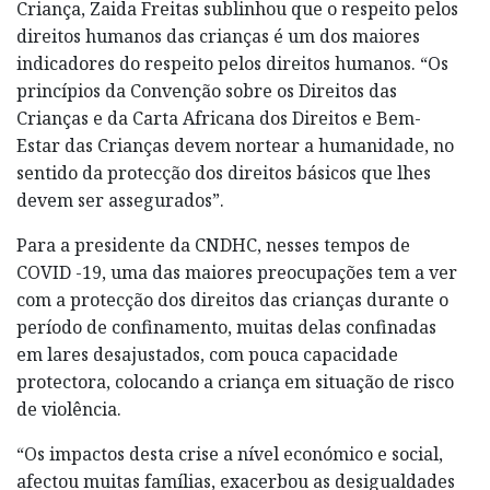
Criança, Zaida Freitas sublinhou que o respeito pelos
direitos humanos das crianças é um dos maiores
indicadores do respeito pelos direitos humanos. “Os
princípios da Convenção sobre os Direitos das
Crianças e da Carta Africana dos Direitos e Bem-
Estar das Crianças devem nortear a humanidade, no
sentido da protecção dos direitos básicos que lhes
devem ser assegurados”.
Para a presidente da CNDHC, nesses tempos de
COVID -19, uma das maiores preocupações tem a ver
com a protecção dos direitos das crianças durante o
período de confinamento, muitas delas confinadas
em lares desajustados, com pouca capacidade
protectora, colocando a criança em situação de risco
de violência.
“Os impactos desta crise a nível económico e social,
afectou muitas famílias, exacerbou as desigualdades