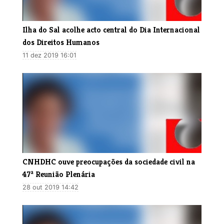
Ilha do Sal acolhe acto central do Dia Internacional
dos Direitos Humanos
11 dez 2019 16:01
CNHDHC ouve preocupações da sociedade civil na
47ª Reunião Plenária
28 out 2019 14:42