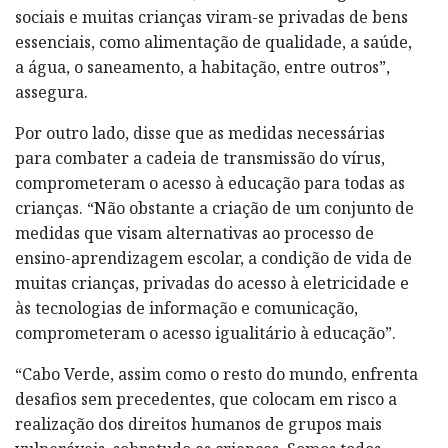
sociais e muitas crianças viram-se privadas de bens
essenciais, como alimentação de qualidade, a saúde,
a água, o saneamento, a habitação, entre outros”,
assegura.
Por outro lado, disse que as medidas necessárias
para combater a cadeia de transmissão do vírus,
comprometeram o acesso à educação para todas as
crianças. “Não obstante a criação de um conjunto de
medidas que visam alternativas ao processo de
ensino-aprendizagem escolar, a condição de vida de
muitas crianças, privadas do acesso à eletricidade e
às tecnologias de informação e comunicação,
comprometeram o acesso igualitário à educação”.
“Cabo Verde, assim como o resto do mundo, enfrenta
desafios sem precedentes, que colocam em risco a
realização dos direitos humanos de grupos mais