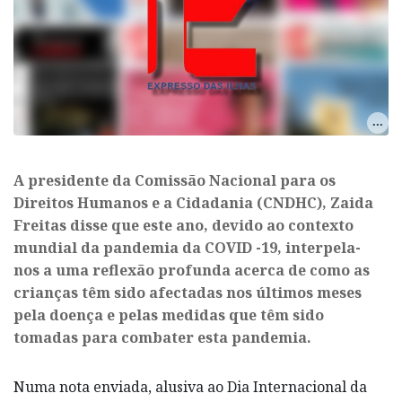
A presidente da Comissão Nacional para os
Direitos Humanos e a Cidadania (CNDHC), Zaida
Freitas disse que este ano, devido ao contexto
mundial da pandemia da COVID -19, interpela-
nos a uma reflexão profunda acerca de como as
crianças têm sido afectadas nos últimos meses
pela doença e pelas medidas que têm sido
tomadas para combater esta pandemia.
Numa nota enviada, alusiva ao Dia Internacional da