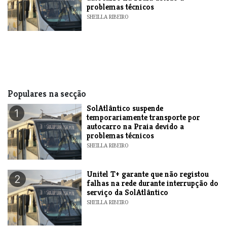
problemas técnicos
SHEILLA RIBEIRO
Populares na secção
SolAtlântico suspende
1
temporariamente transporte por
autocarro na Praia devido a
problemas técnicos
SHEILLA RIBEIRO
Unitel T+ garante que não registou
2
falhas na rede durante interrupção do
serviço da SolAtlântico
SHEILLA RIBEIRO