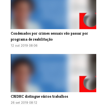
Condenados por crimes sexuais vão passar por
programa de reabilitação
12 out 2019 08:06
CNDHC distingue vários trabalhos
26 set 2019 08:12