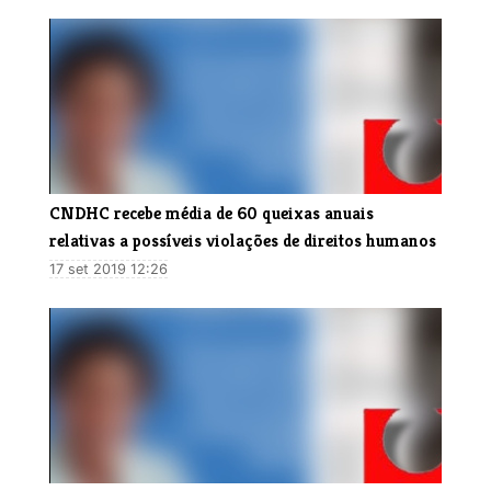
CNDHC recebe média de 60 queixas anuais
relativas a possíveis violações de direitos humanos
17 set 2019 12:26