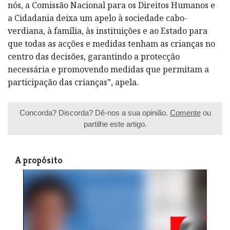
nós, a Comissão Nacional para os Direitos Humanos e
a Cidadania deixa um apelo à sociedade cabo-
verdiana, à família, às instituições e ao Estado para
que todas as acções e medidas tenham as crianças no
centro das decisões, garantindo a protecção
necessária e promovendo medidas que permitam a
participação das crianças”, apela.
Concorda? Discorda? Dê-nos a sua opinião.
Comente
ou
partilhe este artigo.
A propósito