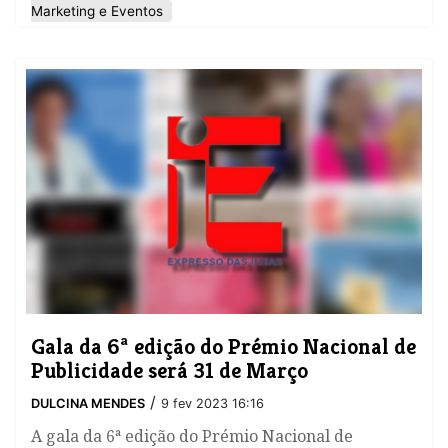
Marketing e Eventos
​Gala da 6ª edição do Prémio Nacional de
Publicidade será 31 de Março
/
DULCINA MENDES
9 fev 2023 16:16
A gala da 6ª edição do Prémio Nacional de