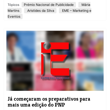
Prémio Nacional de Publicidade
Mária
Tópicos
Martins
Aristides da Silva
EME – Marketing e
Eventos
Já começaram os preparativos para
mais uma edição do PNP