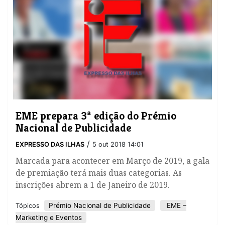
EME prepara 3ª edição do Prémio
Nacional de Publicidade
/
EXPRESSO DAS ILHAS
5 out 2018 14:01
Marcada para acontecer em Março de 2019, a gala
de premiação terá mais duas categorias. As
inscrições abrem a 1 de Janeiro de 2019.
Prémio Nacional de Publicidade
EME –
Tópicos
Marketing e Eventos