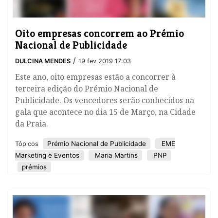
Oito empresas concorrem ao Prémio
Nacional de Publicidade
/
DULCINA MENDES
19 fev 2019 17:03
Este ano, oito empresas estão a concorrer à
terceira edição do Prémio Nacional de
Publicidade. Os vencedores serão conhecidos na
gala que acontece no dia 15 de Março, na Cidade
da Praia.
Prémio Nacional de Publicidade
EME
Tópicos
Marketing e Eventos
Maria Martins
PNP
prémios