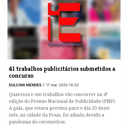
41 trabalhos publicitários submetidos a
concurso
/
DULCINA MENDES
17 mar 2020 14:33
Quarenta e um trabalhos vão concorrer na 4ª
edição do Prémio Nacional de Publicidade (PNP).
A gala, que estava prevista para o dia 20 deste
mês, na cidade da Praia, foi adiada devido a
pandemia do coronavírus.