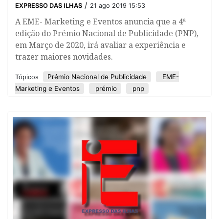
/
EXPRESSO DAS ILHAS
21 ago 2019 15:53
A EME- Marketing e Eventos anuncia que a 4ª
edição do Prémio Nacional de Publicidade (PNP),
em Março de 2020, irá avaliar a experiência e
trazer maiores novidades.
Prémio Nacional de Publicidade
EME-
Tópicos
Marketing e Eventos
prémio
pnp