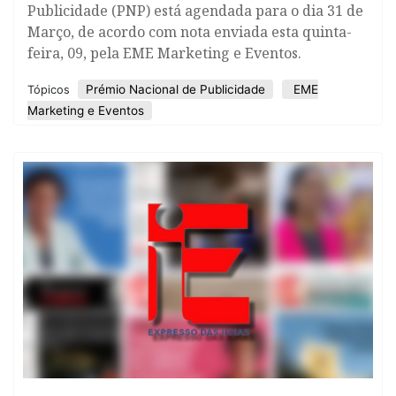
Publicidade (PNP) está agendada para o dia 31 de
Março, de acordo com nota enviada esta quinta-
feira, 09, pela EME Marketing e Eventos.
Prémio Nacional de Publicidade
EME
Tópicos
Marketing e Eventos