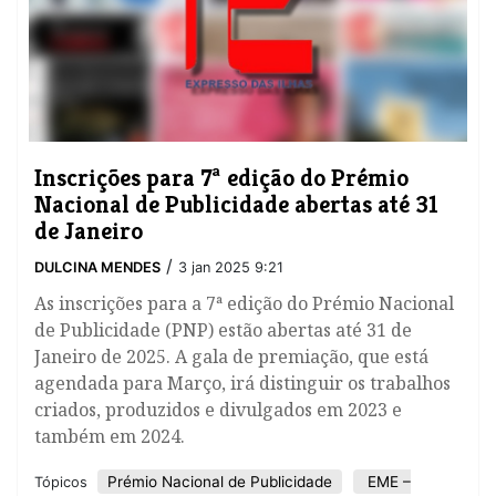
​Inscrições para 7ª edição do Prémio
Nacional de Publicidade abertas até 31
de Janeiro
/
DULCINA MENDES
3 jan 2025 9:21
As inscrições para a 7ª edição do Prémio Nacional
de Publicidade (PNP) estão abertas até 31 de
Janeiro de 2025. A gala de premiação, que está
agendada para Março, irá distinguir os trabalhos
criados, produzidos e divulgados em 2023 e
também em 2024.
Prémio Nacional de Publicidade
EME –
Tópicos