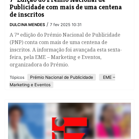
Publicidade com mais de uma centena
de inscritos
/
DULCINA MENDES
7 fev 2025 10:31
A 7ª edição do Prémio Nacional de Publicidade
(PNP) conta com mais de uma centena de
inscritos. A informação foi avançada esta sexta-
feira, pela EME – Marketing e Eventos,
organizadora do Prémio.
Prémio Nacional de Publicidade
EME –
Tópicos
Marketing e Eventos