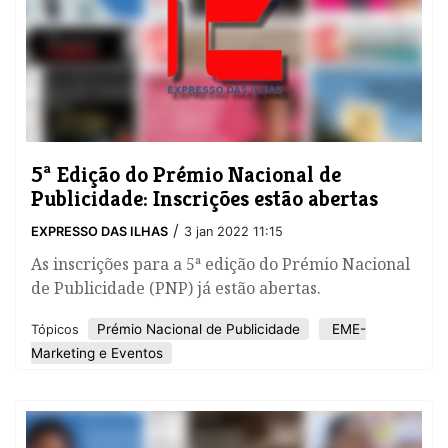
5ª Edição do Prémio Nacional de
Publicidade: Inscrições estão abertas
/
EXPRESSO DAS ILHAS
3 jan 2022 11:15
As inscrições para a 5ª edição do Prémio Nacional
de Publicidade (PNP) já estão abertas.
Prémio Nacional de Publicidade
EME-
Tópicos
Marketing e Eventos