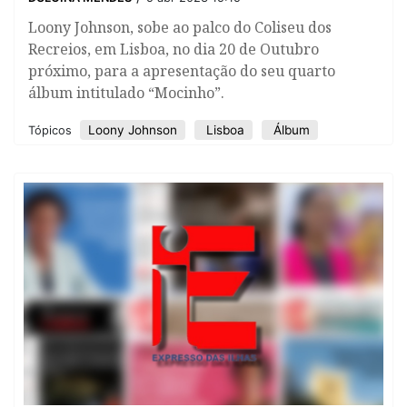
Loony Johnson, sobe ao palco do Coliseu dos
Recreios, em Lisboa, no dia 20 de Outubro
próximo, para a apresentação do seu quarto
álbum intitulado “Mocinho”.
Loony Johnson
Lisboa
Álbum
Tópicos