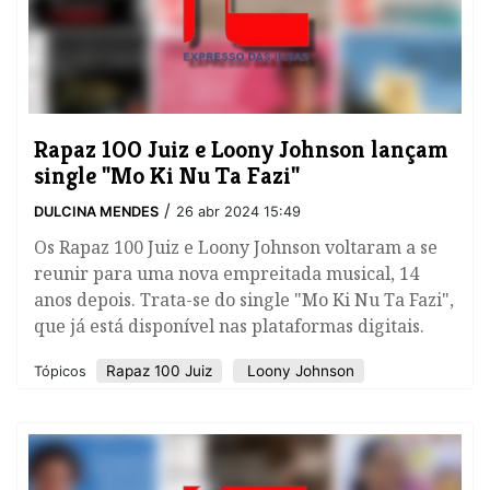
​Rapaz 100 Juiz e Loony Johnson lançam
single "Mo Ki Nu Ta Fazi"
/
DULCINA MENDES
26 abr 2024 15:49
Os Rapaz 100 Juiz e Loony Johnson voltaram a se
reunir para uma nova empreitada musical, 14
anos depois. Trata-se do single "Mo Ki Nu Ta Fazi",
que já está disponível nas plataformas digitais.
Rapaz 100 Juiz
Loony Johnson
Tópicos