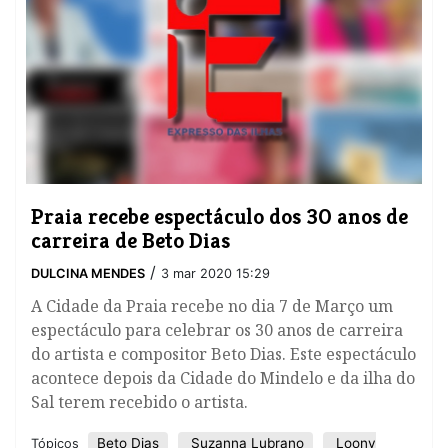
Praia recebe espectáculo dos 30 anos de
carreira de Beto Dias
/
DULCINA MENDES
3 mar 2020 15:29
A Cidade da Praia recebe no dia 7 de Março um
espectáculo para celebrar os 30 anos de carreira
do artista e compositor Beto Dias. Este espectáculo
acontece depois da Cidade do Mindelo e da ilha do
Sal terem recebido o artista.
Beto Dias
Suzanna Lubrano
Loony
Tópicos