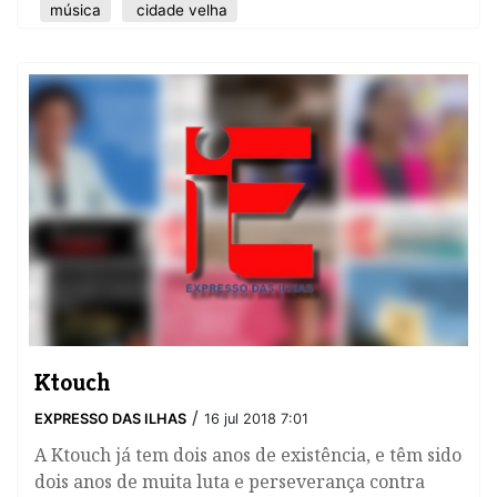
música
cidade velha
Ktouch
/
EXPRESSO DAS ILHAS
16 jul 2018 7:01
​A Ktouch já tem dois anos de existência, e têm sido
dois anos de muita luta e perseverança contra