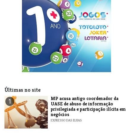
Últimas no site
MP acusa antigo coordenador da
1
UASE de abuso de informação
privilegiada e participação ilícita em
negócios
EXPRESSO DAS ILHAS