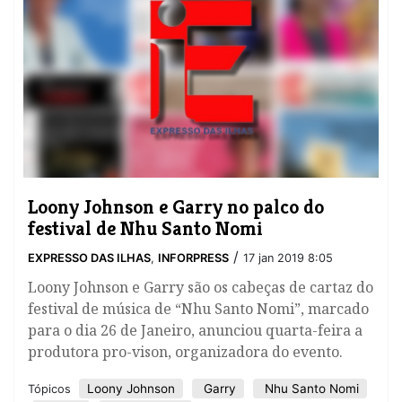
Loony Johnson e Garry no palco do
festival de Nhu Santo Nomi
/
EXPRESSO DAS ILHAS
,
INFORPRESS
17 jan 2019 8:05
Loony Johnson e Garry são os cabeças de cartaz do
festival de música de “Nhu Santo Nomi”, marcado
para o dia 26 de Janeiro, anunciou quarta-feira a
produtora pro-vison, organizadora do evento.
Loony Johnson
Garry
Nhu Santo Nomi
Tópicos