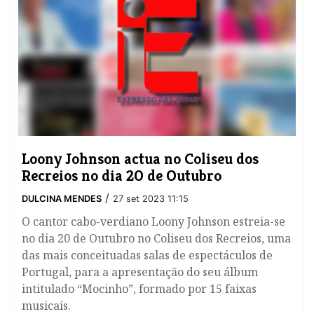
​Loony Johnson actua no Coliseu dos
Recreios no dia 20 de Outubro
/
DULCINA MENDES
27 set 2023 11:15
O cantor cabo-verdiano Loony Johnson estreia-se
no dia 20 de Outubro no Coliseu dos Recreios, uma
das mais conceituadas salas de espectáculos de
Portugal, para a apresentação do seu álbum
intitulado “Mocinho”, formado por 15 faixas
musicais.