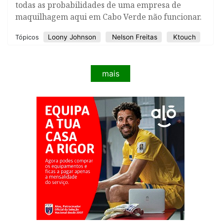
todas as probabilidades de uma empresa de
maquilhagem aqui em Cabo Verde não funcionar.
Loony Johnson
Nelson Freitas
Ktouch
Tópicos
mais