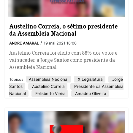
Austelino Correia, o sétimo presidente
da Assembleia Nacional
/
ANDRE AMARAL
19 mai 2021 16:00
Austelino Correia foi eleito com 88% dos votos e
vai suceder a Jorge Santos como presidente da
Assembleia Nacional.
Assembleia Nacional
X Legislatura
Jorge
Tópicos
Santos
Austelino Correia
Presidente da Assembleia
Nacional
Felisberto Vieira
Amadeu Oliveira