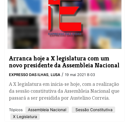
Arranca hoje a X legislatura com um
novo presidente da Assembleia Nacional
/
EXPRESSO DAS ILHAS
,
LUSA
19 mai 2021 8:03
A X legislatura em inicia-se hoje, com a realização
da sessão constitutiva da Assembleia Nacional que
passará a ser presidida por Austelino Correia.
Assembleia Nacional
Sessão Constitutiva
Tópicos
X Legislatura