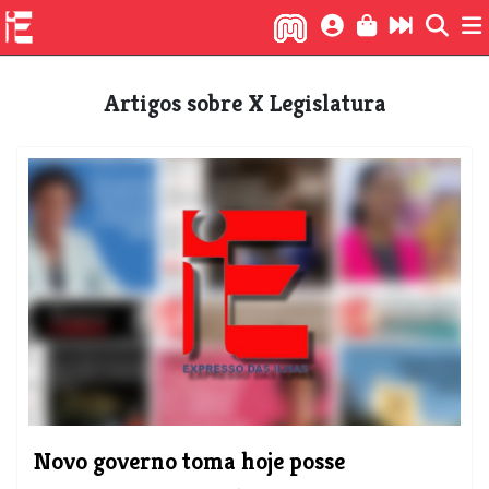
Artigos sobre X Legislatura
Novo governo toma hoje posse