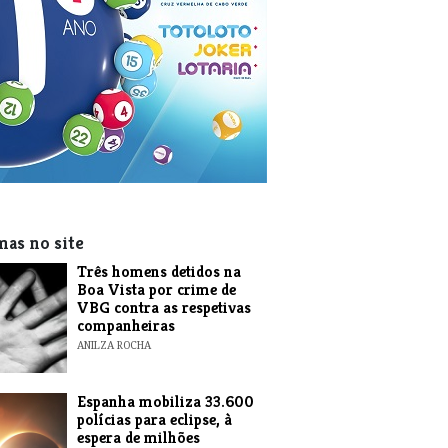
mas no site
Três homens detidos na
Boa Vista por crime de
VBG contra as respetivas
companheiras
ANILZA ROCHA
Espanha mobiliza 33.600
polícias para eclipse, à
espera de milhões