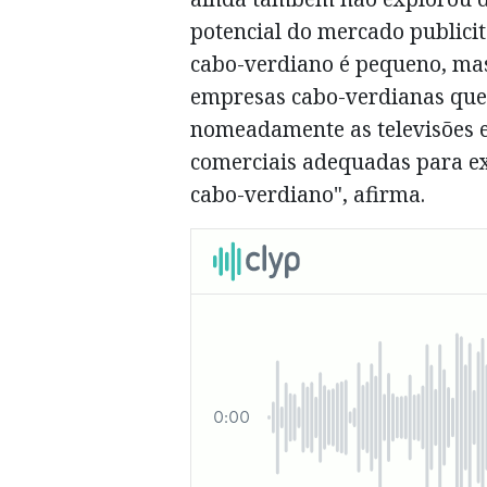
potencial do mercado publicit
cabo-verdiano é pequeno, mas
empresas cabo-verdianas que
nomeadamente as televisões e 
comerciais adequadas para ex
cabo-verdiano", afirma.