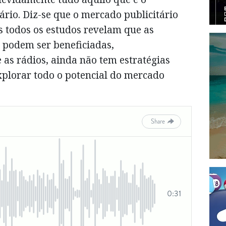
ário. Diz-se que o mercado publicitário
 todos os estudos revelam que as
 podem ser beneficiadas,
as rádios, ainda não tem estratégias
plorar todo o potencial do mercado