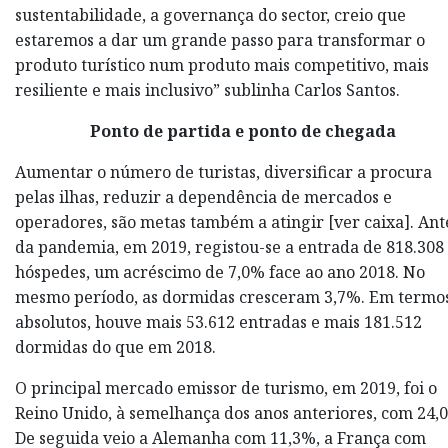
sustentabilidade, a governança do sector, creio que
estaremos a dar um grande passo para transformar o
produto turístico num produto mais competitivo, mais
resiliente e mais inclusivo” sublinha Carlos Santos.
Ponto de partida e ponto de chegada
Aumentar o número de turistas, diversificar a procura
pelas ilhas, reduzir a dependência de mercados e
operadores, são metas também a atingir [ver caixa]. Ant
da pandemia, em 2019, registou-se a entrada de 818.308
hóspedes, um acréscimo de 7,0% face ao ano 2018. No
mesmo período, as dormidas cresceram 3,7%. Em termo
absolutos, houve mais 53.612 entradas e mais 181.512
dormidas do que em 2018.
O principal mercado emissor de turismo, em 2019, foi o
Reino Unido, à semelhança dos anos anteriores, com 24,
De seguida veio a Alemanha com 11,3%, a França com