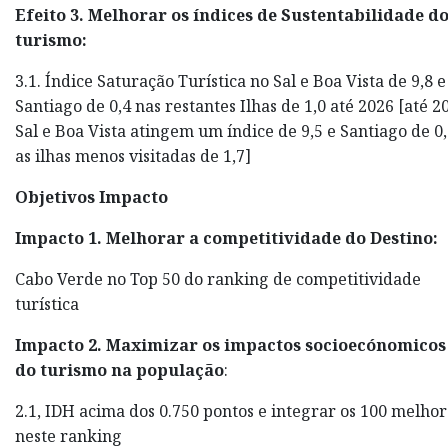
Efeito 3. Melhorar os índices de Sustentabilidade d
turismo:
3.1. Índice Saturação Turística no Sal e Boa Vista de 9,8 e
Santiago de 0,4 nas restantes Ilhas de 1,0 até 2026 [até 2
Sal e Boa Vista atingem um índice de 9,5 e Santiago de 0,
as ilhas menos visitadas de 1,7]
Objetivos Impacto
Impacto 1. Melhorar a competitividade do Destino:
Cabo Verde no Top 50 do ranking de competitividade
turística
Impacto 2. Maximizar os impactos socioecónomicos
do turismo na população
:
2.1, IDH acima dos 0.750 pontos e integrar os 100 melhor
neste ranking