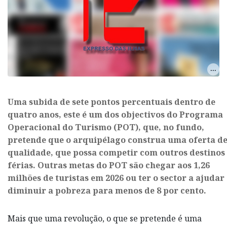
Uma subida de sete pontos percentuais dentro de
quatro anos, este é um dos objectivos do Programa
Operacional do Turismo (POT), que, no fundo,
pretende que o arquipélago construa uma oferta d
qualidade, que possa competir com outros destinos
férias. Outras metas do POT são chegar aos 1,26
milhões de turistas em 2026 ou ter o sector a ajudar
diminuir a pobreza para menos de 8 por cento.
Mais que uma revolução, o que se pretende é uma