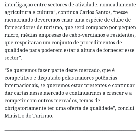
interligação entre sectores de atividade, nomeadamente
agricultura e cultura”, continua Carlos Santos, “nesse
memorando deveremos criar uma espécie de clube de
fornecedores de turismo, que será composto por pequen
micro, médias empresas de cabo-verdianos e residentes,
que respeitarão um conjunto de procedimentos de
qualidade para poderem estar à altura de fornecer esse
sector”.
“Se queremos fazer parte deste mercado, que é
competitivo e disputado pelas maiores potências
internacionais, se queremos estar presentes e continuar
dar cartas nesse mercado e continuarmos a crescer e a
competir com outros mercados, temos de
obrigatoriamente ter uma oferta de qualidade”, conclui 
Ministro do Turismo.
_____________________________________________________________