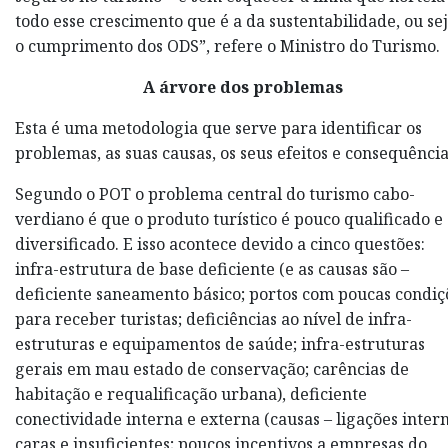
todo esse crescimento que é a da sustentabilidade, ou sej
o cumprimento dos ODS”, refere o Ministro do Turismo.
A árvore dos problemas
Esta é uma metodologia que serve para identificar os
problemas, as suas causas, os seus efeitos e consequência
Segundo o POT o problema central do turismo cabo-
verdiano é que o produto turístico é pouco qualificado e
diversificado. E isso acontece devido a cinco questões:
infra-estrutura de base deficiente (e as causas são –
deficiente saneamento básico; portos com poucas condiç
para receber turistas; deficiências ao nível de infra-
estruturas e equipamentos de saúde; infra-estruturas
gerais em mau estado de conservação; carências de
habitação e requalificação urbana), deficiente
conectividade interna e externa (causas – ligações inter
caras e insuficientes; poucos incentivos a empresas do