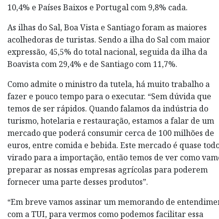
10,4% e Países Baixos e Portugal com 9,8% cada.
As ilhas do Sal, Boa Vista e Santiago foram as maiores
acolhedoras de turistas. Sendo a ilha do Sal com maior
expressão, 45,5% do total nacional, seguida da ilha da
Boavista com 29,4% e de Santiago com 11,7%.
Como admite o ministro da tutela, há muito trabalho a
fazer e pouco tempo para o executar. “Sem dúvida que
temos de ser rápidos. Quando falamos da indústria do
turismo, hotelaria e restauração, estamos a falar de um
mercado que poderá consumir cerca de 100 milhões de
euros, entre comida e bebida. Este mercado é quase tod
virado para a importação, então temos de ver como vam
preparar as nossas empresas agrícolas para poderem
fornecer uma parte desses produtos”.
“Em breve vamos assinar um memorando de entendime
com a TUI, para vermos como podemos facilitar essa