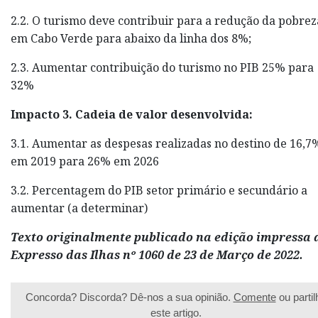
2.2. O turismo deve contribuir para a redução da pobrez
em Cabo Verde para abaixo da linha dos 8%;
2.3. Aumentar contribuição do turismo no PIB 25% para
32%
Impacto 3. Cadeia de valor desenvolvida:
3.1. Aumentar as despesas realizadas no destino de 16,7
em 2019 para 26% em 2026
3.2. Percentagem do PIB setor primário e secundário a
aumentar (a determinar)
Texto originalmente publicado na edição impressa 
Expresso das Ilhas nº 1060 de 23 de Março de 2022.
Concorda? Discorda? Dê-nos a sua opinião.
Comente
ou partil
este artigo.