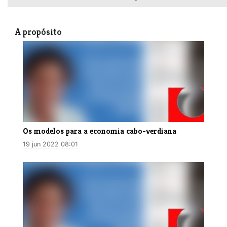
A propósito
Os modelos para a economia cabo-verdiana
19 jun 2022 08:01