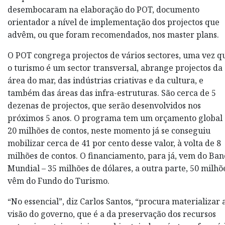
desembocaram na elaboração do POT, documento
orientador a nível de implementação dos projectos que
advêm, ou que foram recomendados, nos master plans.
O POT congrega projectos de vários sectores, uma vez q
o turismo é um sector transversal, abrange projectos da
área do mar, das indústrias criativas e da cultura, e
também das áreas das infra-estruturas. São cerca de 5
dezenas de projectos, que serão desenvolvidos nos
próximos 5 anos. O programa tem um orçamento global
20 milhões de contos, neste momento já se conseguiu
mobilizar cerca de 41 por cento desse valor, à volta de 8
milhões de contos. O financiamento, para já, vem do Ban
Mundial – 35 milhões de dólares, a outra parte, 50 milhõ
vêm do Fundo do Turismo.
“No essencial”, diz Carlos Santos, “procura materializar 
visão do governo, que é a da preservação dos recursos