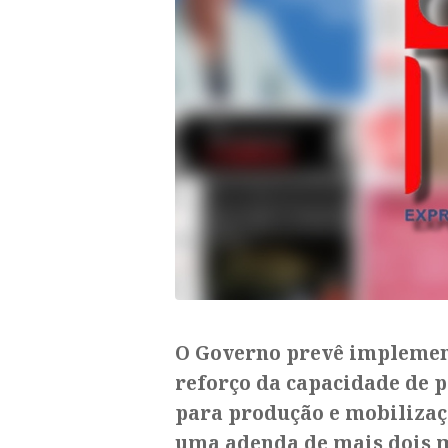
O Governo prevê implement
reforço da capacidade de p
para produção e mobilizaçã
uma adenda de mais dois 