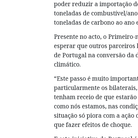
poder reduzir a importação d
toneladas de combustível/an
toneladas de carbono ao ano 
Presente no acto, o Primeiro-m
esperar que outros parceiros 
de Portugal na conversão da 
climático.
“Este passo é muito importan
particularmente os bilaterais
tenham receio de que estarão
como nós estamos, nas condiç
situação só piora com a ação
que fazer efeitos de choque.