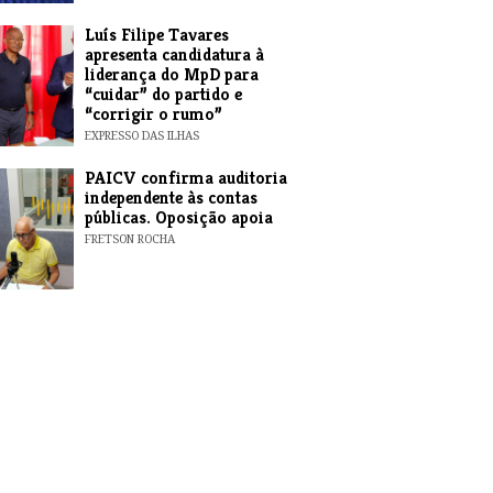
Luís Filipe Tavares
apresenta candidatura à
liderança do MpD para
“cuidar” do partido e
“corrigir o rumo”
EXPRESSO DAS ILHAS
​PAICV confirma auditoria
independente às contas
públicas. Oposição apoia
FRETSON ROCHA