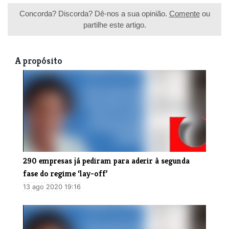
Concorda? Discorda? Dê-nos a sua opinião.
Comente
ou
partilhe este artigo.
A propósito
290 empresas já pediram para aderir à segunda
fase do regime ‘lay-off’
13 ago 2020 19:16