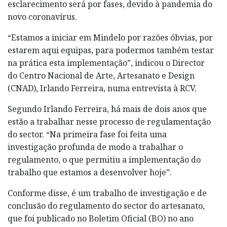
esclarecimento será por fases, devido à pandemia do
novo coronavírus.
“Estamos a iniciar em Mindelo por razões óbvias, por
estarem aqui equipas, para podermos também testar
na prática esta implementação”, indicou o Director
do Centro Nacional de Arte, Artesanato e Design
(CNAD), Irlando Ferreira, numa entrevista à RCV.
Segundo Irlando Ferreira, há mais de dois anos que
estão a trabalhar nesse processo de regulamentação
do sector. “Na primeira fase foi feita uma
investigação profunda de modo a trabalhar o
regulamento, o que permitiu a implementação do
trabalho que estamos a desenvolver hoje”.
Conforme disse, é um trabalho de investigação e de
conclusão do regulamento do sector do artesanato,
que foi publicado no Boletim Oficial (BO) no ano