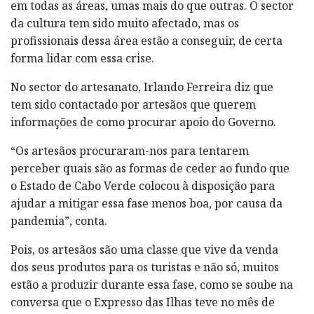
em todas as áreas, umas mais do que outras. O sector
da cultura tem sido muito afectado, mas os
profissionais dessa área estão a conseguir, de certa
forma lidar com essa crise.
No sector do artesanato, Irlando Ferreira diz que
tem sido contactado por artesãos que querem
informações de como procurar apoio do Governo.
“Os artesãos procuraram-nos para tentarem
perceber quais são as formas de ceder ao fundo que
o Estado de Cabo Verde colocou à disposição para
ajudar a mitigar essa fase menos boa, por causa da
pandemia”, conta.
Pois, os artesãos são uma classe que vive da venda
dos seus produtos para os turistas e não só, muitos
estão a produzir durante essa fase, como se soube na
conversa que o Expresso das Ilhas teve no mês de