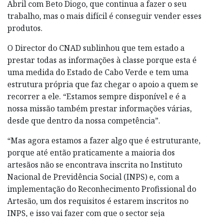
Abril com Beto Diogo, que continua a fazer o seu
trabalho, mas o mais difícil é conseguir vender esses
produtos.
O Director do CNAD sublinhou que tem estado a
prestar todas as informações à classe porque esta é
uma medida do Estado de Cabo Verde e tem uma
estrutura própria que faz chegar o apoio a quem se
recorrer a ele. “Estamos sempre disponível e é a
nossa missão também prestar informações várias,
desde que dentro da nossa competência”.
“Mas agora estamos a fazer algo que é estruturante,
porque até então praticamente a maioria dos
artesãos não se encontrava inscrita no Instituto
Nacional de Previdência Social (INPS) e, com a
implementação do Reconhecimento Profissional do
Artesão, um dos requisitos é estarem inscritos no
INPS, e isso vai fazer com que o sector seja