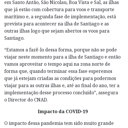
em Santo Antão, São Nicolau, Boa Vista e Sal, as ilhas
que já estão com cobertura para voos e transporte
marítimo e, a segunda fase de implementação, está
prevista para acontecer na ilha de Santiago e as
outras ilhas logo que sejam abertos os voos para
Santiago.
“Estamos a fazê-lo dessa forma, porque não se pode
viajar neste momento para a ilha de Santiago e então
vamos aproveitar o tempo aqui na zona norte de
forma que, quando terminar essa fase esperemos
que já estejam criadas as condições para podermos
viajar para as outras ilhas e, até ao final do ano, ter a
implementação desse processo concluído”, assegura
o Director do CNAD.
Impacto da COVID-19
O impacto dessa pandemia tem sido muito grande