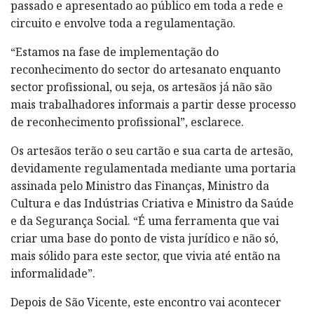
passado e apresentado ao público em toda a rede e
circuito e envolve toda a regulamentação.
“Estamos na fase de implementação do
reconhecimento do sector do artesanato enquanto
sector profissional, ou seja, os artesãos já não são
mais trabalhadores informais a partir desse processo
de reconhecimento profissional”, esclarece.
Os artesãos terão o seu cartão e sua carta de artesão,
devidamente regulamentada mediante uma portaria
assinada pelo Ministro das Finanças, Ministro da
Cultura e das Indústrias Criativa e Ministro da Saúde
e da Segurança Social. “É uma ferramenta que vai
criar uma base do ponto de vista jurídico e não só,
mais sólido para este sector, que vivia até então na
informalidade”.
Depois de São Vicente, este encontro vai acontecer