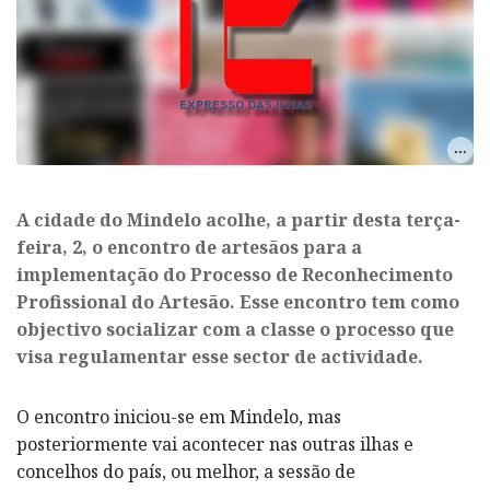
A cidade do Mindelo acolhe, a partir desta terça-
feira, 2, o encontro de artesãos para a
implementação do Processo de Reconhecimento
Profissional do Artesão. Esse encontro tem como
objectivo socializar com a classe o processo que
visa regulamentar esse sector de actividade.
O encontro iniciou-se em Mindelo, mas
posteriormente vai acontecer nas outras ilhas e
concelhos do país, ou melhor, a sessão de