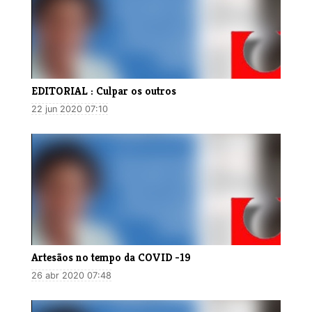
EDITORIAL : Culpar os outros
22 jun 2020 07:10
Artesãos no tempo da COVID -19
26 abr 2020 07:48