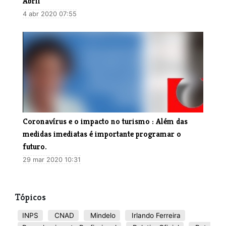
Abril
4 abr 2020 07:55
Coronavírus e o impacto no turismo : Além das
medidas imediatas é importante programar o
futuro.
29 mar 2020 10:31
Tópicos
INPS
CNAD
Mindelo
Irlando Ferreira