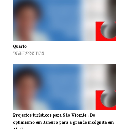
Quarto
18 abr 2020 11:13
Projectos turísticos para São Vicente : Do
optimismo em Janeiro para a grande incógnita em