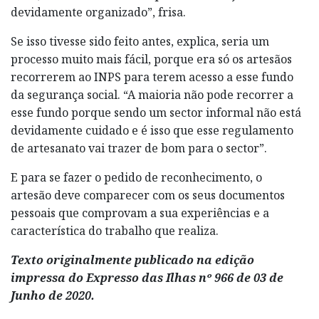
devidamente organizado”, frisa.
Se isso tivesse sido feito antes, explica, seria um
processo muito mais fácil, porque era só os artesãos
recorrerem ao INPS para terem acesso a esse fundo
da segurança social. “A maioria não pode recorrer a
esse fundo porque sendo um sector informal não está
devidamente cuidado e é isso que esse regulamento
de artesanato vai trazer de bom para o sector”.
E para se fazer o pedido de reconhecimento, o
artesão deve comparecer com os seus documentos
pessoais que comprovam a sua experiências e a
característica do trabalho que realiza.
Texto originalmente publicado na edição
impressa do Expresso das Ilhas nº 966 de 03 de
Junho de 2020.