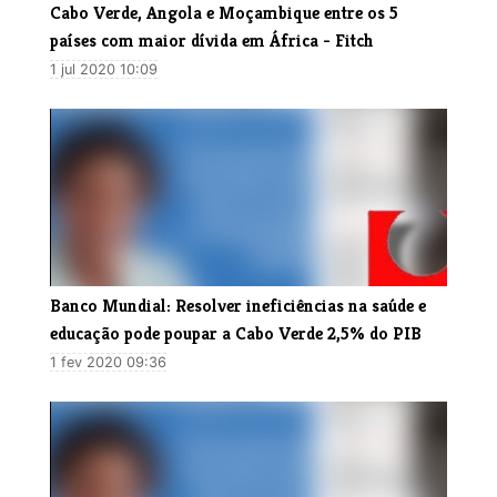
Cabo Verde, Angola e Moçambique entre os 5
países com maior dívida em África - Fitch
1 jul 2020 10:09
Banco Mundial: Resolver ineficiências na saúde e
educação pode poupar a Cabo Verde 2,5% do PIB
1 fev 2020 09:36