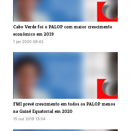
Cabo Verde foi o PALOP com maior crescimento
económico em 2019
1 jan 2020 09:43
​FMI prevê crescimento em todos os PALOP menos
na Guiné Equatorial em 2020
15 out 2019 13:54