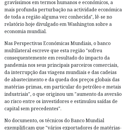
gravíssimos em termos humanos e económicos, a
mais profunda perturbação na actividade económica
de toda a região alguma vez conhecida", lê-se no
relatório hoje divulgado em Washington sobre a
economia mundial.
Nas Perspectivas Económicas Mundiais, o banco
multilateral escreve que esta região "sofreu
consequentemente em resultado do impacto da
pandemia nos seus principais parceiros comerciais,
da interrupção das viagens mundiais e das cadeias
de abastecimento e da queda dos preços globais das
matérias-primas, em particular do petróleo e metais
industriais", o que originou um "aumento da aversão
ao risco entre os investidores e estimulou saídas de
capital sem precedentes".
No documento, os técnicos do Banco Mundial
exemplificam que "vários exportadores de matérias-