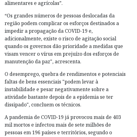
alimentares e agrícolas”.
“Os grandes números de pessoas deslocadas da
região podem complicar os esforços destinados a
impedir a propagação da COVID-19 e,
adicionalmente, existe o risco de agitação social
quando os governos dão prioridade a medidas que
visam vencer o vírus em prejuízo dos esforços de
manutenção da paz", acrescenta.
O desemprego, quebra de rendimentos e potenciais
faltas de bens essenciais "podem levar à
instabilidade e pesar negativamente sobre a
atividade bastante depois de a epidemia se ter
dissipado", concluem os técnicos.
A pandemia de COVID-19 já provocou mais de 403
mil mortos e infectou mais de sete milhões de
pessoas em 196 países e territórios, segundo o