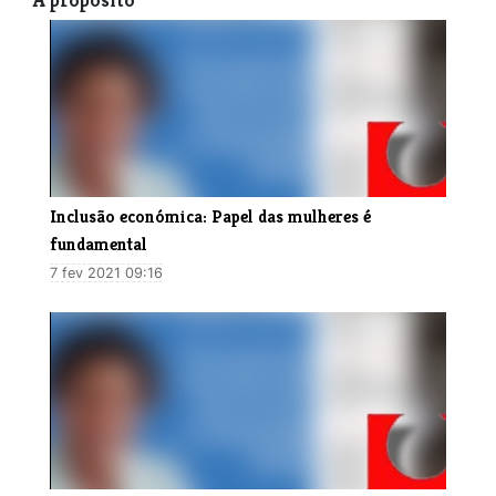
A propósito
Inclusão económica: Papel das mulheres é
fundamental
7 fev 2021 09:16