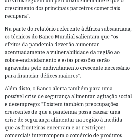
do vírus seguem um percurso semelhante e que o
crescimento dos principais parceiros comerciais
recupera".
Na parte do relatório referente à África subsaariana,
os técnicos do Banco Mundial salientam que "os
efeitos da pandemia deverão aumentar
acentuadamente a vulnerabilidade da região ao
sobre-endividamento e estas pressões serão
agravadas pelo endividamento crescente necessário
para financiar défices maiores".
Além disto, o Banco alerta também para uma
possível crise de segurança alimentar, agitação social
e desemprego: "Existem também preocupações
crescentes de que a pandemia possa causar uma
crise de segurança alimentar na região à medida
que as fronteiras encerram e as restrições
comerciais interrompem o comércio de produtos