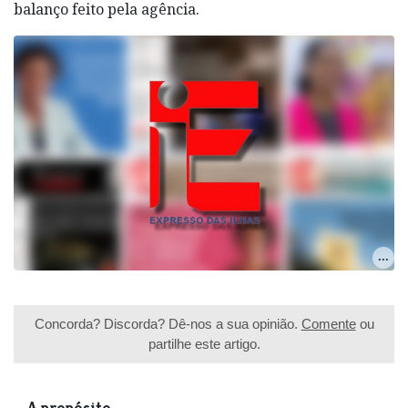
balanço feito pela agência.
Concorda? Discorda? Dê-nos a sua opinião.
Comente
ou
partilhe este artigo.