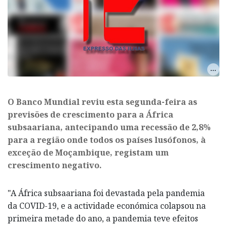
O Banco Mundial reviu esta segunda-feira as
previsões de crescimento para a África
subsaariana, antecipando uma recessão de 2,8%
para a região onde todos os países lusófonos, à
exceção de Moçambique, registam um
crescimento negativo.
"A África subsaariana foi devastada pela pandemia
da COVID-19, e a actividade económica colapsou na
primeira metade do ano, a pandemia teve efeitos