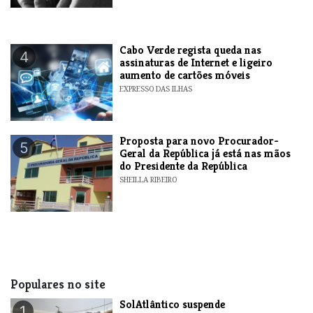
Cabo Verde regista queda nas
4
assinaturas de Internet e ligeiro
aumento de cartões móveis
EXPRESSO DAS ILHAS
Proposta para novo Procurador-
5
Geral da República já está nas mãos
do Presidente da República
SHEILLA RIBEIRO
Populares no site
SolAtlântico suspende
1