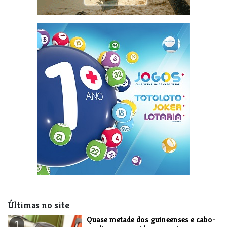
Últimas no site
Quase metade dos guineenses e cabo-
1