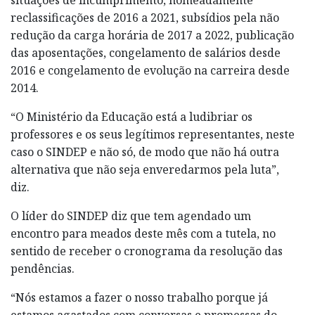
reclassificações de 2016 a 2021, subsídios pela não
redução da carga horária de 2017 a 2022, publicação
das aposentações, congelamento de salários desde
2016 e congelamento de evolução na carreira desde
2014.
“O Ministério da Educação está a ludibriar os
professores e os seus legítimos representantes, neste
caso o SINDEP e não só, de modo que não há outra
alternativa que não seja enveredarmos pela luta”,
diz.
O líder do SINDEP diz que tem agendado um
encontro para meados deste mês com a tutela, no
sentido de receber o cronograma da resolução das
pendências.
“Nós estamos a fazer o nosso trabalho porque já
estamos agastados com conversas e promessas do