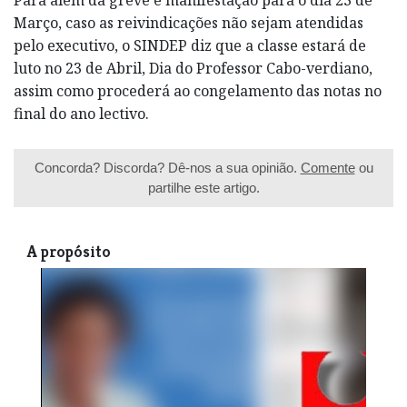
Março, caso as reivindicações não sejam atendidas
pelo executivo, o SINDEP diz que a classe estará de
luto no 23 de Abril, Dia do Professor Cabo-verdiano,
assim como procederá ao congelamento das notas no
final do ano lectivo.
Concorda? Discorda? Dê-nos a sua opinião.
Comente
ou
partilhe este artigo.
A propósito