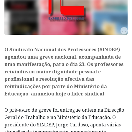
O Sindicato Nacional dos Professores (SINDEP)
agendou uma greve nacional, acompanhada de
uma manifestação, para o dia 23. Os professores
reivindicam maior dignidade pessoal e
profissional e resolução efectiva das
reivindicações por parte do Ministério da
Educação, anunciou hoje o líder sindical.
O pré-aviso de greve foi entregue ontem na Direcção
Geral do Trabalho e no Ministério da Educação. O
presidente do SINDEP, Jorge Cardoso, aponta várias
situações de incumprimento, nomeadamente