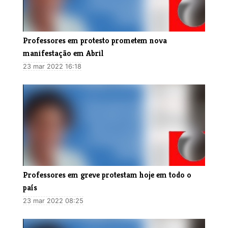
Professores em protesto prometem nova
manifestação em Abril
23 mar 2022 16:18
Professores em greve protestam hoje em todo o
país
23 mar 2022 08:25