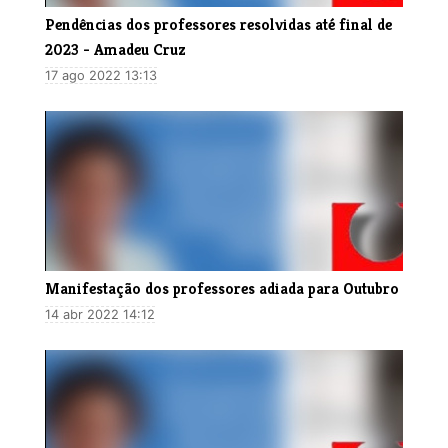
Pendências dos professores resolvidas até final de
2023 - Amadeu Cruz
17 ago 2022 13:13
Manifestação dos professores adiada para Outubro
14 abr 2022 14:12