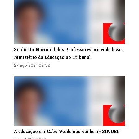
Sindicato Nacional dos Professores pretende levar
Ministério da Educação ao Tribunal
27 ago 2021 09:52
A educação em Cabo Verde não vai bem- SINDEP