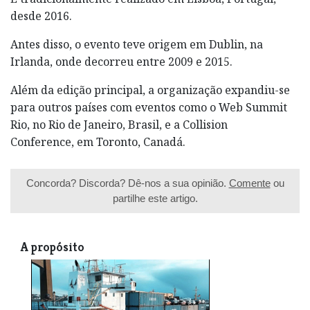
desde 2016.
Antes disso, o evento teve origem em Dublin, na
Irlanda, onde decorreu entre 2009 e 2015.
Além da edição principal, a organização expandiu-se
para outros países com eventos como o Web Summit
Rio, no Rio de Janeiro, Brasil, e a Collision
Conference, em Toronto, Canadá.
Concorda? Discorda? Dê-nos a sua opinião.
Comente
ou
partilhe este artigo.
A propósito