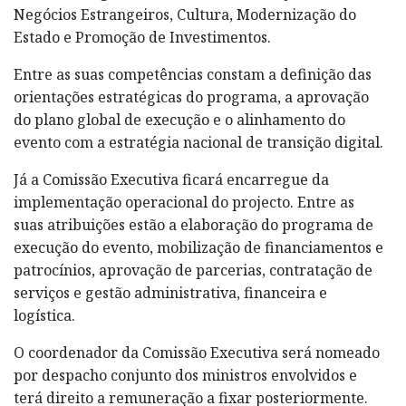
Negócios Estrangeiros, Cultura, Modernização do
Estado e Promoção de Investimentos.
Entre as suas competências constam a definição das
orientações estratégicas do programa, a aprovação
do plano global de execução e o alinhamento do
evento com a estratégia nacional de transição digital.
Já a Comissão Executiva ficará encarregue da
implementação operacional do projecto. Entre as
suas atribuições estão a elaboração do programa de
execução do evento, mobilização de financiamentos e
patrocínios, aprovação de parcerias, contratação de
serviços e gestão administrativa, financeira e
logística.
O coordenador da Comissão Executiva será nomeado
por despacho conjunto dos ministros envolvidos e
terá direito a remuneração a fixar posteriormente.