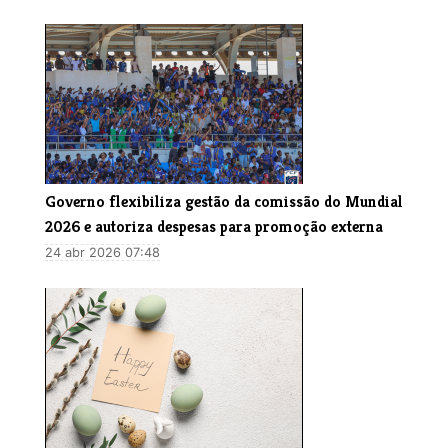
Governo flexibiliza gestão da comissão do Mundial
2026 e autoriza despesas para promoção externa
24 abr 2026 07:48