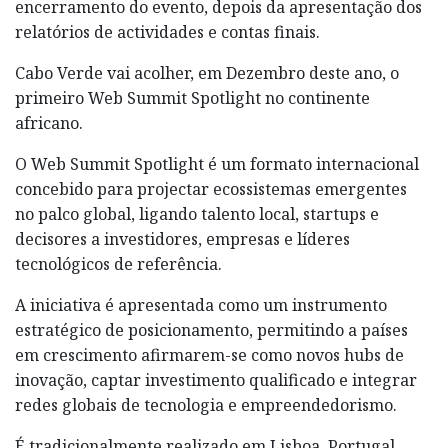
encerramento do evento, depois da apresentação dos
relatórios de actividades e contas finais.
Cabo Verde vai acolher, em Dezembro deste ano, o
primeiro Web Summit Spotlight no continente
africano.
O Web Summit Spotlight é um formato internacional
concebido para projectar ecossistemas emergentes
no palco global, ligando talento local, startups e
decisores a investidores, empresas e líderes
tecnológicos de referência.
A iniciativa é apresentada como um instrumento
estratégico de posicionamento, permitindo a países
em crescimento afirmarem-se como novos hubs de
inovação, captar investimento qualificado e integrar
redes globais de tecnologia e empreendedorismo.
É tradicionalmente realizado em Lisboa, Portugal,