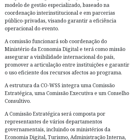
modelo de gestão especializado, baseado na
coordenação interinstitucional e em parcerias
público-privadas, visando garantir a eficiência
operacional do evento.
A comissão funcionará sob coordenação do
Ministério da Economia Digital e terá como missão
assegurar a visibilidade internacional do país,
promover a articulação entre instituições e garantir
o uso eficiente dos recursos afectos ao programa.
A estrutura da CO-WSS integra uma Comissão
Estratégica, uma Comissão Executiva e um Conselho
Consultivo.
A Comissão Estratégica será composta por
representantes de vários departamentos
governamentais, incluindo os ministérios da
Economia Digital, Turismo, Administração Interna,