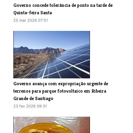
Governo concede tolerância de ponto na tarde de
Quinta-feira Santa
25 mar 2026 07:51
Governo avança com expropriação urgente de
terrenos para parque fotovoltaico em Ribeira
Grande de Santiago
23 fev 2026 09:31