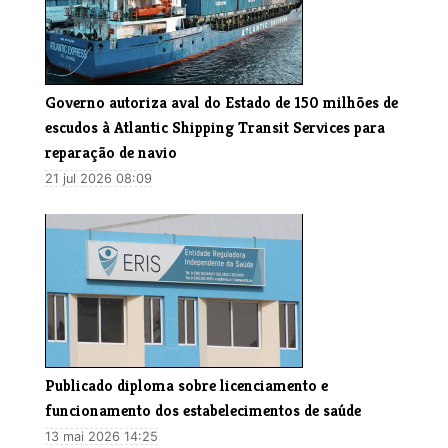
Governo autoriza aval do Estado de 150 milhões de
escudos à Atlantic Shipping Transit Services para
reparação de navio
21 jul 2026 08:09
Publicado diploma sobre licenciamento e
funcionamento dos estabelecimentos de saúde
13 mai 2026 14:25