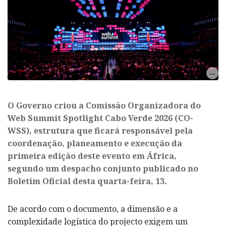
O Governo criou a Comissão Organizadora do
Web Summit Spotlight Cabo Verde 2026 (CO-
WSS), estrutura que ficará responsável pela
coordenação, planeamento e execução da
primeira edição deste evento em África,
segundo um despacho conjunto publicado no
Boletim Oficial desta quarta-feira, 13.
De acordo com o documento, a dimensão e a
complexidade logística do projecto exigem um