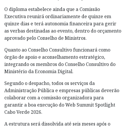
O diploma estabelece ainda que a Comissão
Executiva reunirá ordinariamente de quinze em
quinze dias e terá autonomia financeira para gerir
as verbas destinadas ao evento, dentro do orçamento
aprovado pelo Conselho de Ministros.
Quanto ao Conselho Consultivo funcionará como
órgão de apoio e aconselhamento estratégico,
integrando os membros do Conselho Consultivo do
Ministério da Economia Digital.
Segundo o despacho, todos os serviços da
Administração Pública e empresas públicas deverão
colaborar com a comissão organizadora para
garantir a boa execução do Web Summit Spotlight
Cabo Verde 2026.
A estrutura será dissolvida até seis meses após o