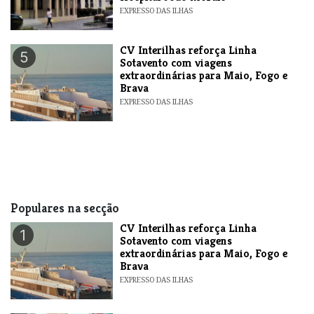
EXPRESSO DAS ILHAS
​CV Interilhas reforça Linha
5
Sotavento com viagens
extraordinárias para Maio, Fogo e
Brava
EXPRESSO DAS ILHAS
Populares na secção
​CV Interilhas reforça Linha
1
Sotavento com viagens
extraordinárias para Maio, Fogo e
Brava
EXPRESSO DAS ILHAS