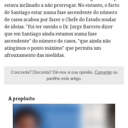
estava inclinado a não prorrogar. No entanto, o facto
de Santiago estar numa fase ascendente do número
de casos acabou por fazer o Chefe do Estado mudar
de ideias. "Foi ter ouvido o Dr. Jorge Barreto dizer
que em Santiago ainda estamos numa fase
ascendente" do número de casos, "que ainda não
atingimos o ponto máximo" que permita um
afrouxamento das medidas.
Concorda? Discorda? Dê-nos a sua opinião.
Comente
ou
partilhe este artigo.
A propósito