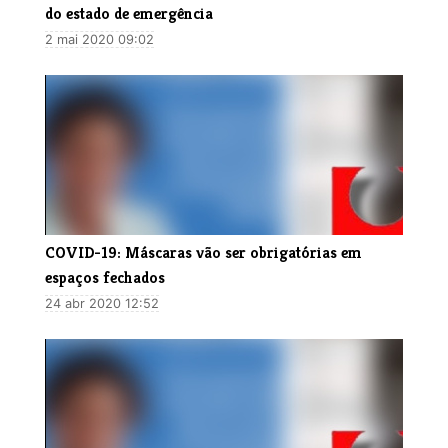
do estado de emergência
2 mai 2020 09:02
COVID-19: Máscaras vão ser obrigatórias em
espaços fechados
24 abr 2020 12:52