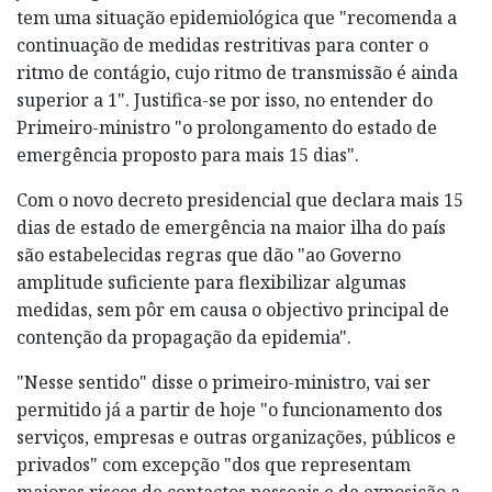
tem uma situação epidemiológica que "recomenda a
continuação de medidas restritivas para conter o
ritmo de contágio, cujo ritmo de transmissão é ainda
superior a 1". Justifica-se por isso, no entender do
Primeiro-ministro "o prolongamento do estado de
emergência proposto para mais 15 dias".
Com o novo decreto presidencial que declara mais 15
dias de estado de emergência na maior ilha do país
são estabelecidas regras que dão "ao Governo
amplitude suficiente para flexibilizar algumas
medidas, sem pôr em causa o objectivo principal de
contenção da propagação da epidemia".
"Nesse sentido" disse o primeiro-ministro, vai ser
permitido já a partir de hoje "o funcionamento dos
serviços, empresas e outras organizações, públicos e
privados" com excepção "dos que representam
maiores riscos de contactos pessoais e de exposição a