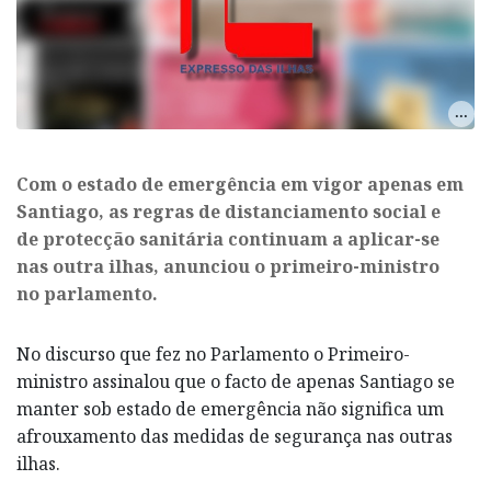
Com o estado de emergência em vigor apenas em
Santiago, as regras de distanciamento social e
de protecção sanitária continuam a aplicar-se
nas outra ilhas, anunciou o primeiro-ministro
no parlamento.
No discurso que fez no Parlamento o Primeiro-
ministro assinalou que o facto de apenas Santiago se
manter sob estado de emergência não significa um
afrouxamento das medidas de segurança nas outras
ilhas.