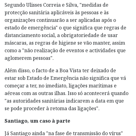
Segundo Ulisses Correia e Silva, "medidas de
protecção sanitária aplicáveis às pessoas e às
organizações continuarão a ser aplicadas após o
estado de emergência" o que significa que regras de
distanciamento social, a obrigatoriedade de usar
máscaras, as regras de higiene se vão manter, assim
como a "não realização de eventos e actividades que
aglomerem pessoas".
Além disso, o facto de a Boa Vista ter deixado de
estar sob Estado de Emergência não significa que vá
começar a ter, no imediato, ligações marítimas e
aéreas com as outras ilhas. Isso só acontecerá quando
"as autoridades sanitárias indicarem a data em que
se pode proceder à retoma das ligações".
Santiago, um caso à parte
Já Santiago ainda "na fase de transmissão do vírus"