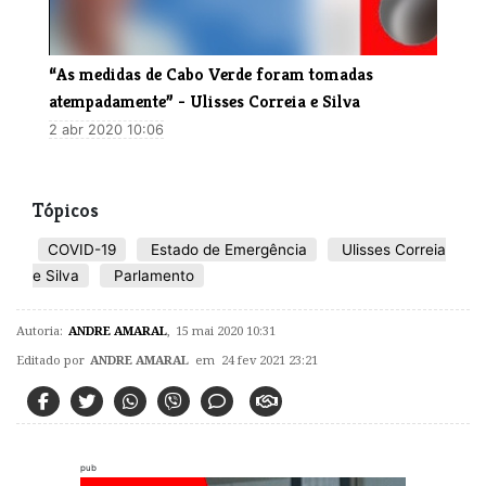
“As medidas de Cabo Verde foram tomadas
atempadamente” - Ulisses Correia e Silva
2 abr 2020 10:06
Tópicos
COVID-19
Estado de Emergência
Ulisses Correia
e Silva
Parlamento
Autoria:
ANDRE AMARAL
,
15 mai 2020 10:31
Editado por
ANDRE AMARAL
em 24 fev 2021 23:21
pub