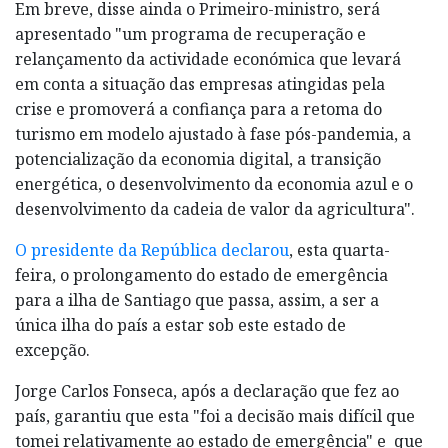
Em breve, disse ainda o Primeiro-ministro, será
apresentado "um programa de recuperação e
relançamento da actividade económica que levará
em conta a situação das empresas atingidas pela
crise e promoverá a confiança para a retoma do
turismo em modelo ajustado à fase pós-pandemia, a
potencialização da economia digital, a transição
energética, o desenvolvimento da economia azul e o
desenvolvimento da cadeia de valor da agricultura".
O presidente da República declarou
, esta quarta-
feira, o prolongamento do estado de emergência
para a ilha de Santiago que passa, assim, a ser a
única ilha do país a estar sob este estado de
excepção.
Jorge Carlos Fonseca, após a declaração que fez ao
país, garantiu que esta "foi a decisão mais difícil que
tomei relativamente ao estado de emergência" e que