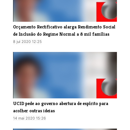
Orçamento Rectificativo alarga Rendimento Social
de Inclusão do Regime Normal a 8 mil famílias
8 jul 2020 12:25
UCID pede ao governo abertura de espírito para
acolher outras ideias
14 mai 2020 15:26