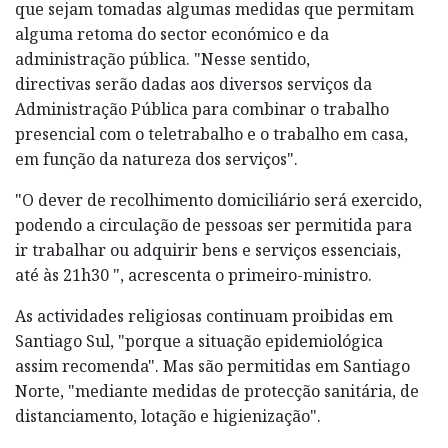
que sejam tomadas algumas medidas que permitam
alguma retoma do sector económico e da
administração pública. "Nesse sentido,
directivas serão dadas aos diversos serviços da
Administração Pública para combinar o trabalho
presencial com o teletrabalho e o trabalho em casa,
em função da natureza dos serviços".
"O dever de recolhimento domiciliário será exercido,
podendo a circulação de pessoas ser permitida para
ir trabalhar ou adquirir bens e serviços essenciais,
até às 21h30 ", acrescenta o primeiro-ministro.
As actividades religiosas continuam proibidas em
Santiago Sul, "porque a situação epidemiológica
assim recomenda". Mas são permitidas em Santiago
Norte, "mediante medidas de protecção sanitária, de
distanciamento, lotação e higienização".