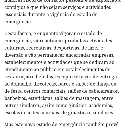
contágios e que não sejam serviços e actividades
essenciais durante a vigência do estado de
emergência".
Desta forma, e enquanto vigorar o estado de
emergência, vão continuar proibidas actividades
culturais, recreativas, desportivas, de lazer e
diversão e vão permanecer encerradas empresas,
estabelecimentos e actividades que se dedicam ao
atendimento ao público em estabelecimentos de
restauração e bebidas, excepto serviços de entrega
ao domicílio, discotecas, bares e salões de dança ou
de festa, centros comerciais, salões de cabeleireiros,
barbeiros, esteticistas, salões de massagem, entre
outros similares, assim como ginásios, academias,
escolas de artes marciais, de ginástica e similares.
Mas este novo estado de emergência também prevê