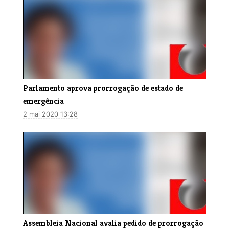
Parlamento aprova prorrogação de estado de
emergência
2 mai 2020 13:28
Assembleia Nacional avalia pedido de prorrogação