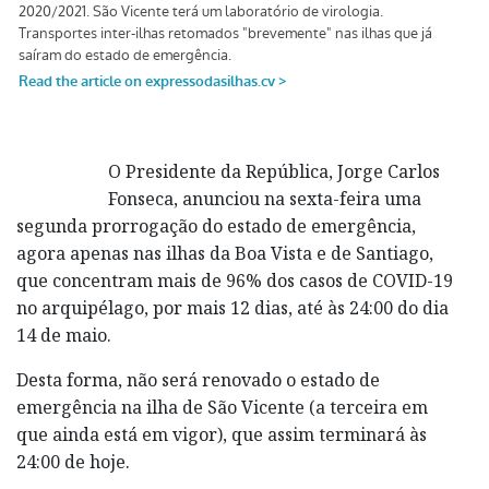
O Presidente da República, Jorge Carlos
Fonseca, anunciou na sexta-feira uma
segunda prorrogação do estado de emergência,
agora apenas nas ilhas da Boa Vista e de Santiago,
que concentram mais de 96% dos casos de COVID-19
no arquipélago, por mais 12 dias, até às 24:00 do dia
14 de maio.
Desta forma, não será renovado o estado de
emergência na ilha de São Vicente (a terceira em
que ainda está em vigor), que assim terminará às
24:00 de hoje.