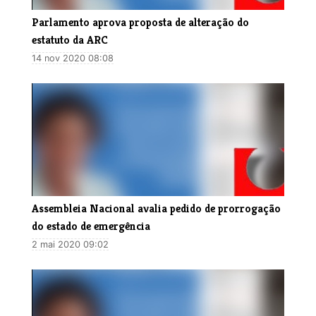
​Parlamento aprova proposta de alteração do
estatuto da ARC
14 nov 2020 08:08
Assembleia Nacional avalia pedido de prorrogação
do estado de emergência
2 mai 2020 09:02