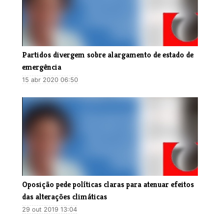
Partidos divergem sobre alargamento de estado de
emergência
15 abr 2020 06:50
Oposição pede políticas claras para atenuar efeitos
das alterações climáticas
29 out 2019 13:04