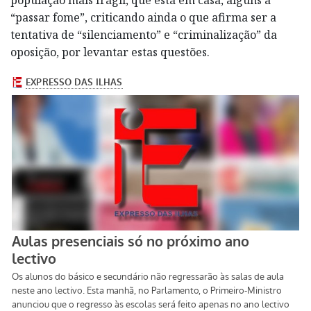
“passar fome”, criticando ainda o que afirma ser a
tentativa de “silenciamento” e “criminalização” da
oposição, por levantar estas questões.