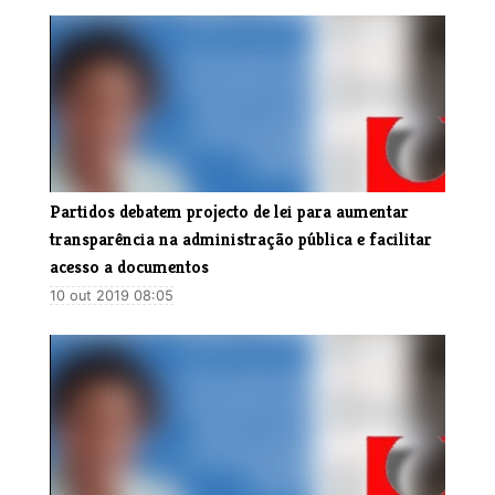
Partidos debatem projecto de lei para aumentar
transparência na administração pública e facilitar
acesso a documentos
10 out 2019 08:05