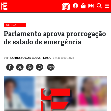
POLÍTICA
Parlamento aprova prorrogação
de estado de emergência
Por
EXPRESSO DAS ILHAS
,
LUSA
,
2 mai 2020 13:28