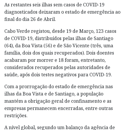
As restantes seis ilhas sem casos de COVID-19
diagnosticados deixaram o estado de emergência ao
final do dia 26 de Abril.
Cabo Verde registou, desde 19 de Março, 123 casos
de COVID-19, distribuídos pelas ilhas de Santiago
(64), da Boa Vista (56) e de São Vicente (três, uma
família, dois dos quais recuperados). Dois doentes
acabaram por morrer e 18 foram, entretanto,
considerados recuperados pelas autoridades de
saúde, após dois testes negativos para COVID-19.
Com a prorrogação do estado de emergência nas
ilhas da Boa Vista e de Santiago, a população
mantém a obrigação geral de confinamento e as
empresas permanecem encerradas, entre outras
restrições.
A nível global, segundo um balanço da agência de