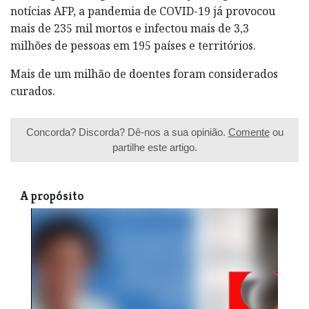
notícias AFP, a pandemia de COVID-19 já provocou
mais de 235 mil mortos e infectou mais de 3,3
milhões de pessoas em 195 países e territórios.
Mais de um milhão de doentes foram considerados
curados.
Concorda? Discorda? Dê-nos a sua opinião.
Comente
ou
partilhe este artigo.
A propósito