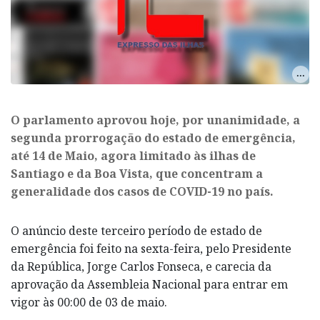
​O parlamento aprovou hoje, por unanimidade, a
segunda prorrogação do estado de emergência,
até 14 de Maio, agora limitado às ilhas de
Santiago e da Boa Vista, que concentram a
generalidade dos casos de COVID-19 no país.
O anúncio deste terceiro período de estado de
emergência foi feito na sexta-feira, pelo Presidente
da República, Jorge Carlos Fonseca, e carecia da
aprovação da Assembleia Nacional para entrar em
vigor às 00:00 de 03 de maio.