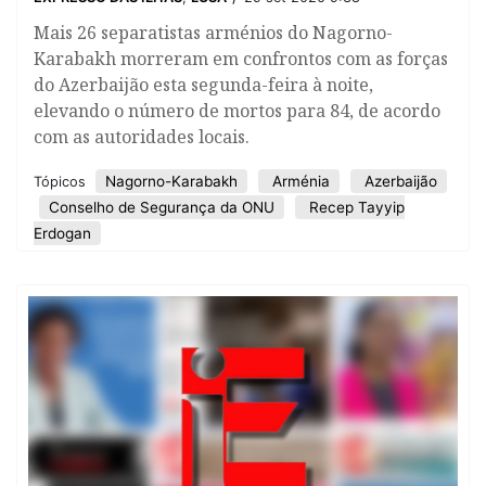
Mais 26 separatistas arménios do Nagorno-
Karabakh morreram em confrontos com as forças
do Azerbaijão esta segunda-feira à noite,
elevando o número de mortos para 84, de acordo
com as autoridades locais.
Nagorno-Karabakh
Arménia
Azerbaijão
Tópicos
Conselho de Segurança da ONU
Recep Tayyip
Erdogan