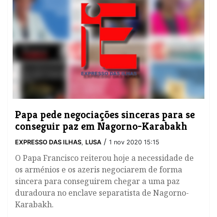
Papa pede negociações sinceras para se
conseguir paz em Nagorno-Karabakh
/
EXPRESSO DAS ILHAS
,
LUSA
1 nov 2020 15:15
O Papa Francisco reiterou hoje a necessidade de
os arménios e os azeris negociarem de forma
sincera para conseguirem chegar a uma paz
duradoura no enclave separatista de Nagorno-
Karabakh.