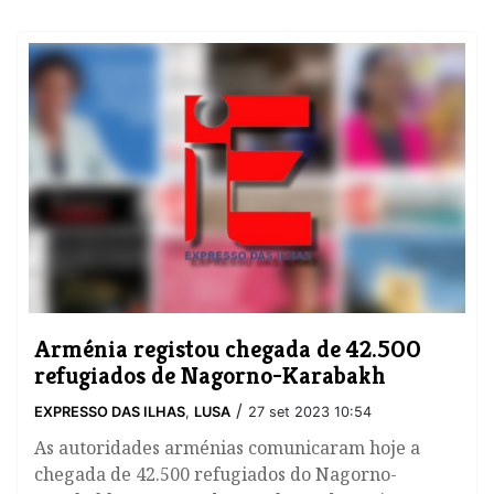
Arménia registou chegada de 42.500
refugiados de Nagorno-Karabakh
/
EXPRESSO DAS ILHAS
,
LUSA
27 set 2023 10:54
As autoridades arménias comunicaram hoje a
chegada de 42.500 refugiados do Nagorno-