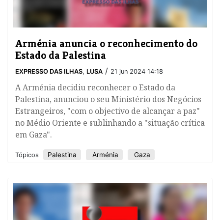
Arménia anuncia o reconhecimento do
Estado da Palestina
/
EXPRESSO DAS ILHAS
,
LUSA
21 jun 2024 14:18
A Arménia decidiu reconhecer o Estado da
Palestina, anunciou o seu Ministério dos Negócios
Estrangeiros, "com o objectivo de alcançar a paz"
no Médio Oriente e sublinhando a "situação crítica
em Gaza".
Palestina
Arménia
Gaza
Tópicos