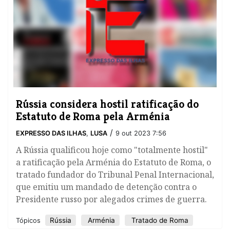
Rússia considera hostil ratificação do
Estatuto de Roma pela Arménia
/
EXPRESSO DAS ILHAS
,
LUSA
9 out 2023 7:56
A Rússia qualificou hoje como "totalmente hostil"
a ratificação pela Arménia do Estatuto de Roma, o
tratado fundador do Tribunal Penal Internacional,
que emitiu um mandado de detenção contra o
Presidente russo por alegados crimes de guerra.
Rússia
Arménia
Tratado de Roma
Tópicos