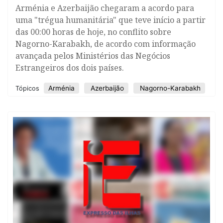
Arménia e Azerbaijão chegaram a acordo para
uma "trégua humanitária" que teve início a partir
das 00:00 horas de hoje, no conflito sobre
Nagorno-Karabakh, de acordo com informação
avançada pelos Ministérios das Negócios
Estrangeiros dos dois países.
Arménia
Azerbaijão
Nagorno-Karabakh
Tópicos