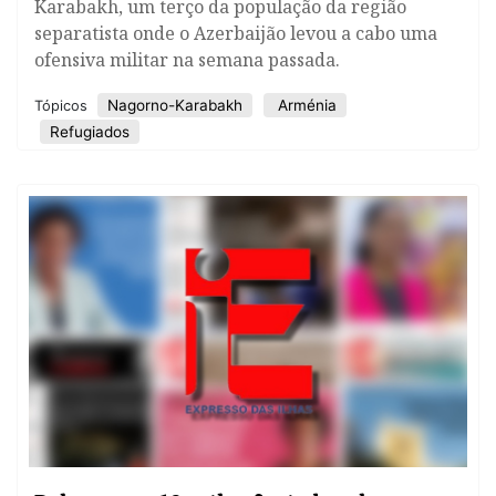
Karabakh, um terço da população da região
separatista onde o Azerbaijão levou a cabo uma
ofensiva militar na semana passada.
Nagorno-Karabakh
Arménia
Tópicos
Refugiados