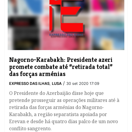
Nagorno-Karabakh: Presidente azeri
promete combate até “retirada total”
das forças arménias
/
EXPRESSO DAS ILHAS
,
LUSA
30 set 2020 17:09
O Presidente do Azerbaijão disse hoje que
pretende prosseguir as operações militares até à
retirada das forças arménias do Nagorno-
Karabakh, a região separatista apoiada por
Erevan e desde há quatro dias palco de um novo
conflito sangrento.