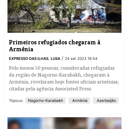
Primeiros refugiados chegaram à
Arménia
/
EXPRESSO DAS ILHAS
,
LUSA
24 set 2023 16:54
Pelo menos 50 pessoas, consideradas refugiadas
da região de Nagorno-Karabakh, chegaram à
Arménia, revelaram hoje fontes oficiais arménias,
citadas pela agência Associated Press.
Nagorno-Karabakh
Arménia
Azerbaijão
Tópicos