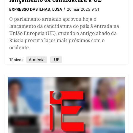
/
EXPRESSO DAS ILHAS
,
LUSA
26 mar 2025 9:51
O parlamento arménio aprovou hoje o
lançamento da candidatura do país à entrada na
União Europeia (UE), quando o antigo aliado da
Rússia procura laços mais próximos com o
ocidente.
Arménia
UE
Tópicos