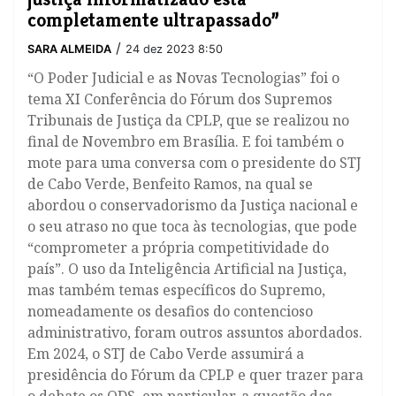
completamente ultrapassado”
/
SARA ALMEIDA
24 dez 2023 8:50
“O Poder Judicial e as Novas Tecnologias” foi o
tema XI Conferência do Fórum dos Supremos
Tribunais de Justiça da CPLP, que se realizou no
final de Novembro em Brasília. E foi também o
mote para uma conversa com o presidente do STJ
de Cabo Verde, Benfeito Ramos, na qual se
abordou o conservadorismo da Justiça nacional e
o seu atraso no que toca às tecnologias, que pode
“comprometer a própria competitividade do
país”. O uso da Inteligência Artificial na Justiça,
mas também temas específicos do Supremo,
nomeadamente os desafios do contencioso
administrativo, foram outros assuntos abordados.
Em 2024, o STJ de Cabo Verde assumirá a
presidência do Fórum da CPLP e quer trazer para