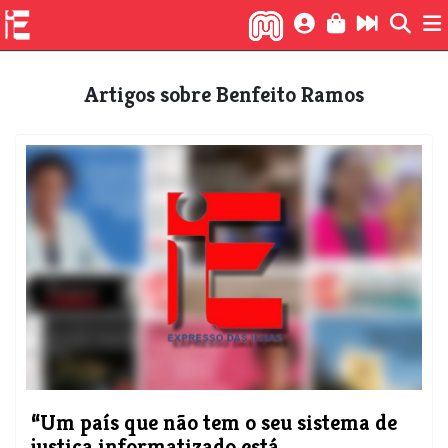
Artigos sobre Benfeito Ramos
“Um país que não tem o seu sistema de
justiça informatizado está