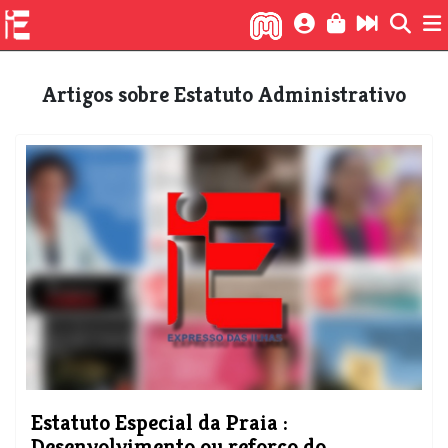
Artigos sobre Estatuto Administrativo
Estatuto Especial da Praia :
Desenvolvimento ou reforço do