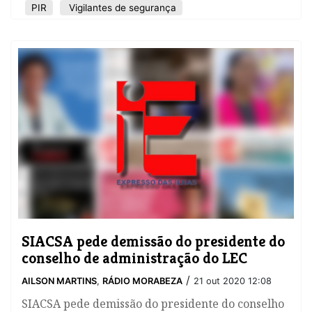
PIR
Vigilantes de segurança
SIACSA pede demissão do presidente do
conselho de administração do LEC
/
AILSON MARTINS
,
RÁDIO MORABEZA
21 out 2020 12:08
SIACSA pede demissão do presidente do conselho