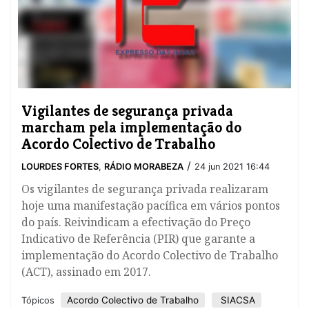
Vigilantes de segurança privada
marcham pela implementação do
Acordo Colectivo de Trabalho
/
LOURDES FORTES
,
RÁDIO MORABEZA
24 jun 2021 16:44
Os vigilantes de segurança privada realizaram
hoje uma manifestação pacífica em vários pontos
do país. Reivindicam a efectivação do Preço
Indicativo de Referência (PIR) que garante a
implementação do Acordo Colectivo de Trabalho
(ACT), assinado em 2017.
Acordo Colectivo de Trabalho
SIACSA
Tópicos