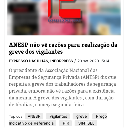
ANESP não vê razões para realização da
greve dos ​vigilantes
/
EXPRESSO DAS ILHAS
,
INFORPRESS
20 set 2020 15:14
O presidente da Associação Nacional das
Empresas de Segurança Privada (ANESP) diz que
respeita a greve dos trabalhadores de segurança
privada, embora não vê razões para a existência
da mesma. A greve dos ​vigilantes , com duração
de tês dias , começa segunda-feira.
ANESP
vigilantes
greve
Preço
Tópicos
Indicativo de Referência
PIR
SINTSEL