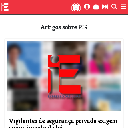
Artigos sobre PIR
Vigilantes de segurança privada exigem
cumprimento da lei