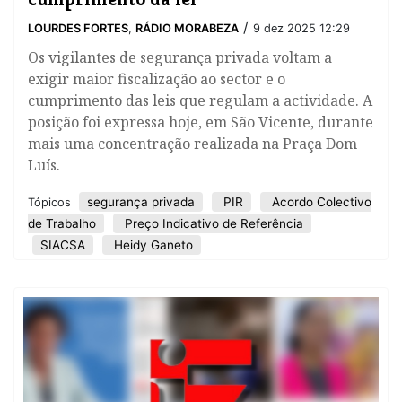
/
LOURDES FORTES
,
RÁDIO MORABEZA
9 dez 2025 12:29
​Os vigilantes de segurança privada voltam a
exigir maior fiscalização ao sector e o
cumprimento das leis que regulam a actividade. A
posição foi expressa hoje, em São Vicente, durante
mais uma concentração realizada na Praça Dom
Luís.
segurança privada
PIR
Acordo Colectivo
Tópicos
de Trabalho
Preço Indicativo de Referência
SIACSA
Heidy Ganeto