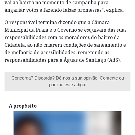
vai ao bairro no momento de campanha para
angariar votos e fazendo falsas promessas”, explica.
O responsável termina dizendo que a Câmara
Municipal da Praia e o Governo se esquivam das suas
responsabilidades com os moradores do bairro da
Cidadela, ao não criarem condições de saneamento e
de melhoria de acessibilidades, remetendo as
responsabilidades para a Águas de Santiago (AdS).
Concorda? Discorda? Dê-nos a sua opinião.
Comente
ou
partilhe este artigo.
A propósito