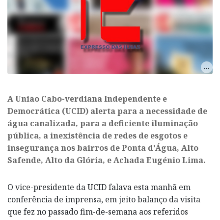
A União Cabo-verdiana Independente e
Democrática (UCID) alerta para a necessidade de
água canalizada, para a deficiente iluminação
pública, a inexistência de redes de esgotos e
insegurança nos bairros de Ponta d'Água, Alto
Safende, Alto da Glória, e Achada Eugénio Lima.
O vice-presidente da UCID falava esta manhã em
conferência de imprensa, em jeito balanço da visita
que fez no passado fim-de-semana aos referidos