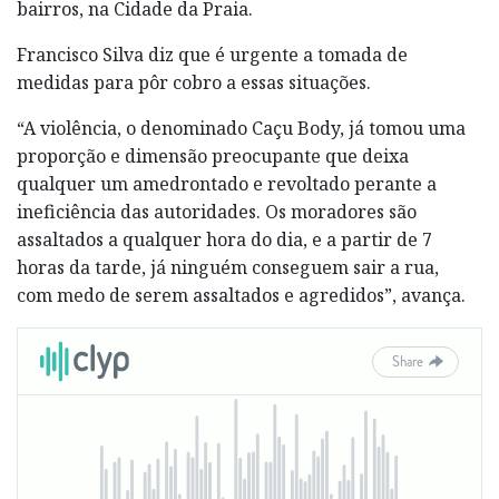
bairros, na Cidade da Praia.
Francisco Silva diz que é urgente a tomada de
medidas para pôr cobro a essas situações.
“A violência, o denominado Caçu Body, já tomou uma
proporção e dimensão preocupante que deixa
qualquer um amedrontado e revoltado perante a
ineficiência das autoridades. Os moradores são
assaltados a qualquer hora do dia, e a partir de 7
horas da tarde, já ninguém conseguem sair a rua,
com medo de serem assaltados e agredidos”, avança.