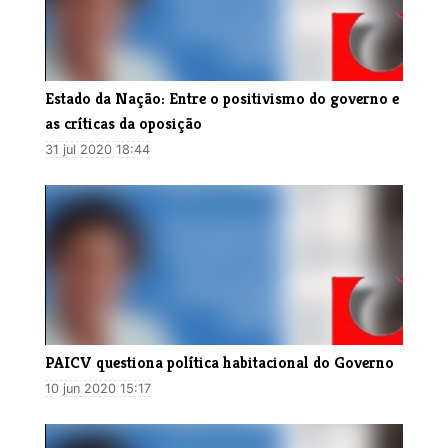
Estado da Nação: Entre o positivismo do governo e
as críticas da oposição
31 jul 2020 18:44
PAICV questiona política habitacional do Governo
10 jun 2020 15:17