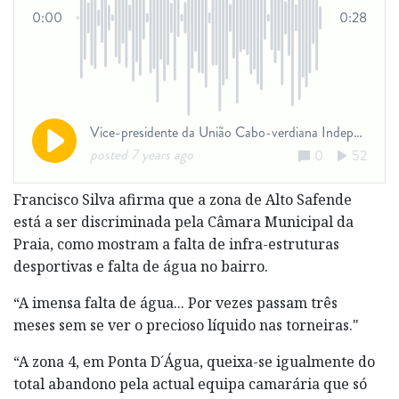
Francisco Silva afirma que a zona de Alto Safende
está a ser discriminada pela Câmara Municipal da
Praia, como mostram a falta de infra-estruturas
desportivas e falta de água no bairro.
“A imensa falta de água... Por vezes passam três
meses sem se ver o precioso líquido nas torneiras."
“A zona 4, em Ponta D´Água, queixa-se igualmente do
total abandono pela actual equipa camarária que só