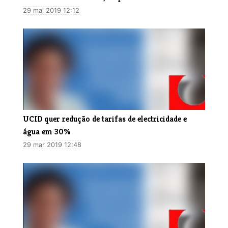
29 mai 2019 12:12
​UCID quer redução de tarifas de electricidade e
água em 30%
29 mar 2019 12:48