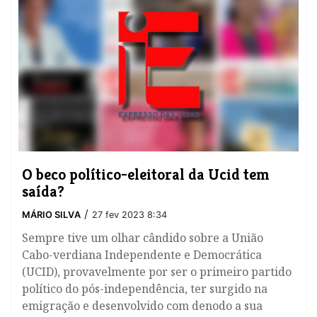
O beco político-eleitoral da Ucid tem
saída?
/
MÁRIO SILVA
27 fev 2023 8:34
Sempre tive um olhar cândido sobre a União
Cabo-verdiana Independente e Democrática
(UCID), provavelmente por ser o primeiro partido
político do pós-independência, ter surgido na
emigração e desenvolvido com denodo a sua