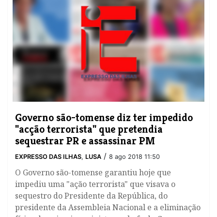
​Governo são-tomense diz ter impedido
"acção terrorista" que pretendia
sequestrar PR e assassinar PM
/
EXPRESSO DAS ILHAS
,
LUSA
8 ago 2018 11:50
O Governo são-tomense garantiu hoje que
impediu uma "ação terrorista" que visava o
sequestro do Presidente da República, do
presidente da Assembleia Nacional e a eliminação