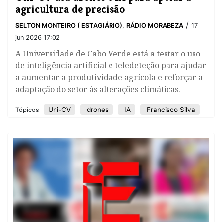
agricultura de precisão
/
SELTON MONTEIRO ( ESTAGIÁRIO)
,
RÁDIO MORABEZA
17
jun 2026 17:02
A Universidade de Cabo Verde está a testar o uso
de inteligência artificial e teledeteção para ajudar
a aumentar a produtividade agrícola e reforçar a
adaptação do setor às alterações climáticas.
Uni-CV
drones
IA
Francisco Silva
Tópicos