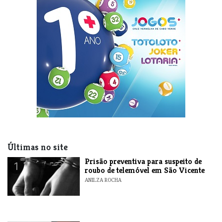
Últimas no site
Prisão preventiva para suspeito de
1
roubo de telemóvel em São Vicente
ANILZA ROCHA