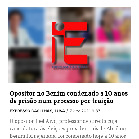
Opositor no Benim condenado a 10 anos
de prisão num processo por traição
/
EXPRESSO DAS ILHAS
,
LUSA
7 dez 2021 9:37
O opositor Joël Aïvo, professor de direito cuja
candidatura às eleições presidenciais de Abril no
Benim foi rejeitada, foi condenado hoje a 10 anos