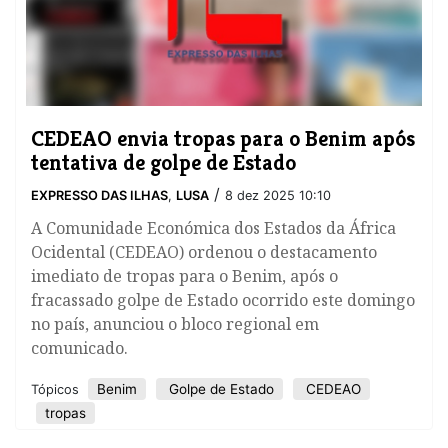
CEDEAO envia tropas para o Benim após
tentativa de golpe de Estado
/
EXPRESSO DAS ILHAS
,
LUSA
8 dez 2025 10:10
A Comunidade Económica dos Estados da África
Ocidental (CEDEAO) ordenou o destacamento
imediato de tropas para o Benim, após o
fracassado golpe de Estado ocorrido este domingo
no país, anunciou o bloco regional em
comunicado.
Benim
Golpe de Estado
CEDEAO
Tópicos
tropas