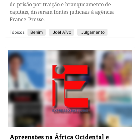
de prisão por traição e branqueamento de
capitais, disseram fontes judiciais à agência
France-Presse.
Benim
Joël Aïvo
Julgamento
Tópicos
Apreensões na África Ocidental e