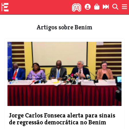
Artigos sobre Benim
Jorge Carlos Fonseca alerta para sinais
de regressão democrática no Benim