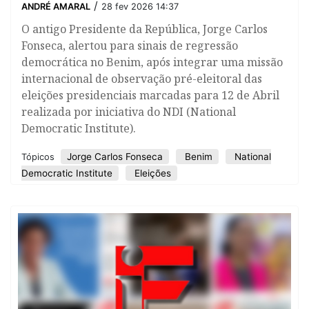
/
ANDRÉ AMARAL
28 fev 2026 14:37
O antigo Presidente da República, Jorge Carlos
Fonseca, alertou para sinais de regressão
democrática no Benim, após integrar uma missão
internacional de observação pré-eleitoral das
eleições presidenciais marcadas para 12 de Abril
realizada por iniciativa do NDI (National
Democratic Institute).
Jorge Carlos Fonseca
Benim
National
Tópicos
Democratic Institute
Eleições