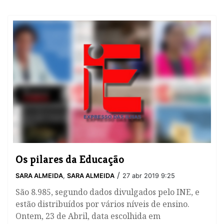
Os pilares da Educação
/
SARA ALMEIDA
,
SARA ALMEIDA
27 abr 2019 9:25
​São 8.985, segundo dados divulgados pelo INE, e
estão distribuídos por vários níveis de ensino.
Ontem, 23 de Abril, data escolhida em