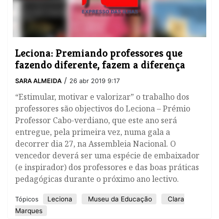
Leciona: Premiando professores que
fazendo diferente, fazem a diferença
/
SARA ALMEIDA
26 abr 2019 9:17
“Estimular, motivar e valorizar” o trabalho dos
professores são objectivos do Leciona – Prémio
Professor Cabo-verdiano, que este ano será
entregue, pela primeira vez, numa gala a
decorrer dia 27, na Assembleia Nacional. O
vencedor deverá ser uma espécie de embaixador
(e inspirador) dos professores e das boas práticas
pedagógicas durante o próximo ano lectivo.
Leciona
Museu da Educação
Clara
Tópicos
Marques