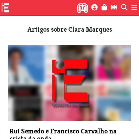
Artigos sobre Clara Marques
Rui Semedo e Francisco Carvalho na
crista da onda