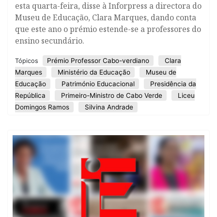
esta quarta-feira, disse à Inforpress a directora do
Museu de Educação, Clara Marques, dando conta
que este ano o prémio estende-se a professores do
ensino secundário.
Prémio Professor Cabo-verdiano
Clara
Tópicos
Marques
Ministério da Educação
Museu de
Educação
Património Educacional
Presidência da
República
Primeiro-Ministro de Cabo Verde
Liceu
Domingos Ramos
Silvina Andrade