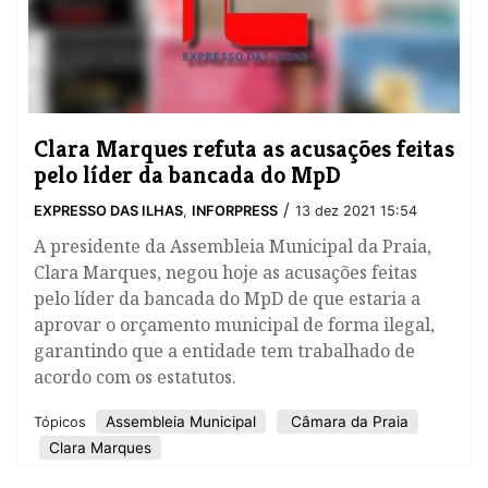
Clara Marques refuta as acusações feitas
pelo líder da bancada do MpD
/
EXPRESSO DAS ILHAS
,
INFORPRESS
13 dez 2021 15:54
A presidente da Assembleia Municipal da Praia,
Clara Marques, negou hoje as acusações feitas
pelo líder da bancada do MpD de que estaria a
aprovar o orçamento municipal de forma ilegal,
garantindo que a entidade tem trabalhado de
acordo com os estatutos.
Assembleia Municipal
Câmara da Praia
Tópicos
Clara Marques