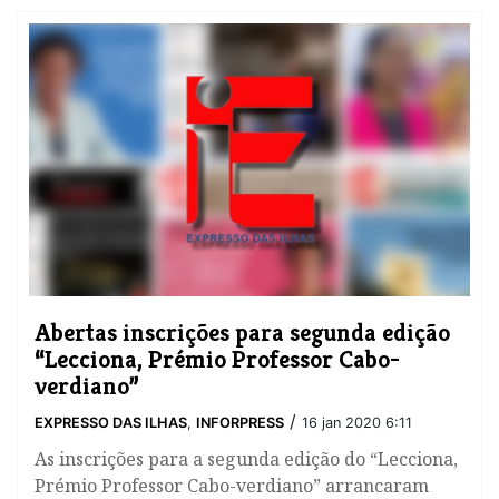
Abertas inscrições para segunda edição
“Lecciona, Prémio Professor Cabo-
verdiano”
/
EXPRESSO DAS ILHAS
,
INFORPRESS
16 jan 2020 6:11
As inscrições para a segunda edição do “Lecciona,
Prémio Professor Cabo-verdiano” arrancaram