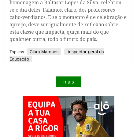
homenagem a Baltasar Lopes da Silva, celebrou-
se o dia deles. Falamos, claro, dos professores
cabo-verdianos. E se o momento é de celebração e
apreço, deve ser igualmente de reflexão sobre
esta classe que impacta, quiçá mais do que
qualquer outra, todo o futuro do país.
Clara Marques
inspector-geral da
Tópicos
Educação
mais