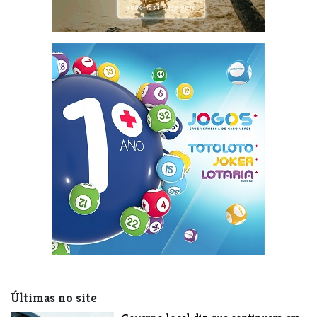
Últimas no site