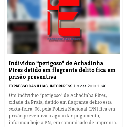
Indivíduo “perigoso” de Achadinha
Pires detido em flagrante delito fica em
prisão preventiva
/
EXPRESSO DAS ILHAS
,
INFORPRESS
8 dez 2019 11:40
Um Indivíduo “perigoso” de Achadinha Pires,
cidade da Praia, detido em flagrante delito esta
sexta-feira, 06, pela Polícia Nacional (PN) fica em
prisão preventiva a aguardar julgamento,
informou hoje a PN, em comunicado de imprensa.