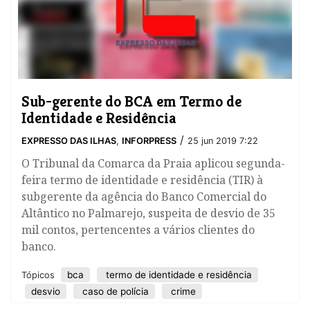
Sub-gerente do BCA em Termo de
Identidade e Residência
/
EXPRESSO DAS ILHAS
,
INFORPRESS
25 jun 2019 7:22
​O Tribunal da Comarca da Praia aplicou segunda-
feira termo de identidade e residência (TIR) à
subgerente da agência do Banco Comercial do
Altântico no Palmarejo, suspeita de desvio de 35
mil contos, pertencentes a vários clientes do
banco.
bca
termo de identidade e residência
Tópicos
desvio
caso de polícia
crime