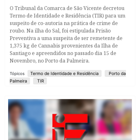
O Tribunal da Comarca de São Vicente decretou
Termo de Identidade e Residência (TIR) para um
suspeito de co-autoria na prática de crime de
roubo. Na ilha do Sal, foi estipulada Prisão
Preventiva a uma suspeita de ser remetente de
1,375 kg de Cannabis provenientes da Ilha de
Santiago e apreendidos no passado dia 15 de
Novembro, no Porto da Palmeira.
Termo de Identidade e Residência
Porto da
Tópicos
Palmeira
TIR