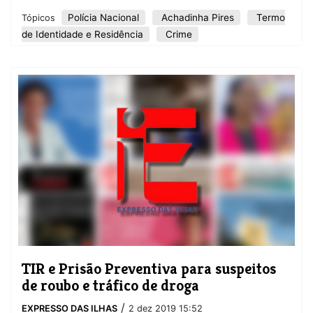
Polícia Nacional
Achadinha Pires
Termo
Tópicos
de Identidade e Residência
Crime
TIR e Prisão Preventiva para suspeitos
de roubo e tráfico de droga
/
EXPRESSO DAS ILHAS
2 dez 2019 15:52