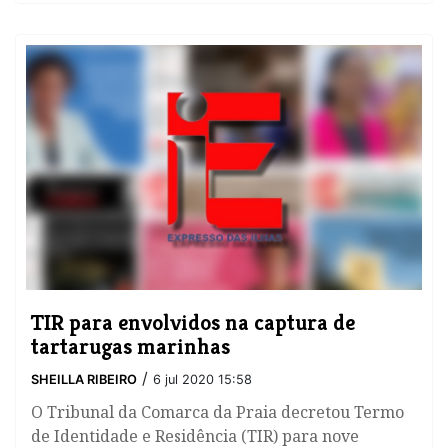
TIR para envolvidos na captura de
tartarugas marinhas
/
SHEILLA RIBEIRO
6 jul 2020 15:58
O Tribunal da Comarca da Praia decretou Termo
de Identidade e Residência (TIR) para nove