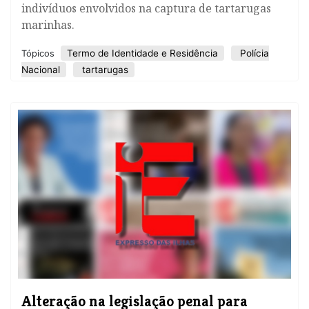
indivíduos envolvidos na captura de tartarugas
marinhas.
Termo de Identidade e Residência
Polícia
Tópicos
Nacional
tartarugas
Alteração na legislação penal para