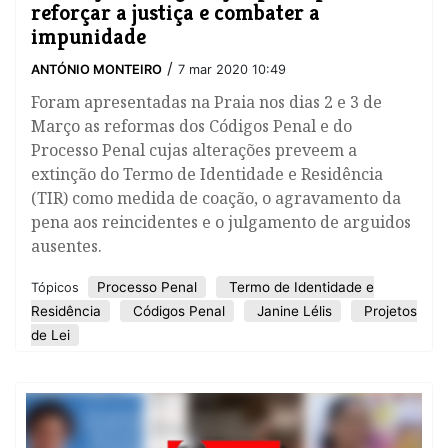
reforçar a justiça e combater a
impunidade
/
ANTÓNIO MONTEIRO
7 mar 2020 10:49
Foram apresentadas na Praia nos dias 2 e 3 de
Março as reformas dos Códigos Penal e do
Processo Penal cujas alterações preveem a
extinção do Termo de Identidade e Residência
(TIR) como medida de coação, o agravamento da
pena aos reincidentes e o julgamento de arguidos
ausentes.
Processo Penal
Termo de Identidade e
Tópicos
Residência
Códigos Penal
Janine Lélis
Projetos
de Lei