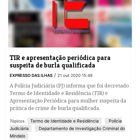
TIR e apresentação periódica para
suspeita de burla qualificada
/
EXPRESSO DAS ILHAS
21 out 2020 15:49
A Polícia Judiciária (PJ) informa que foi decretado
Termo de Identidade e Residência (TIR) e
Apresentação Periódica para mulher suspeita da
prática de crime de burla qualificada.
Termo de Identidade e Residência
Polícia
Tópicos
Judiciária
Departamento de Investigação Criminal do
Mindelo