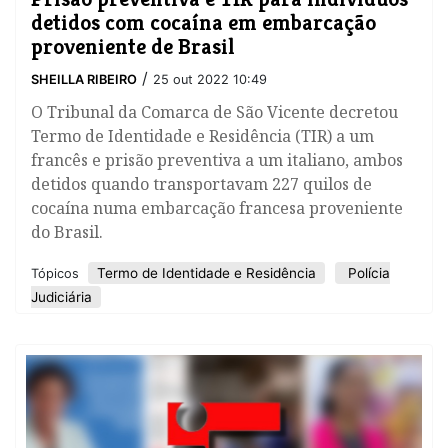
detidos com cocaína em embarcação
proveniente de Brasil
/
SHEILLA RIBEIRO
25 out 2022 10:49
O Tribunal da Comarca de São Vicente decretou
Termo de Identidade e Residência (TIR) a um
francês e prisão preventiva a um italiano, ambos
detidos quando transportavam 227 quilos de
cocaína numa embarcação francesa proveniente
do Brasil.
Termo de Identidade e Residência
Polícia
Tópicos
Judiciária