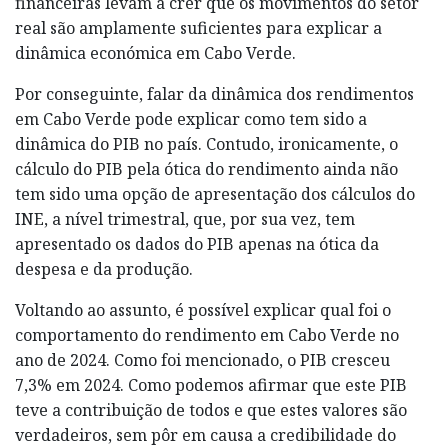
financeiras levam a crer que os movimentos do setor
real são amplamente suficientes para explicar a
dinâmica económica em Cabo Verde.
Por conseguinte, falar da dinâmica dos rendimentos
em Cabo Verde pode explicar como tem sido a
dinâmica do PIB no país. Contudo, ironicamente, o
cálculo do PIB pela ótica do rendimento ainda não
tem sido uma opção de apresentação dos cálculos do
INE, a nível trimestral, que, por sua vez, tem
apresentado os dados do PIB apenas na ótica da
despesa e da produção.
Voltando ao assunto, é possível explicar qual foi o
comportamento do rendimento em Cabo Verde no
ano de 2024. Como foi mencionado, o PIB cresceu
7,3% em 2024. Como podemos afirmar que este PIB
teve a contribuição de todos e que estes valores são
verdadeiros, sem pôr em causa a credibilidade do