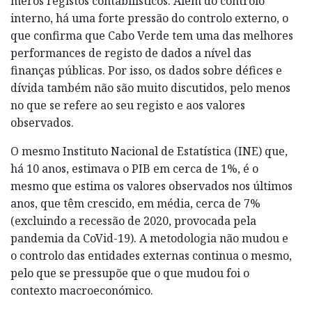
meros registos contabilísticos. Além do controlo
interno, há uma forte pressão do controlo externo, o
que confirma que Cabo Verde tem uma das melhores
performances de registo de dados a nível das
finanças públicas. Por isso, os dados sobre défices e
dívida também não são muito discutidos, pelo menos
no que se refere ao seu registo e aos valores
observados.
O mesmo Instituto Nacional de Estatística (INE) que,
há 10 anos, estimava o PIB em cerca de 1%, é o
mesmo que estima os valores observados nos últimos
anos, que têm crescido, em média, cerca de 7%
(excluindo a recessão de 2020, provocada pela
pandemia da CoVid-19). A metodologia não mudou e
o controlo das entidades externas continua o mesmo,
pelo que se pressupõe que o que mudou foi o
contexto macroeconómico.