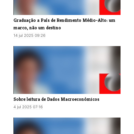
Graduação a País de Rendimento Médio-Alto: um
marco, não um destino
14 jul 2025 09:26
Sobre leitura de Dados Macroeconómicos
4 jul 2025 07:16