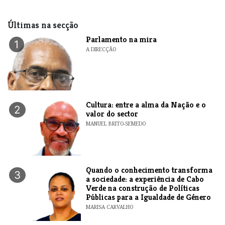
Últimas na secção
Parlamento na mira
1
A DIRECÇÃO
Cultura: entre a alma da Nação e o
2
valor do sector
MANUEL BRITO-SEMEDO
Quando o conhecimento transforma
3
a sociedade: a experiência de Cabo
Verde na construção de Políticas
Públicas para a Igualdade de Género
MARISA CARVALHO