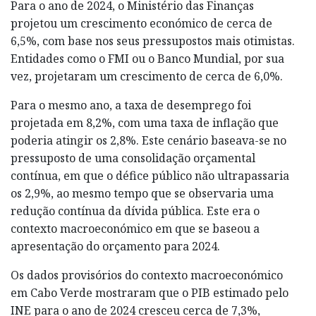
Para o ano de 2024, o Ministério das Finanças
projetou um crescimento económico de cerca de
6,5%, com base nos seus pressupostos mais otimistas.
Entidades como o FMI ou o Banco Mundial, por sua
vez, projetaram um crescimento de cerca de 6,0%.
Para o mesmo ano, a taxa de desemprego foi
projetada em 8,2%, com uma taxa de inflação que
poderia atingir os 2,8%. Este cenário baseava-se no
pressuposto de uma consolidação orçamental
contínua, em que o défice público não ultrapassaria
os 2,9%, ao mesmo tempo que se observaria uma
redução contínua da dívida pública. Este era o
contexto macroeconómico em que se baseou a
apresentação do orçamento para 2024.
Os dados provisórios do contexto macroeconómico
em Cabo Verde mostraram que o PIB estimado pelo
INE para o ano de 2024 cresceu cerca de 7,3%,