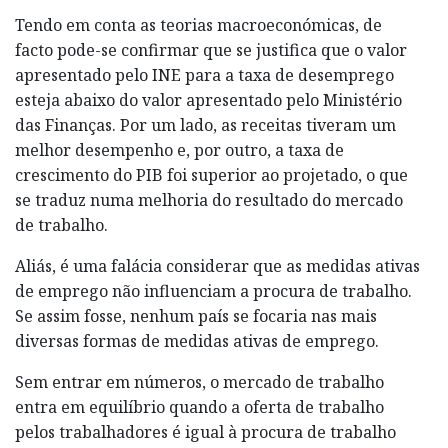
Tendo em conta as teorias macroeconómicas, de
facto pode-se confirmar que se justifica que o valor
apresentado pelo INE para a taxa de desemprego
esteja abaixo do valor apresentado pelo Ministério
das Finanças. Por um lado, as receitas tiveram um
melhor desempenho e, por outro, a taxa de
crescimento do PIB foi superior ao projetado, o que
se traduz numa melhoria do resultado do mercado
de trabalho.
Aliás, é uma falácia considerar que as medidas ativas
de emprego não influenciam a procura de trabalho.
Se assim fosse, nenhum país se focaria nas mais
diversas formas de medidas ativas de emprego.
Sem entrar em números, o mercado de trabalho
entra em equilíbrio quando a oferta de trabalho
pelos trabalhadores é igual à procura de trabalho