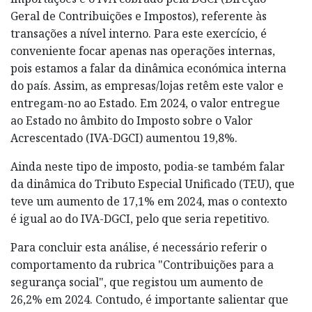
Geral de Contribuições e Impostos), referente às
transações a nível interno. Para este exercício, é
conveniente focar apenas nas operações internas,
pois estamos a falar da dinâmica económica interna
do país. Assim, as empresas/lojas retêm este valor e
entregam-no ao Estado. Em 2024, o valor entregue
ao Estado no âmbito do Imposto sobre o Valor
Acrescentado (IVA-DGCI) aumentou 19,8%.
Ainda neste tipo de imposto, podia-se também falar
da dinâmica do Tributo Especial Unificado (TEU), que
teve um aumento de 17,1% em 2024, mas o contexto
é igual ao do IVA-DGCI, pelo que seria repetitivo.
Para concluir esta análise, é necessário referir o
comportamento da rubrica "Contribuições para a
segurança social", que registou um aumento de
26,2% em 2024. Contudo, é importante salientar que