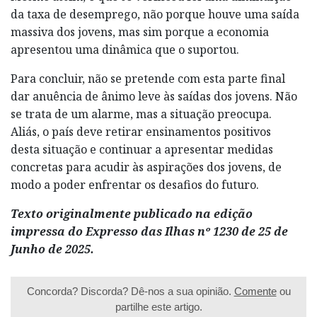
da taxa de desemprego, não porque houve uma saída
massiva dos jovens, mas sim porque a economia
apresentou uma dinâmica que o suportou.
Para concluir, não se pretende com esta parte final
dar anuência de ânimo leve às saídas dos jovens. Não
se trata de um alarme, mas a situação preocupa.
Aliás, o país deve retirar ensinamentos positivos
desta situação e continuar a apresentar medidas
concretas para acudir às aspirações dos jovens, de
modo a poder enfrentar os desafios do futuro.
Texto originalmente publicado na edição
impressa do Expresso das Ilhas nº 1230 de 25 de
Junho de 2025.
Concorda? Discorda? Dê-nos a sua opinião.
Comente
ou
partilhe este artigo.