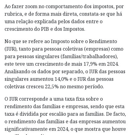
Ao fazer zoom no comportamento dos impostos, por
rubrica, e de forma mais direta, constata-se que há
uma relação explicada pelos dados entre o
crescimento do PIB e dos Impostos.
No que se refere ao Imposto sobre o Rendimento
(IUR), tanto para pessoas coletivas (empresas) como
para pessoas singulares (famílias/trabalhadores),
este teve um crescimento de mais 17,9% em 2024.
Analisando os dados por separado, o IUR das pessoas
singulares aumentou 14,0% e o IUR das pessoas
coletivas cresceu 22,5% no mesmo período.
O IUR corresponde a uma taxa fixa sobre o
rendimento das famílias e empresas, sendo que esta
taxa é dividida por escalão para as famílias. De facto,
o rendimento das famílias e das empresas aumentou
significativamente em 2024, o que mostra que houve