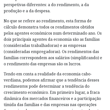
perspetivas diferentes: a do rendimento, a da
produção e a da despesa.
No que se refere ao rendimento, esta forma de
cálculo demonstra todos os rendimentos obtidos
pelos agentes económicos num determinado ano. Os
dois principais agentes da economia são as famílias
(consideradas trabalhadoras) e as empresas
(consideradas empregadoras). Os rendimentos das
famílias correspondem aos salários (simplificando) e
o rendimento das empresas são os lucros.
Tendo em conta a realidade da economia cabo-
verdiana, podemos afirmar que a tendência desses
rendimentos pode determinar a tendência do
crescimento económico. Em primeiro lugar, a fraca
dinâmica dos mercados financeiros e a participação
tímida das famílias e das empresas nas operações