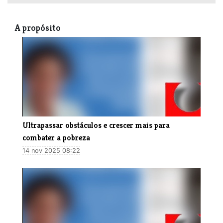
A propósito
Ultrapassar obstáculos e crescer mais para
combater a pobreza
14 nov 2025 08:22