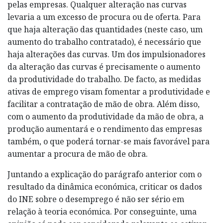
pelas empresas. Qualquer alteração nas curvas
levaria a um excesso de procura ou de oferta. Para
que haja alteração das quantidades (neste caso, um
aumento do trabalho contratado), é necessário que
haja alterações das curvas. Um dos impulsionadores
da alteração das curvas é precisamente o aumento
da produtividade do trabalho. De facto, as medidas
ativas de emprego visam fomentar a produtividade e
facilitar a contratação de mão de obra. Além disso,
com o aumento da produtividade da mão de obra, a
produção aumentará e o rendimento das empresas
também, o que poderá tornar-se mais favorável para
aumentar a procura de mão de obra.
Juntando a explicação do parágrafo anterior com o
resultado da dinâmica económica, criticar os dados
do INE sobre o desemprego é não ser sério em
relação à teoria económica. Por conseguinte, uma