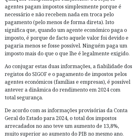
agentes pagam impostos simplesmente porque é
necessário e não recebem nada em troca pelo
pagamento (pelo menos de forma direta). Isto
significa que, quando um agente económico paga o
imposto, é porque de facto aquele valor foi devido e
pagaria menos se fosse possível. Ninguém paga um
imposto mais do que o que lhe é legalmente exigido.
Ao conjugar estas duas informações, a fiabilidade dos
registos do SIGOF e o pagamento de impostos pelos
agentes económicos (famílias e empresas), é possível
antever a dinâmica do rendimento em 2024 com
total segurança.
De acordo com as informações provisórias da Conta
Geral do Estado para 2024, o total dos impostos
arrecadados no ano teve um aumento de 13,8%,
muito superior ao aumento do PIB no mesmo ano.