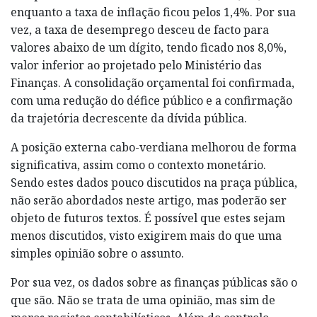
enquanto a taxa de inflação ficou pelos 1,4%. Por sua
vez, a taxa de desemprego desceu de facto para
valores abaixo de um dígito, tendo ficado nos 8,0%,
valor inferior ao projetado pelo Ministério das
Finanças. A consolidação orçamental foi confirmada,
com uma redução do défice público e a confirmação
da trajetória decrescente da dívida pública.
A posição externa cabo-verdiana melhorou de forma
significativa, assim como o contexto monetário.
Sendo estes dados pouco discutidos na praça pública,
não serão abordados neste artigo, mas poderão ser
objeto de futuros textos. É possível que estes sejam
menos discutidos, visto exigirem mais do que uma
simples opinião sobre o assunto.
Por sua vez, os dados sobre as finanças públicas são o
que são. Não se trata de uma opinião, mas sim de