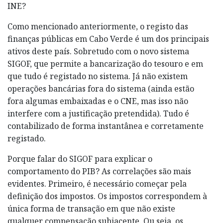
INE?
Como mencionado anteriormente, o registo das
finanças públicas em Cabo Verde é um dos principais
ativos deste país. Sobretudo com o novo sistema
SIGOF, que permite a bancarização do tesouro e em
que tudo é registado no sistema. Já não existem
operações bancárias fora do sistema (ainda estão
fora algumas embaixadas e o CNE, mas isso não
interfere com a justificação pretendida). Tudo é
contabilizado de forma instantânea e corretamente
registado.
Porque falar do SIGOF para explicar o
comportamento do PIB? As correlações são mais
evidentes. Primeiro, é necessário começar pela
definição dos impostos. Os impostos correspondem à
única forma de transação em que não existe
qualquer compensação subjacente. Ou seja, os