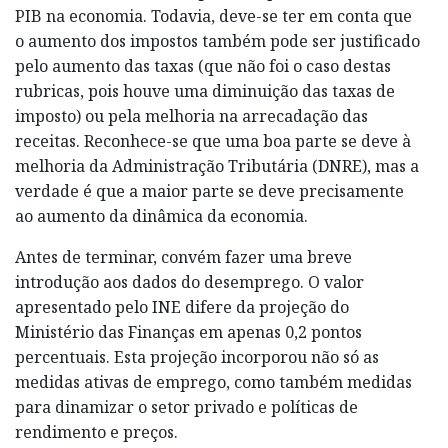
PIB na economia. Todavia, deve-se ter em conta que
o aumento dos impostos também pode ser justificado
pelo aumento das taxas (que não foi o caso destas
rubricas, pois houve uma diminuição das taxas de
imposto) ou pela melhoria na arrecadação das
receitas. Reconhece-se que uma boa parte se deve à
melhoria da Administração Tributária (DNRE), mas a
verdade é que a maior parte se deve precisamente
ao aumento da dinâmica da economia.
Antes de terminar, convém fazer uma breve
introdução aos dados do desemprego. O valor
apresentado pelo INE difere da projeção do
Ministério das Finanças em apenas 0,2 pontos
percentuais. Esta projeção incorporou não só as
medidas ativas de emprego, como também medidas
para dinamizar o setor privado e políticas de
rendimento e preços.