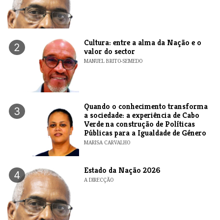
Cultura: entre a alma da Nação e o
2
valor do sector
MANUEL BRITO-SEMEDO
Quando o conhecimento transforma
3
a sociedade: a experiência de Cabo
Verde na construção de Políticas
Públicas para a Igualdade de Género
MARISA CARVALHO
Estado da Nação 2026
4
A DIRECÇÃO