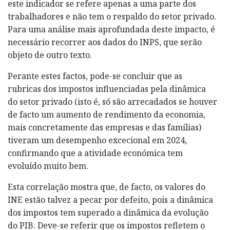
este indicador se refere apenas a uma parte dos
trabalhadores e não tem o respaldo do setor privado.
Para uma análise mais aprofundada deste impacto, é
necessário recorrer aos dados do INPS, que serão
objeto de outro texto.
Perante estes factos, pode-se concluir que as
rubricas dos impostos influenciadas pela dinâmica
do setor privado (isto é, só são arrecadados se houver
de facto um aumento de rendimento da economia,
mais concretamente das empresas e das famílias)
tiveram um desempenho excecional em 2024,
confirmando que a atividade económica tem
evoluído muito bem.
Esta correlação mostra que, de facto, os valores do
INE estão talvez a pecar por defeito, pois a dinâmica
dos impostos tem superado a dinâmica da evolução
do PIB. Deve-se referir que os impostos refletem o