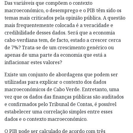
Das variáveis que compõem o contexto
macroeconómico, o desemprego e o PIB têm sido os
temas mais criticados pela opinião pública. A questão
mais frequentemente colocada é a veracidade e
credibilidade desses dados. Será que a economia
cabo-verdiana tem, de facto, estado a crescer cerca
de 7%? Trata-se de um crescimento genérico ou
apenas de uma parte da economia que está a
inflacionar estes valores?
Existe um conjunto de abordagens que podem ser
utilizadas para explicar o contexto dos dados
macroeconómicos de Cabo Verde. Entretanto, uma
vez que os dados das finanças públicas são auditados
e confirmados pelo Tribunal de Contas, é possível
estabelecer uma correlação simples entre esses
dados e o contexto macroeconómico.
O PIB pode ser calculado de acordo com três