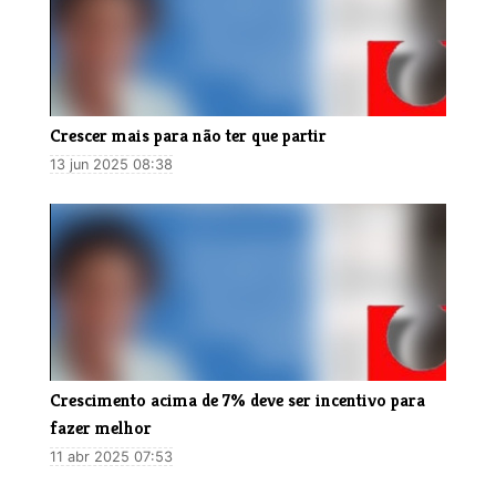
Crescer mais para não ter que partir
13 jun 2025 08:38
Crescimento acima de 7% deve ser incentivo para
fazer melhor
11 abr 2025 07:53