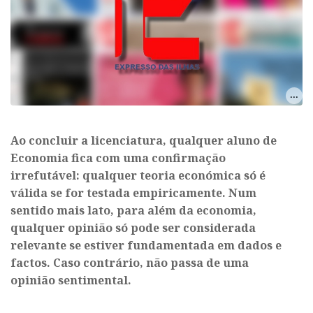
Ao concluir a licenciatura, qualquer aluno de
Economia fica com uma confirmação
irrefutável: qualquer teoria económica só é
válida se for testada empiricamente. Num
sentido mais lato, para além da economia,
qualquer opinião só pode ser considerada
relevante se estiver fundamentada em dados e
factos. Caso contrário, não passa de uma
opinião sentimental.