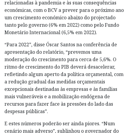
relacionadas à pandemia e às suas consequências
económicas, com o BCV a prever para o próximo ano
um crescimento económico abaixo do projectado
tanto pelo governo (6% em 2022) como pelo Fundo
Monetário Internacional (6,5% em 2022).
“Para 2022”, disse Óscar Santos na conferência de
apresentação do relatório, “prevemos uma
moderação do crescimento para cerca de 5,6%. O
ritmo de crescimento do PIB deverá desacelerar,
refletindo algum aperto da política orçamental, com
a redução gradual das medidas orçamentais
excepcionais destinadas às empresas e às famílias
mais vulneráveis e a mobilização endógena de
recursos para fazer face às pressões do lado das
despesas públicas”.
E estes números poderão ser ainda piores. “Num
cenário mais adverso”, sublinhou o governador do