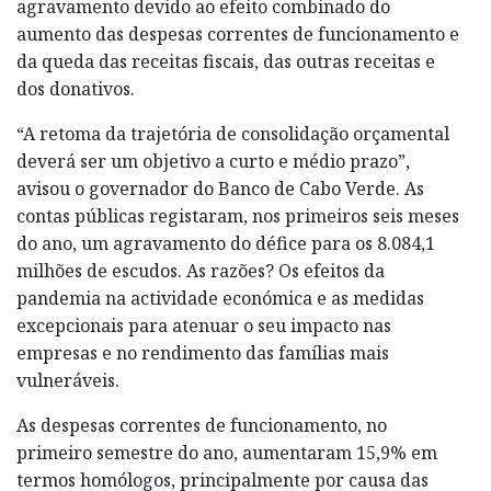
agravamento devido ao efeito combinado do
aumento das despesas correntes de funcionamento e
da queda das receitas fiscais, das outras receitas e
dos donativos.
“A retoma da trajetória de consolidação orçamental
deverá ser um objetivo a curto e médio prazo”,
avisou o governador do Banco de Cabo Verde. As
contas públicas registaram, nos primeiros seis meses
do ano, um agravamento do défice para os 8.084,1
milhões de escudos. As razões? Os efeitos da
pandemia na actividade económica e as medidas
excepcionais para atenuar o seu impacto nas
empresas e no rendimento das famílias mais
vulneráveis.
As despesas correntes de funcionamento, no
primeiro semestre do ano, aumentaram 15,9% em
termos homólogos, principalmente por causa das