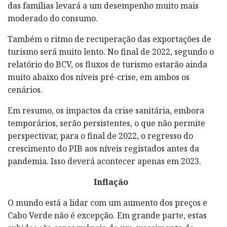
das famílias levará a um desempenho muito mais
moderado do consumo.
Também o ritmo de recuperação das exportações de
turismo será muito lento. No final de 2022, segundo o
relatório do BCV, os fluxos de turismo estarão ainda
muito abaixo dos níveis pré-crise, em ambos os
cenários.
Em resumo, os impactos da crise sanitária, embora
temporários, serão persistentes, o que não permite
perspectivar, para o final de 2022, o regresso do
crescimento do PIB aos níveis registados antes da
pandemia. Isso deverá acontecer apenas em 2023.
Inflação
O mundo está a lidar com um aumento dos preços e
Cabo Verde não é excepção. Em grande parte, estas