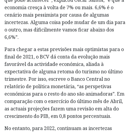
economia cresça à volta de 7% ou mais. 6,6% é o
cenário mais pessimista por causa de algumas
incertezas. Alguma coisa pode mudar de um dia para
o outro, mas dificilmente vamos ficar abaixo dos
6,6%”.
Para chegar a estas previsões mais optimistas para o
final de 2021, o BCV dá conta da evolução mais
favorável da actividade económica, aliada à
expectativa de alguma retoma do turismo no último
trimestre. Por isso, escreve o Banco Central no
relatório de política monetária, “as perspetivas
económicas para o resto do ano são animadoras”. Em
comparação com o exercício do último mês de Abril,
as actuais projeções fazem uma revisão em alta do
crescimento do PIB, em 0,8 pontos percentuais.
No entanto, para 2022, continuam as incertezas