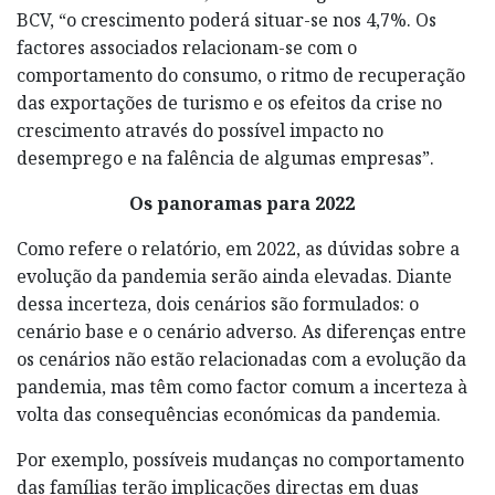
BCV, “o crescimento poderá situar-se nos 4,7%. Os
factores associados relacionam-se com o
comportamento do consumo, o ritmo de recuperação
das exportações de turismo e os efeitos da crise no
crescimento através do possível impacto no
desemprego e na falência de algumas empresas”.
Os panoramas para 2022
Como refere o relatório, em 2022, as dúvidas sobre a
evolução da pandemia serão ainda elevadas. Diante
dessa incerteza, dois cenários são formulados: o
cenário base e o cenário adverso. As diferenças entre
os cenários não estão relacionadas com a evolução da
pandemia, mas têm como factor comum a incerteza à
volta das consequências económicas da pandemia.
Por exemplo, possíveis mudanças no comportamento
das famílias terão implicações directas em duas