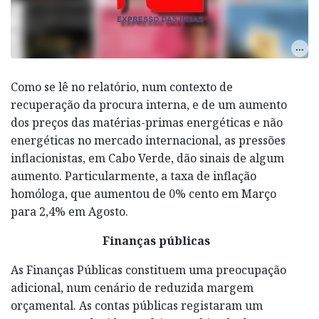
Como se lê no relatório, num contexto de
recuperação da procura interna, e de um aumento
dos preços das matérias-primas energéticas e não
energéticas no mercado internacional, as pressões
inflacionistas, em Cabo Verde, dão sinais de algum
aumento. Particularmente, a taxa de inflação
homóloga, que aumentou de 0% cento em Março
para 2,4% em Agosto.
Finanças públicas
As Finanças Públicas constituem uma preocupação
adicional, num cenário de reduzida margem
orçamental. As contas públicas registaram um