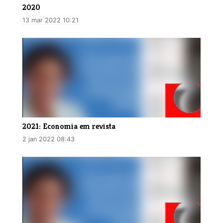
2020
13 mar 2022 10:21
2021: Economia em revista
2 jan 2022 08:43