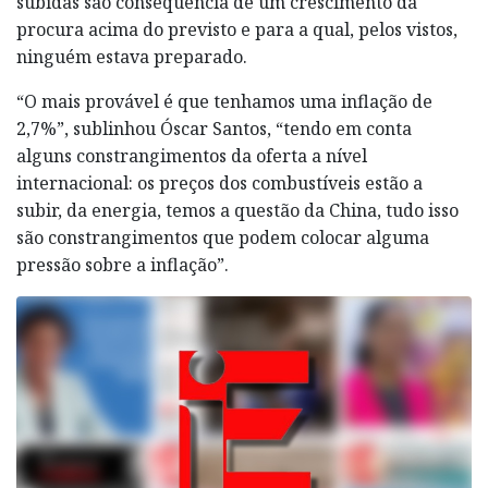
subidas são consequência de um crescimento da
procura acima do previsto e para a qual, pelos vistos,
ninguém estava preparado.
“O mais provável é que tenhamos uma inflação de
2,7%”, sublinhou Óscar Santos, “tendo em conta
alguns constrangimentos da oferta a nível
internacional: os preços dos combustíveis estão a
subir, da energia, temos a questão da China, tudo isso
são constrangimentos que podem colocar alguma
pressão sobre a inflação”.