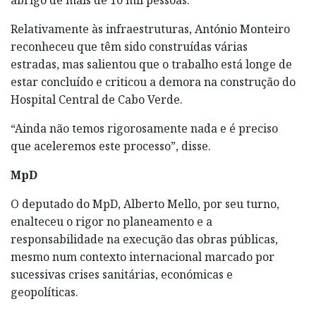
Relativamente às infraestruturas, António Monteiro
reconheceu que têm sido construídas várias
estradas, mas salientou que o trabalho está longe de
estar concluído e criticou a demora na construção do
Hospital Central de Cabo Verde.
“Ainda não temos rigorosamente nada e é preciso
que aceleremos este processo”, disse.
MpD
O deputado do MpD, Alberto Mello, por seu turno,
enalteceu o rigor no planeamento e a
responsabilidade na execução das obras públicas,
mesmo num contexto internacional marcado por
sucessivas crises sanitárias, económicas e
geopolíticas.