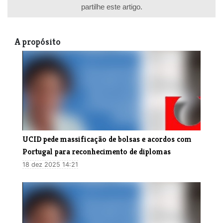
partilhe este artigo.
A propósito
UCID pede massificação de bolsas e acordos com
Portugal para reconhecimento de diplomas
18 dez 2025 14:21