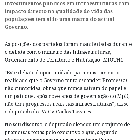
investimentos públicos em infraestruturas com
impacto directo na qualidade de vida das
populações tem sido uma marca do actual
Governo.
As posições dos partidos foram manifestadas durante
o debate com o ministro das Infraestruturas,
Ordenamento de Território e Habitação (MIOTH).
“Este debate é oportunidade para mostrarmos a
realidade que o Governo tenta esconder. Promessas
não cumpridas, obras que nunca saíram do papel e
um país que, após nove anos de governação do MpD,
não tem progressos reais nas infraestruturas”, disse
o deputado do PAICV Carlos Tavares.
No seu discurso, o deputado elencou um conjunto de
promessas feitas pelo executivo e que, segundo
afirmou, permanecem por concretizar. Como