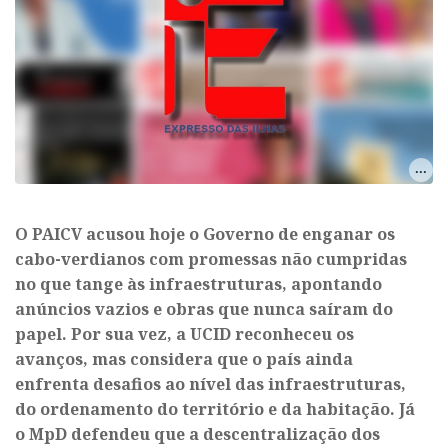
O PAICV acusou hoje o Governo de enganar os
cabo-verdianos com promessas não cumpridas
no que tange às infraestruturas, apontando
anúncios vazios e obras que nunca saíram do
papel. Por sua vez, a UCID reconheceu os
avanços, mas considera que o país ainda
enfrenta desafios ao nível das infraestruturas,
do ordenamento do território e da habitação. Já
o MpD defendeu que a descentralização dos