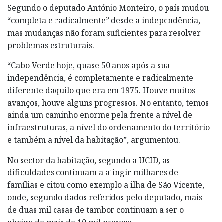
Segundo o deputado António Monteiro, o país mudou
“completa e radicalmente” desde a independência,
mas mudanças não foram suficientes para resolver
problemas estruturais.
“Cabo Verde hoje, quase 50 anos após a sua
independência, é completamente e radicalmente
diferente daquilo que era em 1975. Houve muitos
avanços, houve alguns progressos. No entanto, temos
ainda um caminho enorme pela frente a nível de
infraestruturas, a nível do ordenamento do território
e também a nível da habitação”, argumentou.
No sector da habitação, segundo a UCID, as
dificuldades continuam a atingir milhares de
famílias e citou como exemplo a ilha de São Vicente,
onde, segundo dados referidos pelo deputado, mais
de duas mil casas de tambor continuam a ser o
abrigo de mais de 10 mil pessoas.