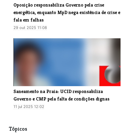
Oposição responsabiliza Governo pela crise
energética, enquanto MpD nega existência de crise e
fala em falhas
29 out 2025 11:08
Saneamento na Praia: UCID responsabiliza
Governo e CMP pela falta de condições dignas
11 jul 2025 12:02
Tópicos