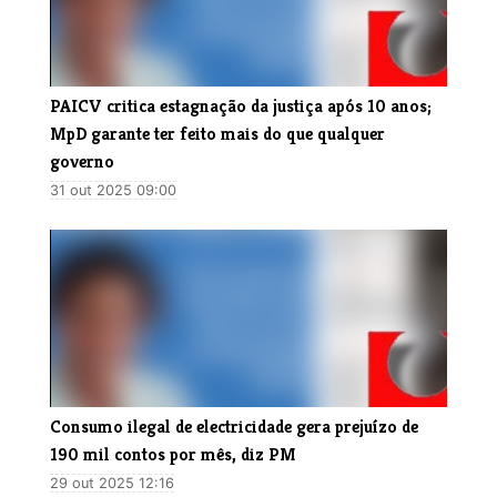
PAICV critica estagnação da justiça após 10 anos;
MpD garante ter feito mais do que qualquer
governo
31 out 2025 09:00
Consumo ilegal de electricidade gera prejuízo de
190 mil contos por mês, diz PM
29 out 2025 12:16