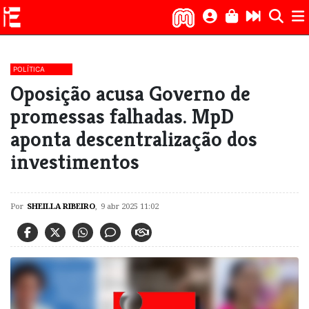
POLÍTICA
Oposição acusa Governo de
promessas falhadas. MpD
aponta descentralização dos
investimentos
Por
SHEILLA RIBEIRO
,
9 abr 2025 11:02