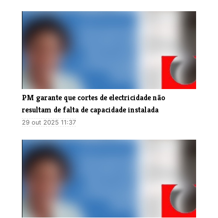
PM garante que cortes de electricidade não
resultam de falta de capacidade instalada
29 out 2025 11:37