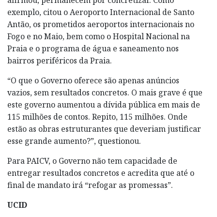
exemplo, citou o Aeroporto Internacional de Santo
Antão, os prometidos aeroportos internacionais no
Fogo e no Maio, bem como o Hospital Nacional na
Praia e o programa de água e saneamento nos
bairros periféricos da Praia.
“O que o Governo oferece são apenas anúncios
vazios, sem resultados concretos. O mais grave é que
este governo aumentou a dívida pública em mais de
115 milhões de contos. Repito, 115 milhões. Onde
estão as obras estruturantes que deveriam justificar
esse grande aumento?”, questionou.
Para PAICV, o Governo não tem capacidade de
entregar resultados concretos e acredita que até o
final de mandato irá “refogar as promessas”.
UCID