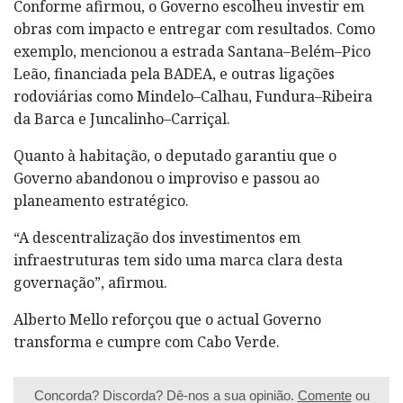
Conforme afirmou, o Governo escolheu investir em
obras com impacto e entregar com resultados. Como
exemplo, mencionou a estrada Santana–Belém–Pico
Leão, financiada pela BADEA, e outras ligações
rodoviárias como Mindelo–Calhau, Fundura–Ribeira
da Barca e Juncalinho–Carriçal.
Quanto à habitação, o deputado garantiu que o
Governo abandonou o improviso e passou ao
planeamento estratégico.
“A descentralização dos investimentos em
infraestruturas tem sido uma marca clara desta
governação”, afirmou.
Alberto Mello reforçou que o actual Governo
transforma e cumpre com Cabo Verde.
Concorda? Discorda? Dê-nos a sua opinião.
Comente
ou