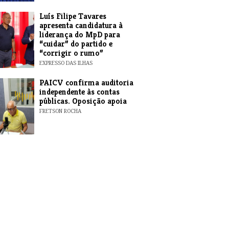
Luís Filipe Tavares
apresenta candidatura à
liderança do MpD para
“cuidar” do partido e
“corrigir o rumo”
EXPRESSO DAS ILHAS
​PAICV confirma auditoria
independente às contas
públicas. Oposição apoia
FRETSON ROCHA