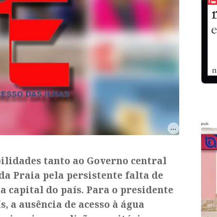
pub.
ilidades tanto ao Governo central
a Praia pela persistente falta de
 capital do país. Para o presidente
s, a ausência de acesso à água