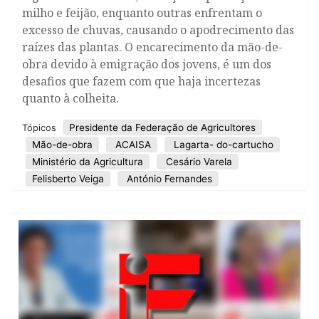
milho e feijão, enquanto outras enfrentam o
excesso de chuvas, causando o apodrecimento das
raízes das plantas. O encarecimento da mão-de-
obra devido à emigração dos jovens, é um dos
desafios que fazem com que haja incertezas
quanto à colheita.
Presidente da Federação de Agricultores
Tópicos
Mão-de-obra
ACAISA
Lagarta- do-cartucho
Ministério da Agricultura
Cesário Varela
Felisberto Veiga
António Fernandes