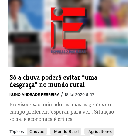
Só a chuva poderá evitar “uma
desgraça” no mundo rural
/
NUNO ANDRADE FERREIRA
18 jul 2020 9:57
Previsões são animadoras, mas as gentes do
campo preferem ‘esperar para ver’. Situação
social e económica é crítica.
Chuvas
Mundo Rural
Agricultores
Tópicos