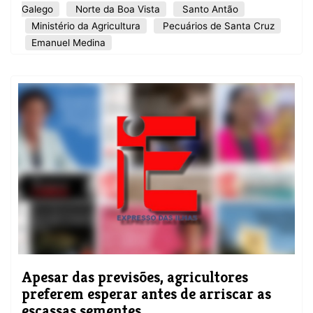
Galego
Norte da Boa Vista
Santo Antão
Ministério da Agricultura
Pecuários de Santa Cruz
Emanuel Medina
Apesar das previsões, agricultores
preferem esperar antes de arriscar as
escassas sementes