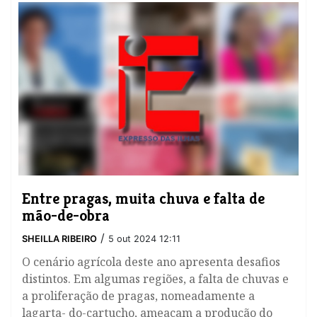
Entre pragas, muita chuva e falta de
mão-de-obra
/
SHEILLA RIBEIRO
5 out 2024 12:11
O cenário agrícola deste ano apresenta desafios
distintos. Em algumas regiões, a falta de chuvas e
a proliferação de pragas, nomeadamente a
lagarta- do-cartucho, ameaçam a produção do