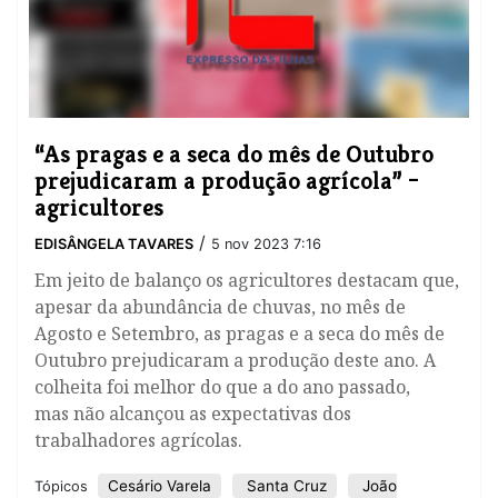
“As pragas e a seca do mês de Outubro
prejudicaram a produção agrícola” –
agricultores
/
EDISÂNGELA TAVARES
5 nov 2023 7:16
Em jeito de balanço os agricultores destacam que,
apesar da abundância de chuvas, no mês de
Agosto e Setembro, as pragas e a seca do mês de
Outubro prejudicaram a produção deste ano. A
colheita foi melhor do que a do ano passado,
mas não alcançou as expectativas dos
trabalhadores agrícolas.
Cesário Varela
Santa Cruz
João
Tópicos