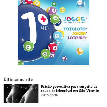
Últimas no site
Prisão preventiva para suspeito de
1
roubo de telemóvel em São Vicente
ANILZA ROCHA