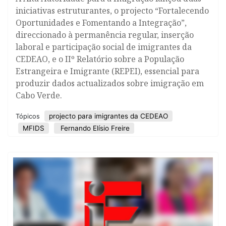
iniciativas estruturantes, o projecto “Fortalecendo
Oportunidades e Fomentando a Integração”,
direccionado à permanência regular, inserção
laboral e participação social de imigrantes da
CEDEAO, e o IIº Relatório sobre a População
Estrangeira e Imigrante (REPEI), essencial para
produzir dados actualizados sobre imigração em
Cabo Verde.
projecto para imigrantes da CEDEAO
Tópicos
MFIDS
Fernando Elísio Freire