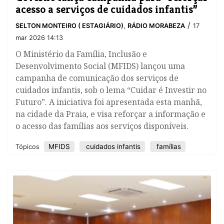
acesso a serviços de cuidados infantis”
/
SELTON MONTEIRO ( ESTAGIÁRIO)
,
RÁDIO MORABEZA
17
mar 2026 14:13
O Ministério da Família, Inclusão e
Desenvolvimento Social (MFIDS) lançou uma
campanha de comunicação dos serviços de
cuidados infantis, sob o lema “Cuidar é Investir no
Futuro”. A iniciativa foi apresentada esta manhã,
na cidade da Praia, e visa reforçar a informação e
o acesso das famílias aos serviços disponíveis.
MFIDS
cuidados infantis
famílias
Tópicos