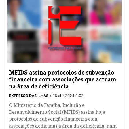
MFIDS assina protocolos de subvenção
financeira com associações que actuam
na área de deficiência
/
EXPRESSO DAS ILHAS
16 abr 2024 9:02
O Ministério da Família, Inclusão e
Desenvolvimento Social (MFIDS) assina hoje
protocolos de subvenção financeira com
associações dedicadas à área da deficiência, num