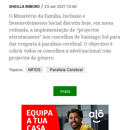
/
SHEILLA RIBEIRO
23 set 2021 13:40
O Ministério da Família, Inclusão e
Desenvolvimento Social discutiu hoje, em mesa
redonda, a implementação de “projectos
estruturantes” nos concelhos de Santiago Sul para
dar resposta à paralisia cerebral. O objectivo é
cobrir todos os concelhos a nível nacional com
projectos do género.
MFIDS
Paralisia Cerebral
Tópicos
mais