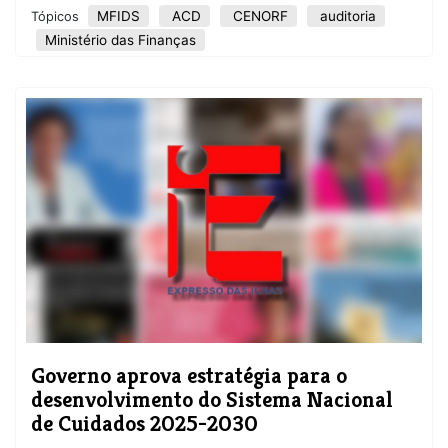
MFIDS
ACD
CENORF
auditoria
Tópicos
Ministério das Finanças
Governo aprova estratégia para o
desenvolvimento do Sistema Nacional
de Cuidados 2025-2030