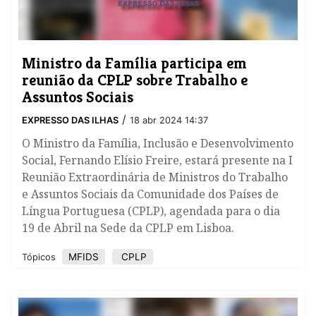
Ministro da Família participa em
reunião da CPLP sobre Trabalho e
Assuntos Sociais
/
EXPRESSO DAS ILHAS
18 abr 2024 14:37
O Ministro da Família, Inclusão e Desenvolvimento
Social, Fernando Elísio Freire, estará presente na I
Reunião Extraordinária de Ministros do Trabalho
e Assuntos Sociais da Comunidade dos Países de
Língua Portuguesa (CPLP), agendada para o dia
19 de Abril na Sede da CPLP em Lisboa.
MFIDS
CPLP
Tópicos