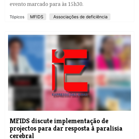
evento marcado para às 15h30.
MFIDS
Associações de deficiência
Tópicos
MFIDS discute implementação de
projectos para dar resposta à paralisia
cerebral