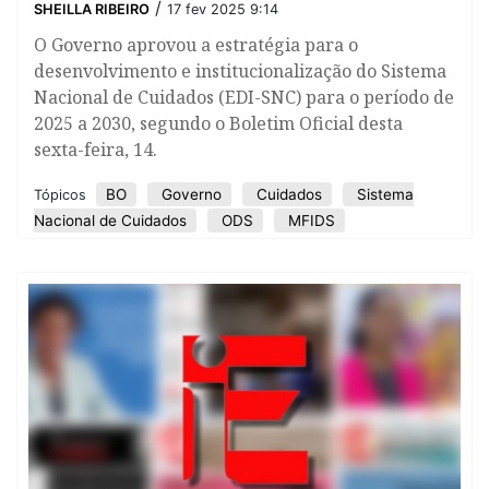
/
SHEILLA RIBEIRO
17 fev 2025 9:14
O Governo aprovou a estratégia para o
desenvolvimento e institucionalização do Sistema
Nacional de Cuidados (EDI-SNC) para o período de
2025 a 2030, segundo o Boletim Oficial desta
sexta-feira, 14.
BO
Governo
Cuidados
Sistema
Tópicos
Nacional de Cuidados
ODS
MFIDS