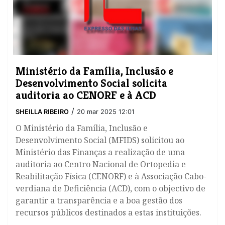
Ministério da Família, Inclusão e
Desenvolvimento Social solicita
auditoria ao CENORF e à ACD
/
SHEILLA RIBEIRO
20 mar 2025 12:01
O Ministério da Família, Inclusão e
Desenvolvimento Social (MFIDS) solicitou ao
Ministério das Finanças a realização de uma
auditoria ao Centro Nacional de Ortopedia e
Reabilitação Física (CENORF) e à Associação Cabo-
verdiana de Deficiência (ACD), com o objectivo de
garantir a transparência e a boa gestão dos
recursos públicos destinados a estas instituições.