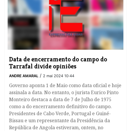
Data de encerramento do campo do
Tarrafal divide opiniões
/
ANDRE AMARAL
2 mai 2024 10:44
Governo aponta 1 de Maio como data oficial e hoje
assinala a data. No entanto, o jurista Eurico Pinto
Monteiro destaca a data de 7 de Julho de 1975
como a do encerramento definitivo do campo.
Presidentes de Cabo Verde, Portugal e Guiné-
Bissau e um representante da Presidência da
República de Angola estiveram, ontem, no