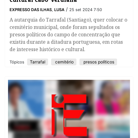
/
EXPRESSO DAS ILHAS
,
LUSA
25 set 2024 7:50
A autarquia do Tarrafal (Santiago), quer colocar o
cemitério municipal, onde foram sepultados os
presos políticos do campo de concentração que
existiu durante a ditadura portuguesa, em rotas
de interesse histórico e cultural.
Tarrafal
cemitério
presos políticos
Tópicos