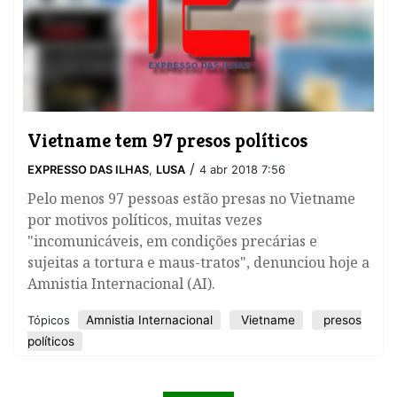
Vietname tem 97 presos políticos
/
EXPRESSO DAS ILHAS
,
LUSA
4 abr 2018 7:56
Pelo menos 97 pessoas estão presas no Vietname
por motivos políticos, muitas vezes
"incomunicáveis, em condições precárias e
sujeitas a tortura e maus-tratos", denunciou hoje a
Amnistia Internacional (AI).
Amnistia Internacional
Vietname
presos
Tópicos
políticos