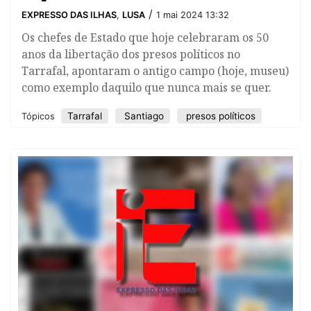
/
EXPRESSO DAS ILHAS
,
LUSA
1 mai 2024 13:32
Os chefes de Estado que hoje celebraram os 50
anos da libertação dos presos políticos no
Tarrafal, apontaram o antigo campo (hoje, museu)
como exemplo daquilo que nunca mais se quer.
Tarrafal
Santiago
presos políticos
Tópicos