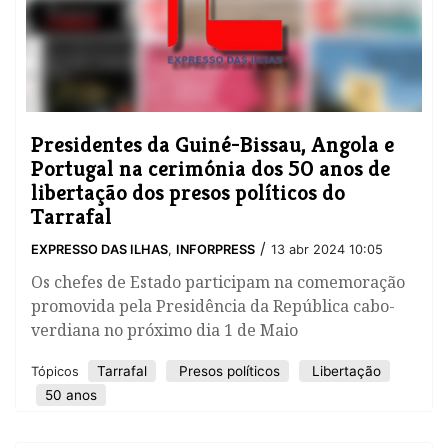
Presidentes da Guiné-Bissau, Angola e
Portugal na cerimónia dos 50 anos de
libertação dos presos políticos do
Tarrafal
/
EXPRESSO DAS ILHAS
,
INFORPRESS
13 abr 2024 10:05
Os chefes de Estado participam na comemoração
promovida pela Presidência da República cabo-
verdiana no próximo dia 1 de Maio
Tarrafal
Presos políticos
Libertação
Tópicos
50 anos