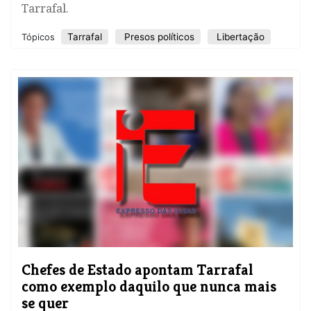
Tarrafal.
Tarrafal
Presos políticos
Libertação
Tópicos
​Chefes de Estado apontam Tarrafal
como exemplo daquilo que nunca mais
se quer