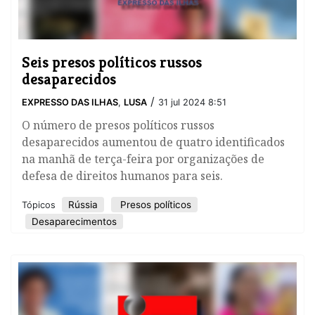
Seis presos políticos russos
desaparecidos
/
EXPRESSO DAS ILHAS
,
LUSA
31 jul 2024 8:51
O número de presos políticos russos
desaparecidos aumentou de quatro identificados
na manhã de terça-feira por organizações de
defesa de direitos humanos para seis.
Rússia
Presos políticos
Tópicos
Desaparecimentos