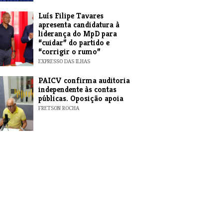
Luís Filipe Tavares
apresenta candidatura à
liderança do MpD para
“cuidar” do partido e
“corrigir o rumo”
EXPRESSO DAS ILHAS
​PAICV confirma auditoria
independente às contas
públicas. Oposição apoia
FRETSON ROCHA