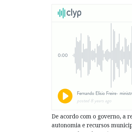
De acordo com o governo, a re
autonomia e recursos municipa