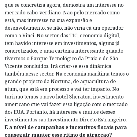
que se concretiza agora, demostra um interesse no
mercado cabo-verdiano. Não pelo mercado como
está, mas interesse na sua expansão e
desenvolvimento, se não, não viria cá um operador
como a Vinci. No sector das TIC, economia digital,
tem havido interesse em investimentos, alguns já
concretizados, e uma carteira interessante quando
tivermos o Parque Tecnológico da Praia e de São
Vicente concluídos. Irá criar-se essa dinâmica
também nesse sector. Na economia marítima temos o
grande projecto da Nortuna, de aquacultura de
atum, que está em processo e vai ter impacto. No
turismo temos o novo hotel Sheraton, investimento
americano que vai fazer essa ligação com o mercado
dos EUA. Portanto, há interesse e muitos desses
investimentos são Investimento Directo Estrangeiro.
E a nível de campanhas e incentivos fiscais para
conseguir manter esse ritmo de atracção?