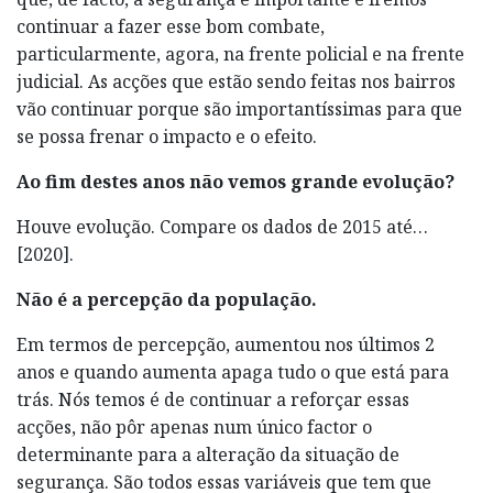
continuar a fazer esse bom combate,
particularmente, agora, na frente policial e na frente
judicial. As acções que estão sendo feitas nos bairros
vão continuar porque são importantíssimas para que
se possa frenar o impacto e o efeito.
Ao fim destes anos não vemos grande evolução?
Houve evolução. Compare os dados de 2015 até…
[2020].
Não é a percepção da população.
Em termos de percepção, aumentou nos últimos 2
anos e quando aumenta apaga tudo o que está para
trás. Nós temos é de continuar a reforçar essas
acções, não pôr apenas num único factor o
determinante para a alteração da situação de
segurança. São todos essas variáveis que tem que