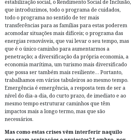
estabilização social, o Rendimento Social de Inclusão,
que introduzimos, todo o programa de cuidados,
todo o programa no sentido de ter mais
transferências para as famílias para estas poderem
acomodar situações mais difíceis; o programa das
energias renováveis, que vai levar o seu tempo, mas
que é o único caminho para aumentarmos a
penetração; a diversificação da própria economia, a
economia marítima, um turismo mais diversificado
que possa ser também mais resiliente… Portanto,
trabalhamos em vários tabuleiros ao mesmo tempo.
Emergência é emergência, a resposta tem de ser a
nível do dia-a-dia, do curto prazo, de imediato e ao
mesmo tempo estruturar caminhos que têm
impactos mais a longo termo, mas que são
necessários.
Mas como estas crises vêm interferir naquilo
que eram aspirações e projectos? Lembro, por