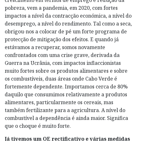
pobreza, vem a pandemia, em 2020, com fortes
impactos a nível da contracção económica, a nível do
desemprego, a nível do rendimento. Tal como a seca,
obrigou-nos a colocar de pé um forte programa de
protecção de mitigação dos efeitos. E quando já
estávamos a recuperar, somos novamente
confrontados com uma crise grave, derivada da
Guerra na Ucrânia, com impactos inflaccionistas
muito fortes sobre os produtos alimentares e sobre
os combustíveis, duas áreas onde Cabo Verde é
fortemente dependente. Importamos cerca de 80%
daquilo que consumimos relativamente a produtos
alimentares, particularmente os cereais, mas
também fertilizante para a agricultura. A nível do
combustível a dependência é ainda maior. Significa
que o choque é muito forte.
Já tivemos um OE rectificativo e várias medidas