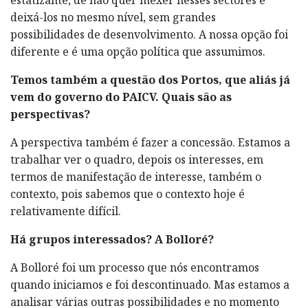
deixá-los no mesmo nível, sem grandes
possibilidades de desenvolvimento. A nossa opção foi
diferente e é uma opção política que assumimos.
Temos também a questão dos Portos, que aliás já
vem do governo do PAICV. Quais são as
perspectivas?
A perspectiva também é fazer a concessão. Estamos a
trabalhar ver o quadro, depois os interesses, em
termos de manifestação de interesse, também o
contexto, pois sabemos que o contexto hoje é
relativamente difícil.
Há grupos interessados? A Bolloré?
A Bolloré foi um processo que nós encontramos
quando iniciamos e foi descontinuado. Mas estamos a
analisar várias outras possibilidades e no momento