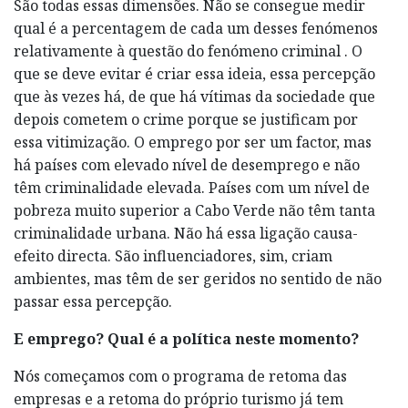
São todas essas dimensões. Não se consegue medir
qual é a percentagem de cada um desses fenómenos
relativamente à questão do fenómeno criminal . O
que se deve evitar é criar essa ideia, essa percepção
que às vezes há, de que há vítimas da sociedade que
depois cometem o crime porque se justificam por
essa vitimização. O emprego por ser um factor, mas
há países com elevado nível de desemprego e não
têm criminalidade elevada. Países com um nível de
pobreza muito superior a Cabo Verde não têm tanta
criminalidade urbana. Não há essa ligação causa-
efeito directa. São influenciadores, sim, criam
ambientes, mas têm de ser geridos no sentido de não
passar essa percepção.
E emprego? Qual é a política neste momento?
Nós começamos com o programa de retoma das
empresas e a retoma do próprio turismo já tem