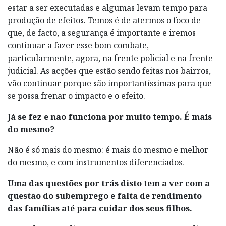
estar a ser executadas e algumas levam tempo para
produção de efeitos. Temos é de atermos o foco de
que, de facto, a segurança é importante e iremos
continuar a fazer esse bom combate,
particularmente, agora, na frente policial e na frente
judicial. As acções que estão sendo feitas nos bairros,
vão continuar porque são importantíssimas para que
se possa frenar o impacto e o efeito.
Já se fez e não funciona por muito tempo. É mais
do mesmo?
Não é só mais do mesmo: é mais do mesmo e melhor
do mesmo, e com instrumentos diferenciados.
Uma das questões por trás disto tem a ver com a
questão do subemprego e falta de rendimento
das famílias até para cuidar dos seus filhos.