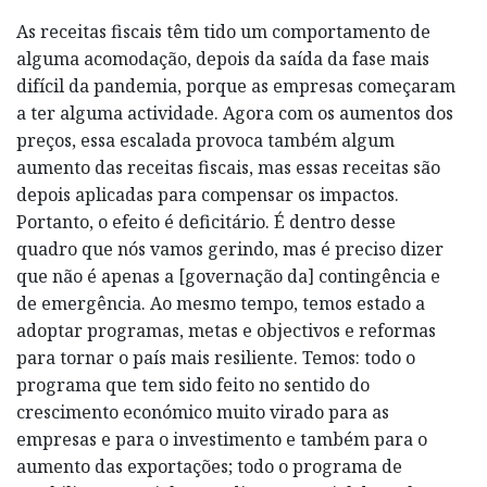
As receitas fiscais têm tido um comportamento de
alguma acomodação, depois da saída da fase mais
difícil da pandemia, porque as empresas começaram
a ter alguma actividade. Agora com os aumentos dos
preços, essa escalada provoca também algum
aumento das receitas fiscais, mas essas receitas são
depois aplicadas para compensar os impactos.
Portanto, o efeito é deficitário. É dentro desse
quadro que nós vamos gerindo, mas é preciso dizer
que não é apenas a [governação da] contingência e
de emergência. Ao mesmo tempo, temos estado a
adoptar programas, metas e objectivos e reformas
para tornar o país mais resiliente. Temos: todo o
programa que tem sido feito no sentido do
crescimento económico muito virado para as
empresas e para o investimento e também para o
aumento das exportações; todo o programa de