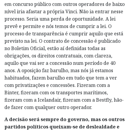
em concurso público com outros operadores de baixo
nível iria afastar a própria Vinci. Não ia entrar nesse
processo. Seria uma perda de oportunidade. A lei
prevê e permite e nós temos de cumprir a lei. O
processo de transparência é cumprir aquilo que está
previsto na lei. O contrato de concessão é publicado
no Boletim Oficial, estão aí definidas todas as
obrigações, os direitos contratuais, com clareza,
aquilo que vai ser a concessão num período de 40
anos. A oposição faz barulho, mas nós já estamos
habituados, fazem barulho em tudo que tem a ver
com privatizações e concessões. Fizeram com a
Binter, fizeram com os transportes marítimos,
fizeram com a Icelandair, fizeram com a Bestfly, hão-
de fazer com qualquer outro operador.
A decisão será sempre do governo, mas os outros
partidos políticos queixam-se de deslealdade e