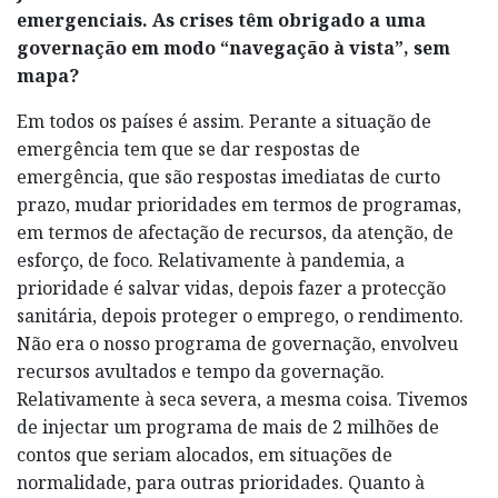
emergenciais. As crises têm obrigado a uma
governação em modo “navegação à vista”, sem
mapa?
Em todos os países é assim. Perante a situação de
emergência tem que se dar respostas de
emergência, que são respostas imediatas de curto
prazo, mudar prioridades em termos de programas,
em termos de afectação de recursos, da atenção, de
esforço, de foco. Relativamente à pandemia, a
prioridade é salvar vidas, depois fazer a protecção
sanitária, depois proteger o emprego, o rendimento.
Não era o nosso programa de governação, envolveu
recursos avultados e tempo da governação.
Relativamente à seca severa, a mesma coisa. Tivemos
de injectar um programa de mais de 2 milhões de
contos que seriam alocados, em situações de
normalidade, para outras prioridades. Quanto à