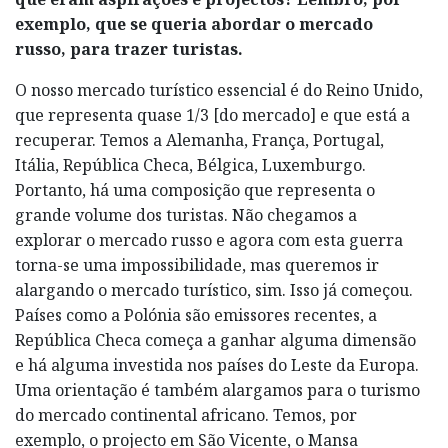
exemplo, que se queria abordar o mercado
russo, para trazer turistas.
O nosso mercado turístico essencial é do Reino Unido,
que representa quase 1/3 [do mercado] e que está a
recuperar. Temos a Alemanha, França, Portugal,
Itália, República Checa, Bélgica, Luxemburgo.
Portanto, há uma composição que representa o
grande volume dos turistas. Não chegamos a
explorar o mercado russo e agora com esta guerra
torna-se uma impossibilidade, mas queremos ir
alargando o mercado turístico, sim. Isso já começou.
Países como a Polónia são emissores recentes, a
República Checa começa a ganhar alguma dimensão
e há alguma investida nos países do Leste da Europa.
Uma orientação é também alargamos para o turismo
do mercado continental africano. Temos, por
exemplo, o projecto em São Vicente, o Mansa