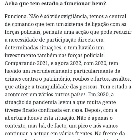
Acha que tem estado a funcionar bem?
Funciona. Não é só videovigilância, temos a central
de comando que tem um sistema de ligação com as
forças policiais, permite uma acção que pode reduzir
a necessidade de participação directa em
determinadas situações, e tem havido um
investimento também nas forças policiais.
Comparando 2021, e agora 2022, com 2020, tem
havido um recrudescimento particularmente de
crimes contra o património, roubos e furtos, assaltos,
que atinge a tranquilidade das pessoas. Tem estado a
acontecer em vários outros países. Em 2020, a
situação da pandemia levou a que muita gente
tivesse ficado confinada em casa. Depois, com a
abertura houve esta situação. Não é apenas o
contexto, mas há, de facto, um pico e nós vamos
continuar a actuar em várias frentes. Na frente da