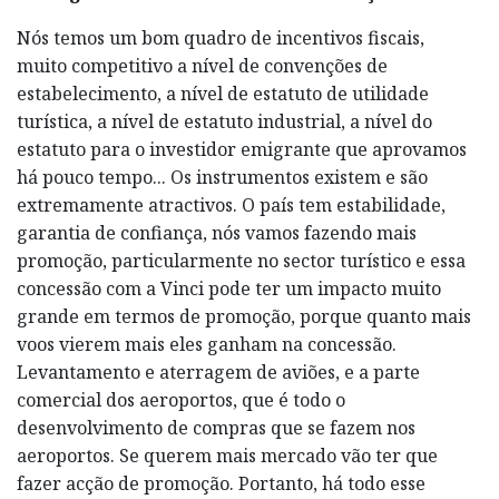
Nós temos um bom quadro de incentivos fiscais,
muito competitivo a nível de convenções de
estabelecimento, a nível de estatuto de utilidade
turística, a nível de estatuto industrial, a nível do
estatuto para o investidor emigrante que aprovamos
há pouco tempo... Os instrumentos existem e são
extremamente atractivos. O país tem estabilidade,
garantia de confiança, nós vamos fazendo mais
promoção, particularmente no sector turístico e essa
concessão com a Vinci pode ter um impacto muito
grande em termos de promoção, porque quanto mais
voos vierem mais eles ganham na concessão.
Levantamento e aterragem de aviões, e a parte
comercial dos aeroportos, que é todo o
desenvolvimento de compras que se fazem nos
aeroportos. Se querem mais mercado vão ter que
fazer acção de promoção. Portanto, há todo esse