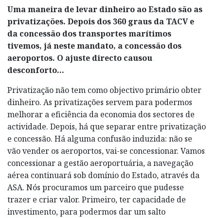
Uma maneira de levar dinheiro ao Estado são as
privatizações. Depois dos 360 graus da TACV e
da concessão dos transportes marítimos
tivemos, já neste mandato, a concessão dos
aeroportos. O ajuste directo causou
desconforto…
Privatização não tem como objectivo primário obter
dinheiro. As privatizações servem para podermos
melhorar a eficiência da economia dos sectores de
actividade. Depois, há que separar entre privatização
e concessão. Há alguma confusão induzida: não se
vão vender os aeroportos, vai-se concessionar. Vamos
concessionar a gestão aeroportuária, a navegação
aérea continuará sob domínio do Estado, através da
ASA. Nós procuramos um parceiro que pudesse
trazer e criar valor. Primeiro, ter capacidade de
investimento, para podermos dar um salto