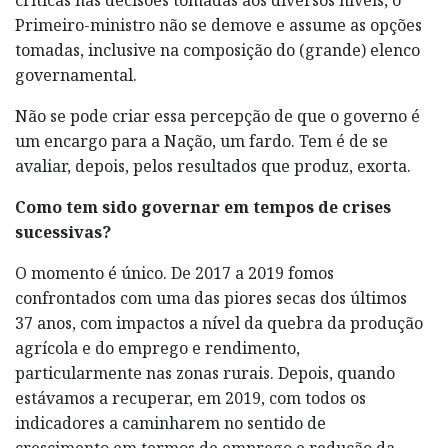
Primeiro-ministro não se demove e assume as opções
tomadas, inclusive na composição do (grande) elenco
governamental.
Não se pode criar essa percepção de que o governo é
um encargo para a Nação, um fardo. Tem é de se
avaliar, depois, pelos resultados que produz, exorta.
Como tem sido governar em tempos de crises
sucessivas?
O momento é único. De 2017 a 2019 fomos
confrontados com uma das piores secas dos últimos
37 anos, com impactos a nível da quebra da produção
agrícola e do emprego e rendimento,
particularmente nas zonas rurais. Depois, quando
estávamos a recuperar, em 2019, com todos os
indicadores a caminharem no sentido de
crescimento em termos de emprego e redução da