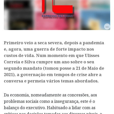
Primeiro veio a seca severa, depois a pandemia
e, agora, uma guerra de forte impacto nos
custos de vida. Num momento em que Ulisses
Correia e Silva cumpre um ano sobre o seu
segundo mandato (tomou posse a 21 de Maio de
2021), a governação em tempos de crise abre a
conversa e permeia vários temas abordados.
Da economia, nomeadamente as concessões, aos
problemas sociais como a insegurança, este é o
balanço do executivo. Habituado a lidar com as
críticas nas decisões tomadas aos diversos níveis, o