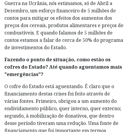
Guerra na Ucrânia, nós estimamos, só de Abril a
Dezembro, um esforço financeiro de 5 milhões de
contos para mitigar os efeitos dos aumentos dos
preços dos cereais, produtos alimentares e preços de
combustíveis. E quando falamos de 5 milhões de
contos estamos a falar de cerca de 50% do programa
de investimentos do Estado.
Fazendo o ponto de situação, como estão os
cofres do Estado? Até quando aguentamos mais
"emergências"?
O cofre do Estado está aguentando. É claro que o
financiamento destas crises foi feito através de
várias fontes. Primeiro, obrigou a um aumento do
endividamento público, quer interno, quer externo;
segundo, à mobilização de donativos, que dentro
desse período tiveram uma redução. Uma fonte de
financiamento que foi importante em termos