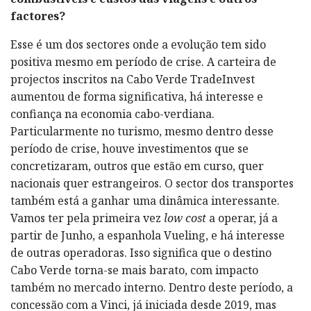
factores?
Esse é um dos sectores onde a evolução tem sido
positiva mesmo em período de crise. A carteira de
projectos inscritos na Cabo Verde TradeInvest
aumentou de forma significativa, há interesse e
confiança na economia cabo-verdiana.
Particularmente no turismo, mesmo dentro desse
período de crise, houve investimentos que se
concretizaram, outros que estão em curso, quer
nacionais quer estrangeiros. O sector dos transportes
também está a ganhar uma dinâmica interessante.
Vamos ter pela primeira vez
low cost
a operar, já a
partir de Junho, a espanhola Vueling, e há interesse
de outras operadoras. Isso significa que o destino
Cabo Verde torna-se mais barato, com impacto
também no mercado interno. Dentro deste período, a
concessão com a Vinci, já iniciada desde 2019, mas