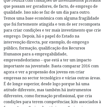
que reduza com condições de investimentos privados
que possam ser geradores, de facto, de emprego de
qualidade. Isso não se faz de um dia para outro.
Temos uma base económica com alguma fragilidade
que foi fortemente atingida e tem de ser recomposta
para criar condições e ter mais investimento que crie
emprego. Depois, há o papel do Estado na
intervenção directa, por exemplo, do emprego
público, formação, qualificação dos Recursos
Humanos para a empregabilidade,
empreendedorismo – que está a ter um impacto
importante na juventude. Basta comparar 2016 com
agora e ver a propensão dos jovens em criar
empresas no sector tecnológico e várias outras áreas.
É de longe superior, desde logo porque há uma
atitude diferente, mas também há instrumentos
diferentes, como formação profissional, que cria
condições para terem competências; kits associados à