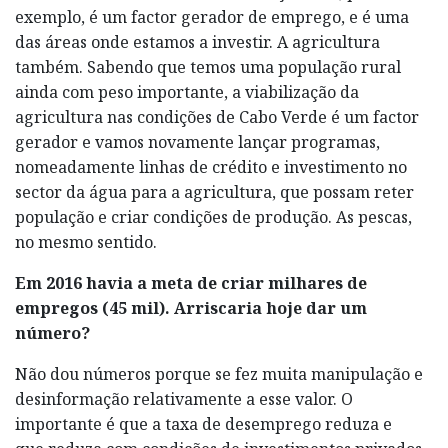
exemplo, é um factor gerador de emprego, e é uma
das áreas onde estamos a investir. A agricultura
também. Sabendo que temos uma população rural
ainda com peso importante, a viabilização da
agricultura nas condições de Cabo Verde é um factor
gerador e vamos novamente lançar programas,
nomeadamente linhas de crédito e investimento no
sector da água para a agricultura, que possam reter
população e criar condições de produção. As pescas,
no mesmo sentido.
Em 2016 havia a meta de criar milhares de
empregos (45 mil). Arriscaria hoje dar um
número?
Não dou números porque se fez muita manipulação e
desinformação relativamente a esse valor. O
importante é que a taxa de desemprego reduza e