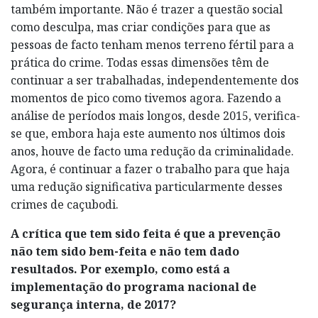
também importante. Não é trazer a questão social
como desculpa, mas criar condições para que as
pessoas de facto tenham menos terreno fértil para a
prática do crime. Todas essas dimensões têm de
continuar a ser trabalhadas, independentemente dos
momentos de pico como tivemos agora. Fazendo a
análise de períodos mais longos, desde 2015, verifica-
se que, embora haja este aumento nos últimos dois
anos, houve de facto uma redução da criminalidade.
Agora, é continuar a fazer o trabalho para que haja
uma redução significativa particularmente desses
crimes de caçubodi.
A crítica que tem sido feita é que a prevenção
não tem sido bem-feita e não tem dado
resultados. Por exemplo, como está a
implementação do programa nacional de
segurança interna, de 2017?