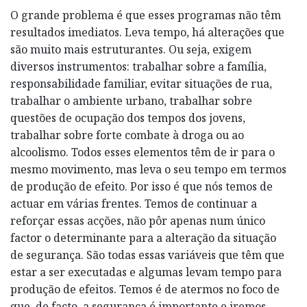
O grande problema é que esses programas não têm
resultados imediatos. Leva tempo, há alterações que
são muito mais estruturantes. Ou seja, exigem
diversos instrumentos: trabalhar sobre a família,
responsabilidade familiar, evitar situações de rua,
trabalhar o ambiente urbano, trabalhar sobre
questões de ocupação dos tempos dos jovens,
trabalhar sobre forte combate à droga ou ao
alcoolismo. Todos esses elementos têm de ir para o
mesmo movimento, mas leva o seu tempo em termos
de produção de efeito. Por isso é que nós temos de
actuar em várias frentes. Temos de continuar a
reforçar essas acções, não pôr apenas num único
factor o determinante para a alteração da situação
de segurança. São todas essas variáveis que têm que
estar a ser executadas e algumas levam tempo para
produção de efeitos. Temos é de atermos no foco de
que, de facto, a segurança é importante e iremos