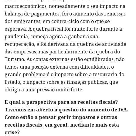
macroeconómicos, nomeadamente o seu impacto na
balança de pagamentos, foi o aumento das remessas
dos emigrantes, em contra-ciclo com o que se
esperava. A quebra fiscal foi muito forte durante a
pandemia, começa agora a ganhar a sua
recuperação, e foi derivada da quebra de actividade
das empresas, mas particularmente da quebra do
Turismo. As contas externas estão equilibradas, não
temos uma posição externa com dificuldades, o
grande problema é o impacto sobre a tesouraria do
Estado, o impacto sobre as finanças públicas, que
obriga a uma pressão muito forte.
E qual a perspectiva para as receitas fiscais?
Tivemos em aberto a questão do aumento de IVA.
Como estão a pensar gerir impostos e outras
receitas fiscais, em geral, mediante mais esta
crise?