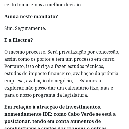
certo tomaremos a melhor decisão.
Ainda neste mandato?
Sim. Seguramente.
E a Electra?
O mesmo processo. Será privatização por concessão,
assim como os portos e tem um processo em curso.
Portanto, isso obriga a fazer estudos técnicos,
estudos de impacto financeiro, avaliação da própria
empresa, avaliação do negócio, … Estamos a
explorar, não posso dar um calendário fixo, mas é
para o nosso programa da legislatura.
Em relação à atracção de investimentos,
nomeadamente IDE: como Cabo Verde se está a
posicionar, tendo em conta aumentos de
combustíveis e custos das viagens e outros