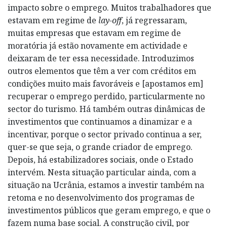
impacto sobre o emprego. Muitos trabalhadores que
estavam em regime de
lay-off
, já regressaram,
muitas empresas que estavam em regime de
moratória já estão novamente em actividade e
deixaram de ter essa necessidade. Introduzimos
outros elementos que têm a ver com créditos em
condições muito mais favoráveis e [apostamos em]
recuperar o emprego perdido, particularmente no
sector do turismo. Há também outras dinâmicas de
investimentos que continuamos a dinamizar e a
incentivar, porque o sector privado continua a ser,
quer-se que seja, o grande criador de emprego.
Depois, há estabilizadores sociais, onde o Estado
intervém. Nesta situação particular ainda, com a
situação na Ucrânia, estamos a investir também na
retoma e no desenvolvimento dos programas de
investimentos públicos que geram emprego, e que o
fazem numa base social. A construção civil, por