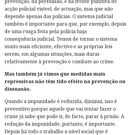
prevenção, da persuasão, e na frente punitiva de
acção policial visível, de actuação, mas que não
depende apenas das polícias. O sistema judicial
também é importante para que, por exemplo, depois
de uma rusga feita pela polícia haja
consequência judicial. Temos de tornar o sistema
muito mais eficiente, efectivo e as próprias leis
serem, em algumas situações, mais duras
relativamente à prevenção e combate ao crime.
Mas também já vimos que medidas mais
repressivas não têm tido efeito na prevenção ou
dissuasão.
Quando a impunidade é reduzida, diminui, isso é
preventivo porque aquele que vai tentar fazer o
crime já sabe que pode ir, de facto, parar à prisão. A
redução da impunidade, portanto, é importante.
Depois há todo o trabalho a nível social que é