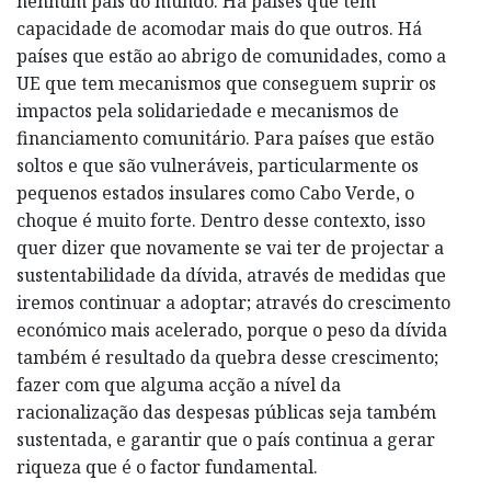
nenhum país do mundo. Há países que têm
capacidade de acomodar mais do que outros. Há
países que estão ao abrigo de comunidades, como a
UE que tem mecanismos que conseguem suprir os
impactos pela solidariedade e mecanismos de
financiamento comunitário. Para países que estão
soltos e que são vulneráveis, particularmente os
pequenos estados insulares como Cabo Verde, o
choque é muito forte. Dentro desse contexto, isso
quer dizer que novamente se vai ter de projectar a
sustentabilidade da dívida, através de medidas que
iremos continuar a adoptar; através do crescimento
económico mais acelerado, porque o peso da dívida
também é resultado da quebra desse crescimento;
fazer com que alguma acção a nível da
racionalização das despesas públicas seja também
sustentada, e garantir que o país continua a gerar
riqueza que é o factor fundamental.