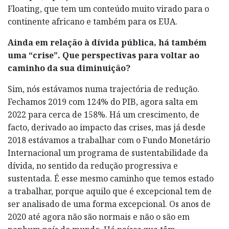
Floating, que tem um conteúdo muito virado para o
continente africano e também para os EUA.
Ainda em relação à dívida pública, há também
uma “crise”. Que perspectivas para voltar ao
caminho da sua diminuição?
Sim, nós estávamos numa trajectória de redução.
Fechamos 2019 com 124% do PIB, agora salta em
2022 para cerca de 158%. Há um crescimento, de
facto, derivado ao impacto das crises, mas já desde
2018 estávamos a trabalhar com o Fundo Monetário
Internacional um programa de sustentabilidade da
dívida, no sentido da redução progressiva e
sustentada. É esse mesmo caminho que temos estado
a trabalhar, porque aquilo que é excepcional tem de
ser analisado de uma forma excepcional. Os anos de
2020 até agora não são normais e não o são em