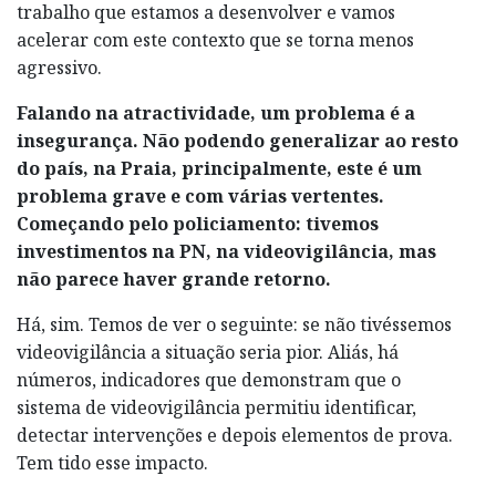
trabalho que estamos a desenvolver e vamos
acelerar com este contexto que se torna menos
agressivo.
Falando na atractividade, um problema é a
insegurança. Não podendo generalizar ao resto
do país, na Praia, principalmente, este é um
problema grave e com várias vertentes.
Começando pelo policiamento: tivemos
investimentos na PN, na videovigilância, mas
não parece haver grande retorno.
Há, sim. Temos de ver o seguinte: se não tivéssemos
videovigilância a situação seria pior. Aliás, há
números, indicadores que demonstram que o
sistema de videovigilância permitiu identificar,
detectar intervenções e depois elementos de prova.
Tem tido esse impacto.