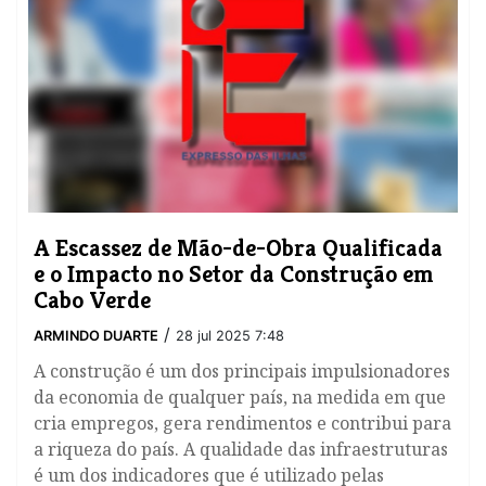
A Escassez de Mão-de-Obra Qualificada
e o Impacto no Setor da Construção em
Cabo Verde
/
ARMINDO DUARTE
28 jul 2025 7:48
A construção é um dos principais impulsionadores
da economia de qualquer país, na medida em que
cria empregos, gera rendimentos e contribui para
a riqueza do país. A qualidade das infraestruturas
é um dos indicadores que é utilizado pelas