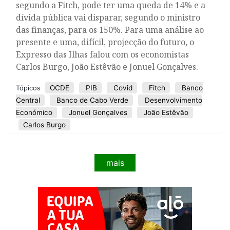
segundo a Fitch, pode ter uma queda de 14% e a
dívida pública vai disparar, segundo o ministro
das finanças, para os 150%. Para uma análise ao
presente e uma, difícil, projecção do futuro, o
Expresso das Ilhas falou com os economistas
Carlos Burgo, João Estêvão e Jonuel Gonçalves.
OCDE
PIB
Covid
Fitch
Banco
Tópicos
Central
Banco de Cabo Verde
Desenvolvimento
Económico
Jonuel Gonçalves
João Estêvão
Carlos Burgo
mais