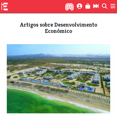
Artigos sobre Desenvolvimento
Económico