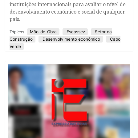
instituições internacionais para avaliar o nível de
desenvolvimento económico e social de qualquer
país.
Mão-de-Obra
Escassez
Setor da
Tópicos
Construção
Desenvolvimento económico
Cabo
Verde