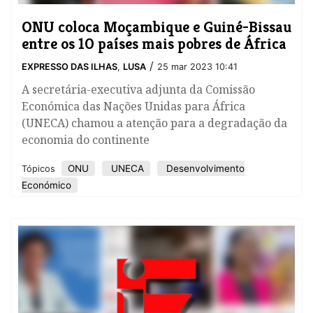
ONU coloca Moçambique e Guiné-Bissau
entre os 10 países mais pobres de África
/
EXPRESSO DAS ILHAS
,
LUSA
25 mar 2023 10:41
A secretária-executiva adjunta da Comissão
Económica das Nações Unidas para África
(UNECA) chamou a atenção para a degradação da
economia do continente
ONU
UNECA
Desenvolvimento
Tópicos
Económico