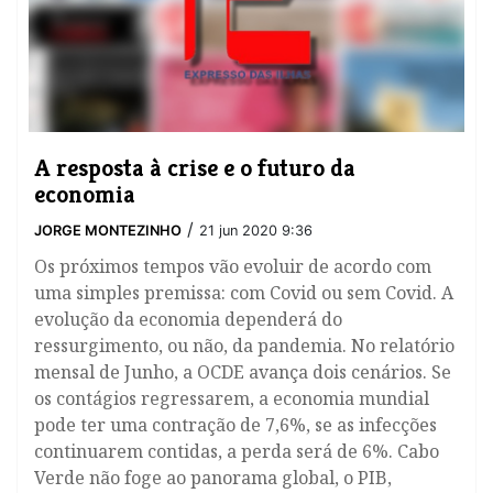
A resposta à crise e o futuro da
economia
/
JORGE MONTEZINHO
21 jun 2020 9:36
Os próximos tempos vão evoluir de acordo com
uma simples premissa: com Covid ou sem Covid. A
evolução da economia dependerá do
ressurgimento, ou não, da pandemia. No relatório
mensal de Junho, a OCDE avança dois cenários. Se
os contágios regressarem, a economia mundial
pode ter uma contração de 7,6%, se as infecções
continuarem contidas, a perda será de 6%. Cabo
Verde não foge ao panorama global, o PIB,