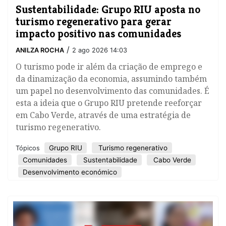
Sustentabilidade: Grupo RIU aposta no
turismo regenerativo para gerar
impacto positivo nas comunidades
/
ANILZA ROCHA
2 ago 2026 14:03
O turismo pode ir além da criação de emprego e
da dinamização da economia, assumindo também
um papel no desenvolvimento das comunidades. É
esta a ideia que o Grupo RIU pretende reeforçar
em Cabo Verde, através de uma estratégia de
turismo regenerativo.
Grupo RIU
Turismo regenerativo
Tópicos
Comunidades
Sustentabilidade
Cabo Verde
Desenvolvimento económico